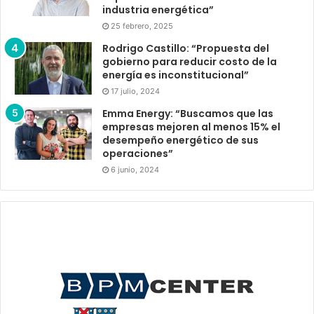
industria energética”
25 febrero, 2025
Rodrigo Castillo: “Propuesta del
gobierno para reducir costo de la
energía es inconstitucional”
17 julio, 2024
Emma Energy: “Buscamos que las
empresas mejoren al menos 15% el
desempeño energético de sus
operaciones”
6 junio, 2024