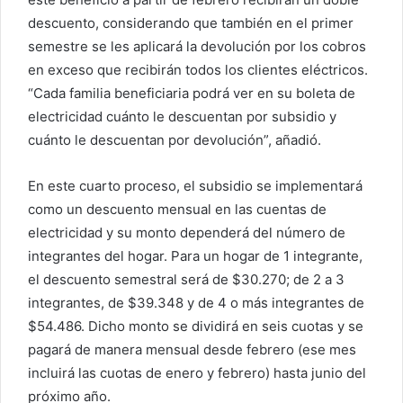
descuento, considerando que también en el primer
semestre se les aplicará la devolución por los cobros
en exceso que recibirán todos los clientes eléctricos.
“Cada familia beneficiaria podrá ver en su boleta de
electricidad cuánto le descuentan por subsidio y
cuánto le descuentan por devolución”, añadió.
En este cuarto proceso, el subsidio se implementará
como un descuento mensual en las cuentas de
electricidad y su monto dependerá del número de
integrantes del hogar. Para un hogar de 1 integrante,
el descuento semestral será de $30.270; de 2 a 3
integrantes, de $39.348 y de 4 o más integrantes de
$54.486. Dicho monto se dividirá en seis cuotas y se
pagará de manera mensual desde febrero (ese mes
incluirá las cuotas de enero y febrero) hasta junio del
próximo año.