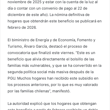
noviembre de 2025 y estar con la cuenta de la luz al
día o contar con un convenio de pago al 22 de
diciembre de este año). La nómina definitiva de
hogares que obtendrán este beneficio se publicará en
febrero de 2026.
El biministro de Energía y de Economía, Fomento y
Turismo, Álvaro García, destacó el proceso de
convocatoria que finalizó este viernes. “Este es un
beneficio que alivia directamente el bolsillo de las
familias más vulnerables, y que se ha convertido en la
segunda política social más masiva después de la
PGU. Muchos hogares han recibido este subsidio en
los procesos anteriores, por lo que es muy valorado
por las familias chilenas”, manifestó.
La autoridad explicó que los hogares que obtengan
este beneficio a partir de febrero recibirán un doble