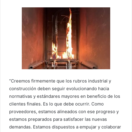
“Creemos firmemente que los rubros industrial y
construcción deben seguir evolucionando hacia
normativas y estándares mayores en beneficio de los
clientes finales. Es lo que debe ocurrir. Como
proveedores, estamos alineados con ese progreso y
estamos preparados para satisfacer las nuevas
demandas. Estamos dispuestos a empujar y colaborar