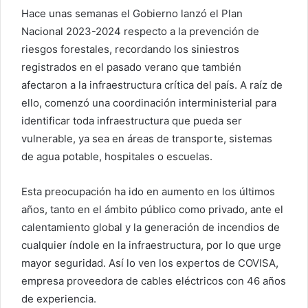
Hace unas semanas el Gobierno lanzó el Plan
Nacional 2023-2024 respecto a la prevención de
riesgos forestales, recordando los siniestros
registrados en el pasado verano que también
afectaron a la infraestructura crítica del país. A raíz de
ello, comenzó una coordinación interministerial para
identificar toda infraestructura que pueda ser
vulnerable, ya sea en áreas de transporte, sistemas
de agua potable, hospitales o escuelas.
Esta preocupación ha ido en aumento en los últimos
años, tanto en el ámbito público como privado, ante el
calentamiento global y la generación de incendios de
cualquier índole en la infraestructura, por lo que urge
mayor seguridad. Así lo ven los expertos de COVISA,
empresa proveedora de cables eléctricos con 46 años
de experiencia.