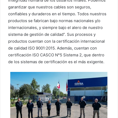
integridad humana de los usuarios finales. Podemos
garantizar que nuestros cables son seguros,
confiables y duraderos en el tiempo. Todos nuestros
productos se fabrican bajo normas nacionales y/o
internacionales, y siempre bajo el alero de nuestro
sistema de gestión de calidad”. Sus procesos y
productos cuentan con la certificación internacional
de calidad ISO 9001:2015. Además, cuentan con
certificación ISO CASCO N°5 Sistema 2, que dentro
de los sistemas de certificación es el más exigente.