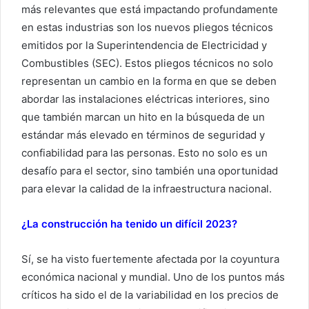
más relevantes que está impactando profundamente
en estas industrias son los nuevos pliegos técnicos
emitidos por la Superintendencia de Electricidad y
Combustibles (SEC). Estos pliegos técnicos no solo
representan un cambio en la forma en que se deben
abordar las instalaciones eléctricas interiores, sino
que también marcan un hito en la búsqueda de un
estándar más elevado en términos de seguridad y
confiabilidad para las personas. Esto no solo es un
desafío para el sector, sino también una oportunidad
para elevar la calidad de la infraestructura nacional.
¿La construcción ha tenido un difícil 2023?
Sí, se ha visto fuertemente afectada por la coyuntura
económica nacional y mundial. Uno de los puntos más
críticos ha sido el de la variabilidad en los precios de