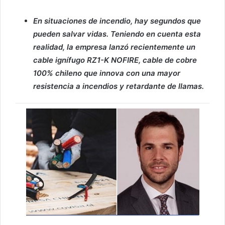
En situaciones de incendio, hay segundos que
pueden salvar vidas. Teniendo en cuenta esta
realidad, la empresa lanzó recientemente un
cable ignífugo RZ1-K NOFIRE, cable de cobre
100% chileno que innova con una mayor
resistencia a incendios y retardante de llamas.