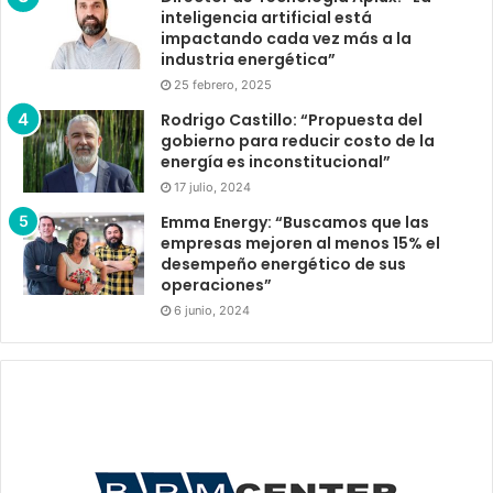
inteligencia artificial está
impactando cada vez más a la
industria energética”
25 febrero, 2025
Rodrigo Castillo: “Propuesta del
gobierno para reducir costo de la
energía es inconstitucional”
17 julio, 2024
Emma Energy: “Buscamos que las
empresas mejoren al menos 15% el
desempeño energético de sus
operaciones”
6 junio, 2024