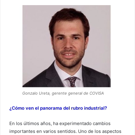
Gonzalo Ureta, gerente general de COVISA
¿Cómo ven el panorama del rubro industrial?
En los últimos años, ha experimentado cambios
importantes en varios sentidos. Uno de los aspectos