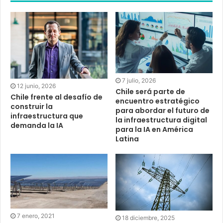
7 julio, 2026
12 junio, 2026
Chile será parte de
Chile frente al desafío de
encuentro estratégico
construir la
para abordar el futuro de
infraestructura que
la infraestructura digital
demanda la IA
para la IA en América
Latina
7 enero, 2021
18 diciembre, 2025