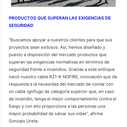
PRODUCTOS QUE SUPERAN LAS EXIGENCIAS DE
SEGURIDAD
“Buscamos apoyar a nuestros clientes para que sus
proyectos sean exitosos. Así, hemos diseñado y
puesto a disposición del mercado productos que
superan las exigencias normativas en términos de
seguridad frente a incendios. Gracias a este enfoque
nació nuestro cable RZ1-K NOFIRE, innovación que da
respuesta a la necesidad del mercado de contar con
un cable ignífugo de categoría superior que, en caso
de incendio, tenga el mejor comportamiento contra el
fuego y con ello proporcione a las personas una
mayor probabilidad de salvar sus vidas”, afirma
Gonzalo Ureta.