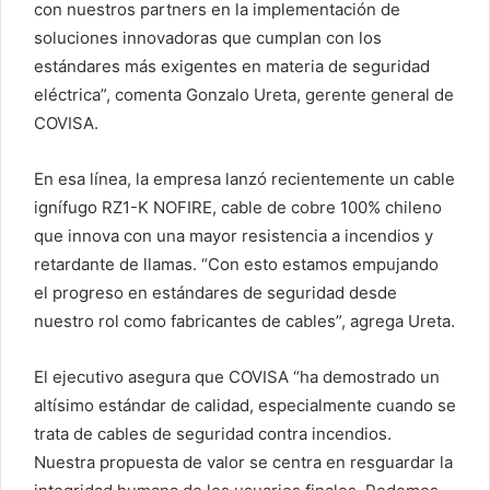
con nuestros partners en la implementación de
soluciones innovadoras que cumplan con los
estándares más exigentes en materia de seguridad
eléctrica”, comenta Gonzalo Ureta, gerente general de
COVISA.
En esa línea, la empresa lanzó recientemente un cable
ignífugo RZ1-K NOFIRE, cable de cobre 100% chileno
que innova con una mayor resistencia a incendios y
retardante de llamas. “Con esto estamos empujando
el progreso en estándares de seguridad desde
nuestro rol como fabricantes de cables”, agrega Ureta.
El ejecutivo asegura que COVISA “ha demostrado un
altísimo estándar de calidad, especialmente cuando se
trata de cables de seguridad contra incendios.
Nuestra propuesta de valor se centra en resguardar la