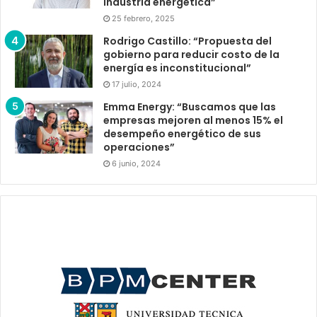
industria energética”
25 febrero, 2025
Rodrigo Castillo: “Propuesta del
gobierno para reducir costo de la
energía es inconstitucional”
17 julio, 2024
Emma Energy: “Buscamos que las
empresas mejoren al menos 15% el
desempeño energético de sus
operaciones”
6 junio, 2024