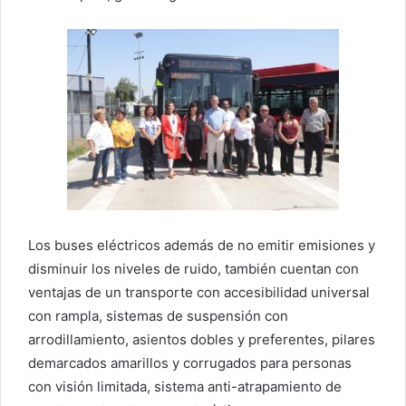
Los buses eléctricos además de no emitir emisiones y
disminuir los niveles de ruido, también cuentan con
ventajas de un transporte con accesibilidad universal
con rampla, sistemas de suspensión con
arrodillamiento, asientos dobles y preferentes, pilares
demarcados amarillos y corrugados para personas
con visión limitada, sistema anti-atrapamiento de