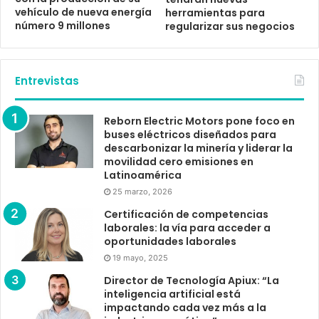
vehículo de nueva energía
herramientas para
número 9 millones
regularizar sus negocios
Entrevistas
Reborn Electric Motors pone foco en
buses eléctricos diseñados para
descarbonizar la minería y liderar la
movilidad cero emisiones en
Latinoamérica
25 marzo, 2026
Certificación de competencias
laborales: la vía para acceder a
oportunidades laborales
19 mayo, 2025
Director de Tecnología Apiux: “La
inteligencia artificial está
impactando cada vez más a la