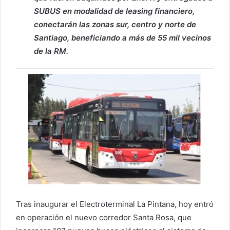
SUBUS en modalidad de leasing financiero,
conectarán las zonas sur, centro y norte de
Santiago, beneficiando a más de 55 mil vecinos
de la RM.
Tras inaugurar el Electroterminal La Pintana, hoy entró
en operación el nuevo corredor Santa Rosa, que