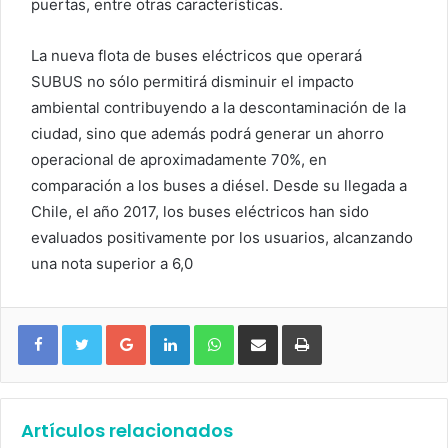
puertas, entre otras características.
La nueva flota de buses eléctricos que operará
SUBUS no sólo permitirá disminuir el impacto
ambiental contribuyendo a la descontaminación de la
ciudad, sino que además podrá generar un ahorro
operacional de aproximadamente 70%, en
comparación a los buses a diésel. Desde su llegada a
Chile, el año 2017, los buses eléctricos han sido
evaluados positivamente por los usuarios, alcanzando
una nota superior a 6,0
Google+
LinkedIn
WhatsApp
Compartir vía email
Imprimir
Artículos relacionados