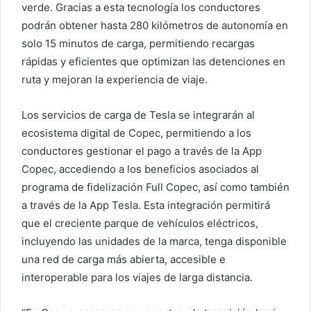
verde. Gracias a esta tecnología los conductores
podrán obtener hasta 280 kilómetros de autonomía en
solo 15 minutos de carga, permitiendo recargas
rápidas y eficientes que optimizan las detenciones en
ruta y mejoran la experiencia de viaje.
Los servicios de carga de Tesla se integrarán al
ecosistema digital de Copec, permitiendo a los
conductores gestionar el pago a través de la App
Copec, accediendo a los beneficios asociados al
programa de fidelización Full Copec, así como también
a través de la App Tesla. Esta integración permitirá
que el creciente parque de vehículos eléctricos,
incluyendo las unidades de la marca, tenga disponible
una red de carga más abierta, accesible e
interoperable para los viajes de larga distancia.