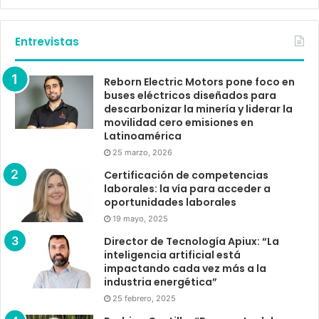
Entrevistas
Reborn Electric Motors pone foco en
buses eléctricos diseñados para
descarbonizar la minería y liderar la
movilidad cero emisiones en
Latinoamérica
25 marzo, 2026
Certificación de competencias
laborales: la vía para acceder a
oportunidades laborales
19 mayo, 2025
Director de Tecnología Apiux: “La
inteligencia artificial está
impactando cada vez más a la
industria energética”
25 febrero, 2025