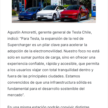
Agustín Amoretti, gerente general de Tesla Chile,
indicó: “Para Tesla, la expansión de la red de
Supercharger es un pilar clave para acelerar la
adopción de la electromovilidad. Nuestro foco no está
solo en sumar puntos de carga, sino en ofrecer una
experiencia confiable, rápida y accesible, que permita
a los usuarios viajar con total tranquilidad dentro y
fuera de las principales ciudades. Estamos
convencidos de que una infraestructura sólida es
fundamental para el desarrollo sostenible del
mercado”.
En una misma estación podrán convivir distintas