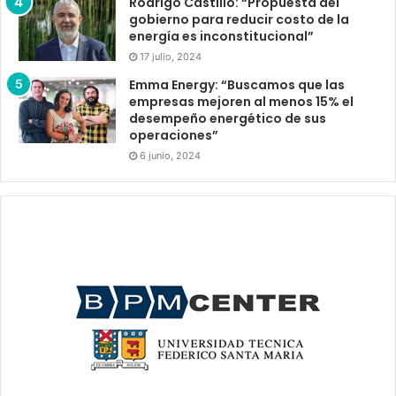
Rodrigo Castillo: “Propuesta del
gobierno para reducir costo de la
energía es inconstitucional”
17 julio, 2024
Emma Energy: “Buscamos que las
empresas mejoren al menos 15% el
desempeño energético de sus
operaciones”
6 junio, 2024