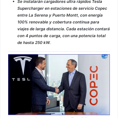
Se instalarán cargadores ultra rápidos Tesla
Supercharger en estaciones de servicio Copec
entre La Serena y Puerto Montt, con energía
100% renovable y cobertura continua para
viajes de larga distancia. Cada estación contará
con 4 puntos de carga, con una potencia total
de hasta 250 kW.