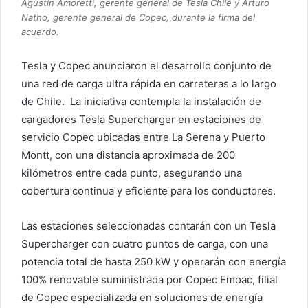
Agustín Amoretti, gerente general de Tesla Chile y Arturo
Natho, gerente general de Copec, durante la firma del
acuerdo.
Tesla y Copec anunciaron el desarrollo conjunto de
una red de carga ultra rápida en carreteras a lo largo
de Chile. La iniciativa contempla la instalación de
cargadores Tesla Supercharger en estaciones de
servicio Copec ubicadas entre La Serena y Puerto
Montt, con una distancia aproximada de 200
kilómetros entre cada punto, asegurando una
cobertura continua y eficiente para los conductores.
Las estaciones seleccionadas contarán con un Tesla
Supercharger con cuatro puntos de carga, con una
potencia total de hasta 250 kW y operarán con energía
100% renovable suministrada por Copec Emoac, filial
de Copec especializada en soluciones de energía