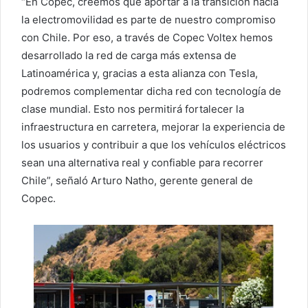
“En Copec, creemos que aportar a la transición hacia
la electromovilidad es parte de nuestro compromiso
con Chile. Por eso, a través de Copec Voltex hemos
desarrollado la red de carga más extensa de
Latinoamérica y, gracias a esta alianza con Tesla,
podremos complementar dicha red con tecnología de
clase mundial. Esto nos permitirá fortalecer la
infraestructura en carretera, mejorar la experiencia de
los usuarios y contribuir a que los vehículos eléctricos
sean una alternativa real y confiable para recorrer
Chile”, señaló Arturo Natho, gerente general de
Copec.