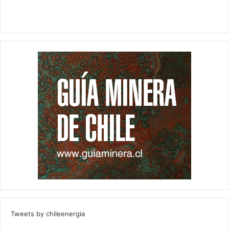
Tweets by chileenergia