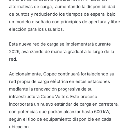
alternativas de carga, aumentando la disponibilidad
de puntos y reduciendo los tiempos de espera, bajo
un modelo diseñado con principios de apertura y libre
elección para los usuarios.
Esta nueva red de carga se implementará durante
2026, avanzando de manera gradual a lo largo de la
red.
Adicionalmente, Copec continuará fortaleciendo su
red propia de carga eléctrica en estas estaciones
mediante la renovación progresiva de su
infraestructura Copec Voltex. Este proceso
incorporará un nuevo estándar de carga en carretera,
con potencias que podrán alcanzar hasta 600 kW,
según el tipo de equipamiento disponible en cada
ubicación.