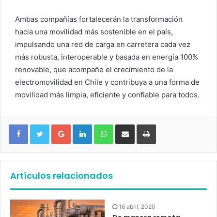
Ambas compañías fortalecerán la transformación
hacia una movilidad más sostenible en el país,
impulsando una red de carga en carretera cada vez
más robusta, interoperable y basada en energía 100%
renovable, que acompañe el crecimiento de la
electromovilidad en Chile y contribuya a una forma de
movilidad más limpia, eficiente y confiable para todos.
Google+
LinkedIn
WhatsApp
Compartir vía email
Imprimir
Artículos relacionados
16 abril, 2020