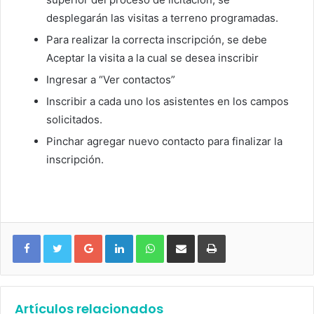
desplegarán las visitas a terreno programadas.
Para realizar la correcta inscripción, se debe
Aceptar la visita a la cual se desea inscribir
Ingresar a “Ver contactos”
Inscribir a cada uno los asistentes en los campos
solicitados.
Pinchar agregar nuevo contacto para finalizar la
inscripción.
Google+
LinkedIn
WhatsApp
Compartir vía email
Imprimir
Artículos relacionados