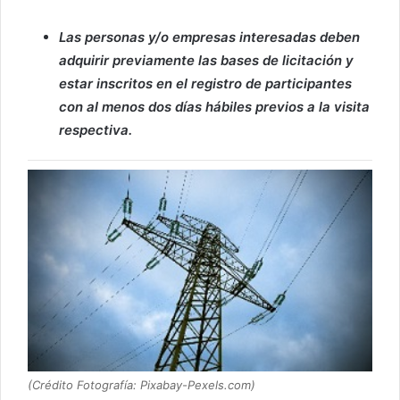
Las personas y/o empresas interesadas deben
adquirir previamente las bases de licitación y
estar inscritos en el registro de participantes
con al menos dos días hábiles previos a la visita
respectiva.
(Crédito Fotografía: Pixabay-Pexels.com)