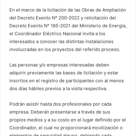
En el marco de la licitación de las Obras de Ampliación
del Decreto Exento N° 200-2022 y relicitación del
Decreto Exento N° 185-2021 del Ministerio de Energía,
el Coordinador Eléctrico Nacional invita a los
interesados a conocer las distintas instalaciones
involucradas en los proyectos del referido proceso.
Las personas y/o empresas interesadas deben
adquirir previamente las bases de licitación y estar
inscritos en el registro de participantes con al menos
dos días hábiles previos a la visita respectiva.
Podrán asistir hasta dos profesionales por cada
empresa. Deberán presentarse a través de sus
propios medios y a su costo en el lugar definido por el
Coordinador, el cual no proporcionará movilización o
elementos de seguridad alguno, debiendo cada