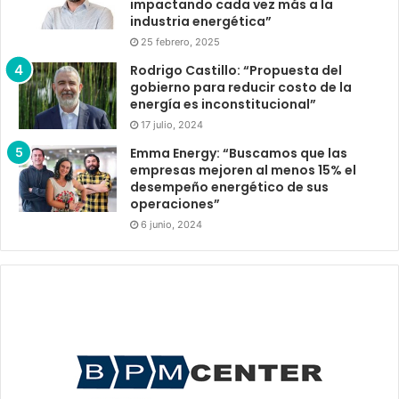
impactando cada vez más a la
industria energética”
25 febrero, 2025
Rodrigo Castillo: “Propuesta del
gobierno para reducir costo de la
energía es inconstitucional”
17 julio, 2024
Emma Energy: “Buscamos que las
empresas mejoren al menos 15% el
desempeño energético de sus
operaciones”
6 junio, 2024