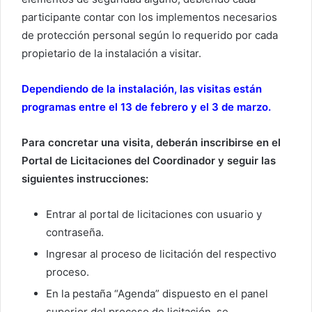
participante contar con los implementos necesarios
de protección personal según lo requerido por cada
propietario de la instalación a visitar.
Dependiendo de la instalación, las visitas están
programas entre el 13 de febrero y el 3 de marzo.
Para concretar una visita, deberán inscribirse en el
Portal de Licitaciones del Coordinador y seguir las
siguientes instrucciones:
Entrar al portal de licitaciones con usuario y
contraseña.
Ingresar al proceso de licitación del respectivo
proceso.
En la pestaña “Agenda” dispuesto en el panel
superior del proceso de licitación, se