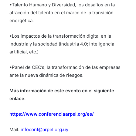
•Talento Humano y Diversidad, los desafíos en la
atracción del talento en el marco de la transición
energética.
•Los impactos de la transformación digital en la
industria y la sociedad (industria 4.0; inteligencia
artificial, etc.)
•Panel de CEO’s, la transformación de las empresas
ante la nueva dinámica de riesgos.
Más información de este evento en el siguiente
enlace:
https://www.conferenciaarpel.org/es/
Mail:
infoconf@arpel.org.uy