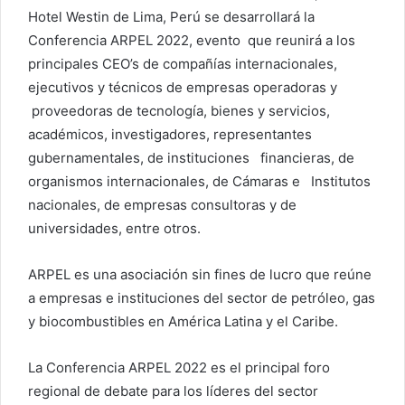
Hotel Westin de Lima, Perú se desarrollará la
Conferencia ARPEL 2022, evento que reunirá a los
principales CEO’s de compañías internacionales,
ejecutivos y técnicos de empresas operadoras y
proveedoras de tecnología, bienes y servicios,
académicos, investigadores, representantes
gubernamentales, de instituciones financieras, de
organismos internacionales, de Cámaras e Institutos
nacionales, de empresas consultoras y de
universidades, entre otros.
ARPEL es una asociación sin fines de lucro que reúne
a empresas e instituciones del sector de petróleo, gas
y biocombustibles en América Latina y el Caribe.
La Conferencia ARPEL 2022 es el principal foro
regional de debate para los líderes del sector