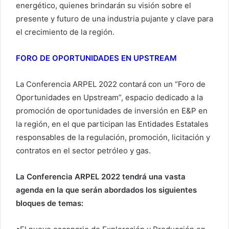
energético, quienes brindarán su visión sobre el
presente y futuro de una industria pujante y clave para
el crecimiento de la región.
FORO DE OPORTUNIDADES EN UPSTREAM
La Conferencia ARPEL 2022 contará con un “Foro de
Oportunidades en Upstream”, espacio dedicado a la
promoción de oportunidades de inversión en E&P en
la región, en el que participan las Entidades Estatales
responsables de la regulación, promoción, licitación y
contratos en el sector petróleo y gas.
La Conferencia ARPEL 2022 tendrá una vasta
agenda en la que serán abordados los siguientes
bloques de temas: