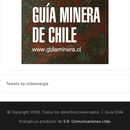
Tweets by chileenergia
© Copyright 2026, Todos los derechos reservados | Guía Chile
Energía un producto de
S.R. Comunicaciones Ltda.