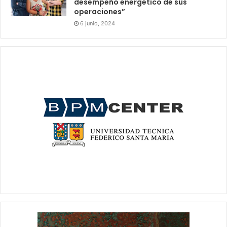
desempeño energético de sus
operaciones”
6 junio, 2024