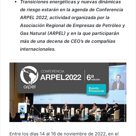
Transiciones energéticas y nuevas dinámicas
de riesgo estarán en la agenda de Conferencia
ARPEL 2022, actividad organizada por la
Asociación Regional de Empresas de Petróleo y
Gas Natural (ARPEL) y en la que participarán
más de una decena de CEO’s de compañías
internacionales.
Entre los días 14 al 16 de noviembre de 2022, en el