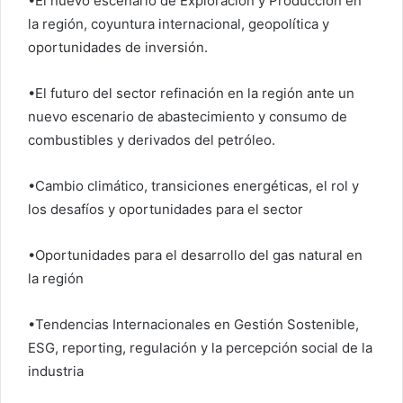
•El nuevo escenario de Exploración y Producción en
la región, coyuntura internacional, geopolítica y
oportunidades de inversión.
•El futuro del sector refinación en la región ante un
nuevo escenario de abastecimiento y consumo de
combustibles y derivados del petróleo.
•Cambio climático, transiciones energéticas, el rol y
los desafíos y oportunidades para el sector
•Oportunidades para el desarrollo del gas natural en
la región
•Tendencias Internacionales en Gestión Sostenible,
ESG, reporting, regulación y la percepción social de la
industria