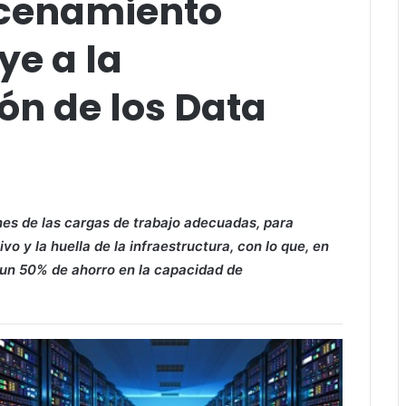
cenamiento
ye a la
ón de los Data
es de las cargas de trabajo adecuadas, para
vo y la huella de la infraestructura, con lo que, en
 un 50% de ahorro en la capacidad de