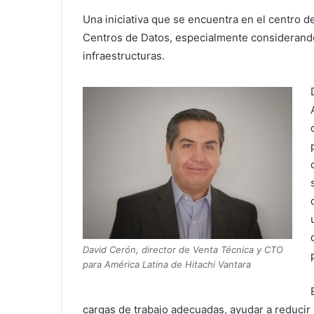
Una iniciativa que se encuentra en el centro d
Centros de Datos, especialmente considerando
infraestructuras.
David Cerón, director de Venta Técnica y CTO
para América Latina de Hitachi Vantara
cargas de trabajo adecuadas, ayudar a reducir l