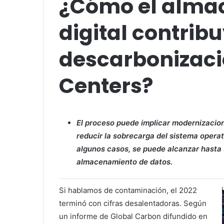
¿Cómo el alma
digital contribu
descarbonizaci
Centers?
El proceso puede implicar modernizacion
reducir la sobrecarga del sistema operati
algunos casos, se puede alcanzar hasta
almacenamiento de datos.
Si hablamos de contaminación, el 2022
terminó con cifras desalentadoras. Según
un informe de Global Carbon difundido en