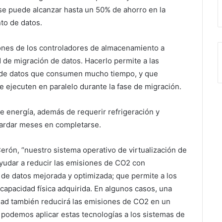
 se puede alcanzar hasta un 50% de ahorro en la
to de datos.
ciones de los controladores de almacenamiento a
de migración de datos. Hacerlo permite a las
n de datos que consumen mucho tiempo, y que
e ejecuten en paralelo durante la fase de migración.
 energía, además de requerir refrigeración y
tardar meses en completarse.
Cerón, “nuestro sistema operativo de virtualización de
yudar a reducir las emisiones de CO2 con
de datos mejorada y optimizada; que permite a los
capacidad física adquirida. En algunos casos, una
dad también reducirá las emisiones de CO2 en un
 podemos aplicar estas tecnologías a los sistemas de