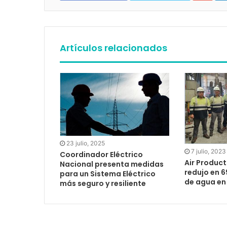
Artículos relacionados
23 julio, 2025
7 julio, 2023
Coordinador Eléctrico
Air Product
Nacional presenta medidas
redujo en 6
para un Sistema Eléctrico
de agua en
más seguro y resiliente