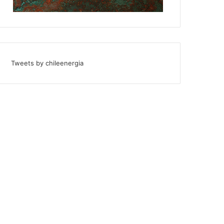
Tweets by chileenergia