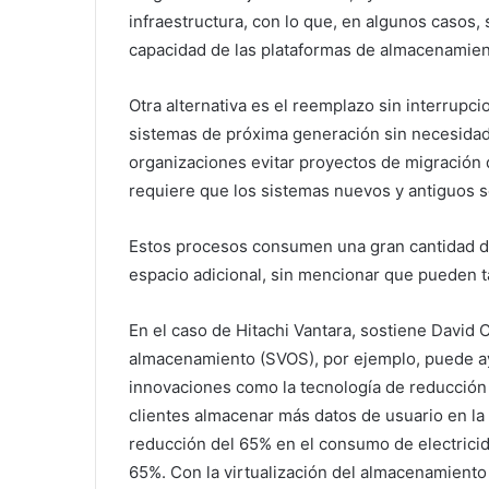
infraestructura, con lo que, en algunos casos,
capacidad de las plataformas de almacenamien
Otra alternativa es el reemplazo sin interrup
sistemas de próxima generación sin necesidad 
organizaciones evitar proyectos de migració
requiere que los sistemas nuevos y antiguos s
Estos procesos consumen una gran cantidad de
espacio adicional, sin mencionar que pueden 
En el caso de Hitachi Vantara, sostiene David 
almacenamiento (SVOS), por ejemplo, puede a
innovaciones como la tecnología de reducción 
clientes almacenar más datos de usuario en la 
reducción del 65% en el consumo de electrici
65%. Con la virtualización del almacenamiento