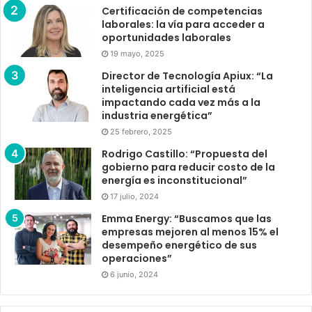
Certificación de competencias
laborales: la vía para acceder a
oportunidades laborales
19 mayo, 2025
Director de Tecnología Apiux: “La
inteligencia artificial está
impactando cada vez más a la
industria energética”
25 febrero, 2025
Rodrigo Castillo: “Propuesta del
gobierno para reducir costo de la
energía es inconstitucional”
17 julio, 2024
Emma Energy: “Buscamos que las
empresas mejoren al menos 15% el
desempeño energético de sus
operaciones”
6 junio, 2024