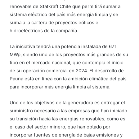
renovable de Statkraft Chile que permitirá sumar al
sistema eléctrico del país más energía limpia y se
suma a la cartera de proyectos eólicos e
hidroeléctricos de la compañía.
La iniciativa tendrá una potencia instalada de 671
MWp, siendo uno de los proyectos más grandes de su
tipo en el mercado nacional, que contempla el inicio
de su operación comercial en 2024. El desarrollo de
Pauna está en línea con la ambición climática del país
para incorporar más energía limpia al sistema.
Uno de los objetivos de la generadora es entregar el
suministro necesario a las empresas que han iniciado
su transición hacia las energías renovables, como es
el caso del sector minero, que han optado por
incorporar fuentes de energía de bajas emisiones y