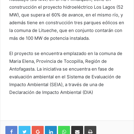
construcción el proyecto hidroeléctrico Los Lagos (52
MW), que supera el 60% de avance, en el mismo río, y
además tiene en construcción tres parques eólicos en
la comuna de Litueche, que en conjunto contarán con
más de 100 MW de potencia instalada.
El proyecto se encuentra emplazado en la comuna de
Maria Elena, Provincia de Tocopilla, Región de
Antofagasta. La iniciativa se encuentra en fase de
evaluación ambiental en el Sistema de Evaluación de
Impacto Ambiental (SEIA), a través de una de
Declaración de Impacto Ambiental (DIA)
Google+
LinkedIn
WhatsApp
Compartir vía email
Imprimir