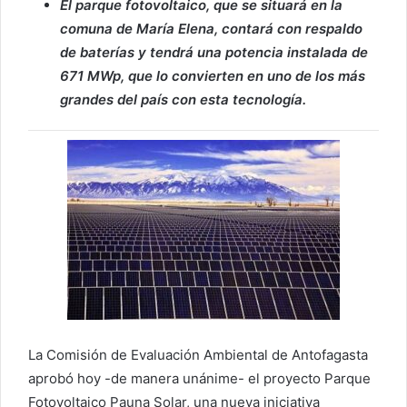
El parque fotovoltaico, que se situará en la
comuna de María Elena, contará con respaldo
de baterías y tendrá una potencia instalada de
671 MWp, que lo convierten en uno de los más
grandes del país con esta tecnología.
La Comisión de Evaluación Ambiental de Antofagasta
aprobó hoy -de manera unánime- el proyecto Parque
Fotovoltaico Pauna Solar, una nueva iniciativa