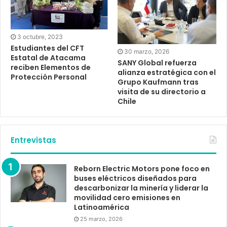
3 octubre, 2023
Estudiantes del CFT
30 marzo, 2026
Estatal de Atacama
SANY Global refuerza
reciben Elementos de
alianza estratégica con el
Protección Personal
Grupo Kaufmann tras
visita de su directorio a
Chile
Entrevistas
Reborn Electric Motors pone foco en
buses eléctricos diseñados para
descarbonizar la minería y liderar la
movilidad cero emisiones en
Latinoamérica
25 marzo, 2026