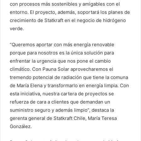
con procesos más sostenibles y amigables con el
entorno. El proyecto, además, soportará los planes de
crecimiento de Statkraft en el negocio de hidrógeno
verde.
“Queremos aportar con más energía renovable
porque para nosotros es la única solución para
enfrentar la urgencia que nos pone el cambio
climático. Con Pauna Solar aprovecharemos el
tremendo potencial de radiación que tiene la comuna
de María Elena y transformarlo en energía limpia. Con
esta iniciativa, nuestra cartera de proyectos se
refuerza de cara a clientes que demandan un
suministro seguro y además limpio”, destaca la
gerenta general de Statkraft Chile, María Teresa
González.