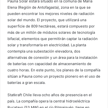
Pauna Solar estará situado en la comuna de María
Elena (Región de Antofagasta), zona en la que se
pueden encontrar los mejores niveles de radiación
solar del mundo. El proyecto, que utilizará una
superficie de 809 hectáreas, estará compuesto por
más de un millón de módulos solares de tecnología
bifacial, elementos que permitirán captar la radiación
solar y transformarla en electricidad. La planta
contempla una subestación elevadora, dos
alternativas de conexión y un área para la instalación
de baterías con capacidad de almacenamiento de
cuatro horas. En este punto, los planes de la compañía
sitúan a Pauna como un proyecto pionero en el uso de
baterías a gran escala.
Statkraft Chile lleva ocho años de presencia en el
país. La compañía opera la central hidroeléctrica
Rucatayo (53 MW) en el río Pilmaiquén, tiene en