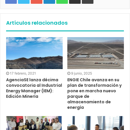
Artículos relacionados
17 febrero, 2021
9 junio, 2025
AgenciaSE lanza décima
ENGIE Chile avanza en su
convocatoria al Industrial
plan de transformación y
Energy Manager (IEM):
pone en marcha nuevo
Edición Minería
parque de
almacenamiento de
energía