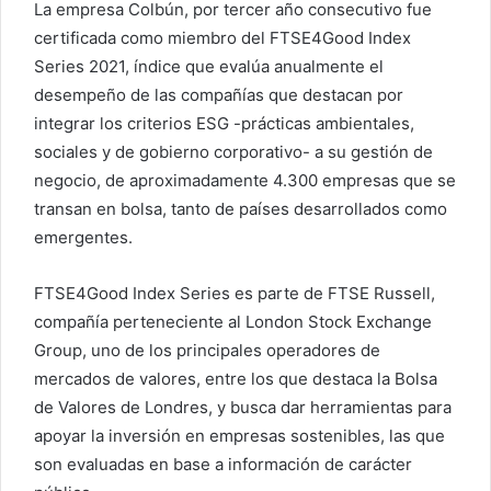
La empresa Colbún, por tercer año consecutivo fue
certificada como miembro del FTSE4Good Index
Series 2021, índice que evalúa anualmente el
desempeño de las compañías que destacan por
integrar los criterios ESG -prácticas ambientales,
sociales y de gobierno corporativo- a su gestión de
negocio, de aproximadamente 4.300 empresas que se
transan en bolsa, tanto de países desarrollados como
emergentes.
FTSE4Good Index Series es parte de FTSE Russell,
compañía perteneciente al London Stock Exchange
Group, uno de los principales operadores de
mercados de valores, entre los que destaca la Bolsa
de Valores de Londres, y busca dar herramientas para
apoyar la inversión en empresas sostenibles, las que
son evaluadas en base a información de carácter