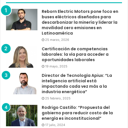
Reborn Electric Motors pone foco en
buses eléctricos diseñados para
descarbonizar la minería y liderar la
movilidad cero emisiones en
Latinoamérica
25 marzo, 2026
Certificación de competencias
laborales: la vía para acceder a
oportunidades laborales
19 mayo, 2025
Director de Tecnología Apiux: “La
inteligencia artificial está
impactando cada vez más a la
industria energética”
25 febrero, 2025
Rodrigo Castillo: “Propuesta del
gobierno para reducir costo de la
energía es inconstitucional”
17 julio, 2024