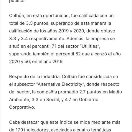
público.
Colbún, en esta oportunidad, fue calificada con un
total de 3.5 puntos, superando de esta manera la
calificación de los años 2019 y 2020, donde obtuvo
3.3 y 3.4 respectivamente. Además, la empresa se
situó en el percentil 71 del sector “Utilities”,
superando también el percentil 62 que alcanzó el año
2020 y 50, en el año 2019.
Respecto de la industria, Colbún fue considerada en
el subsector “Alternative Electricity”, donde respecto
del sector, la compañía promedió 2.7 puntos en Medio
Ambiente; 3.3 en Social; y 4.7 en Gobierno
Corporativo.
Cabe destacar que este índice se mide mediante más
de 170 indicadores, asociados a cuatro temáticas