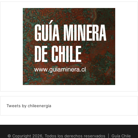
Tweets by chileenergia
© Copyright 2026, Todos los derechos reservados | Guía Chile