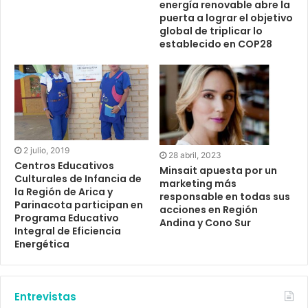
energía renovable abre la
puerta a lograr el objetivo
global de triplicar lo
establecido en COP28
2 julio, 2019
28 abril, 2023
Centros Educativos
Minsait apuesta por un
Culturales de Infancia de
marketing más
la Región de Arica y
responsable en todas sus
Parinacota participan en
acciones en Región
Programa Educativo
Andina y Cono Sur
Integral de Eficiencia
Energética
Entrevistas