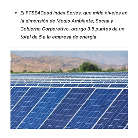
El FTSE4Good Index Series, que mide niveles en
la dimensión de Medio Ambiente, Social y
Gobierno Corporativo, otorgó 3.5 puntos de un
total de 5 a la empresa de energía.