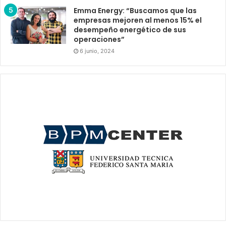
Emma Energy: “Buscamos que las
empresas mejoren al menos 15% el
desempeño energético de sus
operaciones”
6 junio, 2024