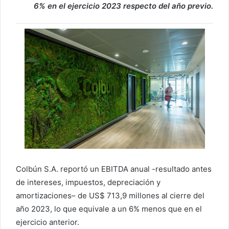
6% en el ejercicio 2023 respecto del año previo.
Colbún S.A. reportó un EBITDA anual -resultado antes
de intereses, impuestos, depreciación y
amortizaciones– de US$ 713,9 millones al cierre del
año 2023, lo que equivale a un 6% menos que en el
ejercicio anterior.