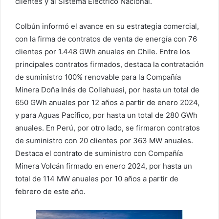
clientes y al Sistema Eléctrico Nacional.
Colbún informó el avance en su estrategia comercial,
con la firma de contratos de venta de energía con 76
clientes por 1.448 GWh anuales en Chile. Entre los
principales contratos firmados, destaca la contratación
de suministro 100% renovable para la Compañía
Minera Doña Inés de Collahuasi, por hasta un total de
650 GWh anuales por 12 años a partir de enero 2024,
y para Aguas Pacífico, por hasta un total de 280 GWh
anuales. En Perú, por otro lado, se firmaron contratos
de suministro con 20 clientes por 363 MW anuales.
Destaca el contrato de suministro con Compañía
Minera Volcán firmado en enero 2024, por hasta un
total de 114 MW anuales por 10 años a partir de
febrero de este año.