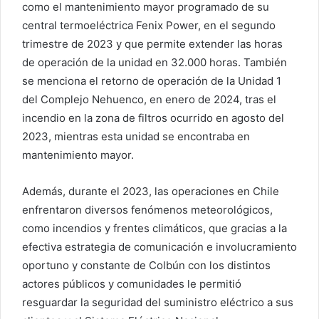
como el mantenimiento mayor programado de su
central termoeléctrica Fenix Power, en el segundo
trimestre de 2023 y que permite extender las horas
de operación de la unidad en 32.000 horas. También
se menciona el retorno de operación de la Unidad 1
del Complejo Nehuenco, en enero de 2024, tras el
incendio en la zona de filtros ocurrido en agosto del
2023, mientras esta unidad se encontraba en
mantenimiento mayor.
Además, durante el 2023, las operaciones en Chile
enfrentaron diversos fenómenos meteorológicos,
como incendios y frentes climáticos, que gracias a la
efectiva estrategia de comunicación e involucramiento
oportuno y constante de Colbún con los distintos
actores públicos y comunidades le permitió
resguardar la seguridad del suministro eléctrico a sus