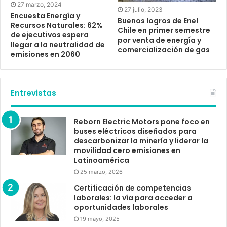
27 marzo, 2024
27 julio, 2023
Encuesta Energía y
Buenos logros de Enel
Recursos Naturales: 62%
Chile en primer semestre
de ejecutivos espera
por venta de energía y
llegar a la neutralidad de
comercialización de gas
emisiones en 2060
Entrevistas
Reborn Electric Motors pone foco en
buses eléctricos diseñados para
descarbonizar la minería y liderar la
movilidad cero emisiones en
Latinoamérica
25 marzo, 2026
Certificación de competencias
laborales: la vía para acceder a
oportunidades laborales
19 mayo, 2025