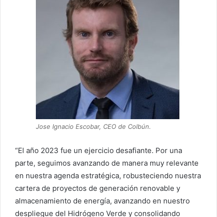
Jose Ignacio Escobar, CEO de Colbún.
“El año 2023 fue un ejercicio desafiante. Por una
parte, seguimos avanzando de manera muy relevante
en nuestra agenda estratégica, robusteciendo nuestra
cartera de proyectos de generación renovable y
almacenamiento de energía, avanzando en nuestro
despliegue del Hidrógeno Verde y consolidando