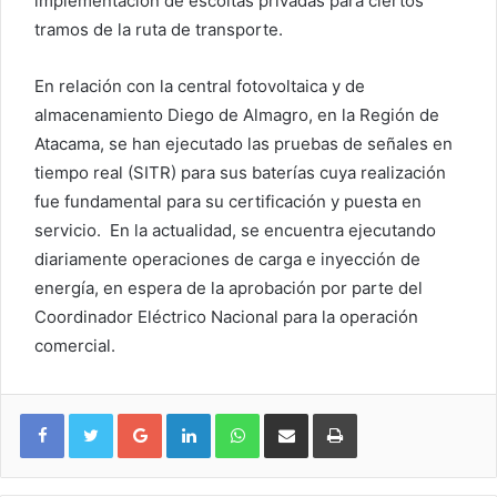
implementación de escoltas privadas para ciertos
tramos de la ruta de transporte.
En relación con la central fotovoltaica y de
almacenamiento Diego de Almagro, en la Región de
Atacama, se han ejecutado las pruebas de señales en
tiempo real (SITR) para sus baterías cuya realización
fue fundamental para su certificación y puesta en
servicio. En la actualidad, se encuentra ejecutando
diariamente operaciones de carga e inyección de
energía, en espera de la aprobación por parte del
Coordinador Eléctrico Nacional para la operación
comercial.
Google+
LinkedIn
WhatsApp
Compartir vía email
Imprimir