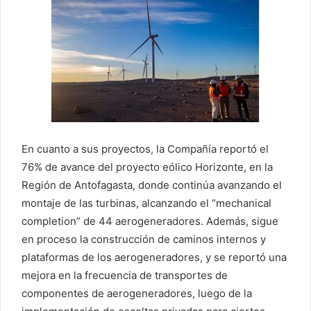
En cuanto a sus proyectos, la Compañía reportó el
76% de avance del proyecto eólico Horizonte, en la
Región de Antofagasta, donde continúa avanzando el
montaje de las turbinas, alcanzando el “mechanical
completion” de 44 aerogeneradores. Además, sigue
en proceso la construcción de caminos internos y
plataformas de los aerogeneradores, y se reportó una
mejora en la frecuencia de transportes de
componentes de aerogeneradores, luego de la