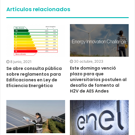
Artículos relacionados
30 octubre, 2023
8 junio, 2021
Este domingo venció
Se abre consulta pública
plazo para que
sobre reglamentos para
universitarios postulen al
Edificaciones en Ley de
desafío de fomento al
Eficiencia Energética
H2V de AES Andes