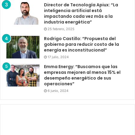
Director de Tecnología Apiux: “La
inteligencia artificial está
impactando cada vez más a la
industria energética”
25 febrero, 2025
Rodrigo Castillo: “Propuesta del
gobierno para reducir costo de la
energía es inconstitucional”
17 julio, 2024
Emma Energy: “Buscamos que las
empresas mejoren al menos 15% el
desempeño energético de sus
operaciones”
6 junio, 2024