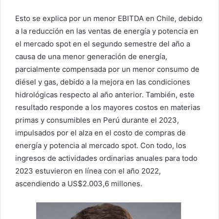
Esto se explica por un menor EBITDA en Chile, debido
a la reducción en las ventas de energía y potencia en
el mercado spot en el segundo semestre del año a
causa de una menor generación de energía,
parcialmente compensada por un menor consumo de
diésel y gas, debido a la mejora en las condiciones
hidrológicas respecto al año anterior. También, este
resultado responde a los mayores costos en materias
primas y consumibles en Perú durante el 2023,
impulsados por el alza en el costo de compras de
energía y potencia al mercado spot. Con todo, los
ingresos de actividades ordinarias anuales para todo
2023 estuvieron en línea con el año 2022,
ascendiendo a US$2.003,6 millones.