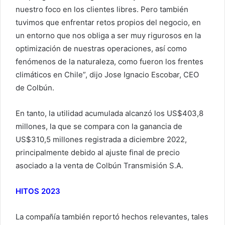
nuestro foco en los clientes libres. Pero también
tuvimos que enfrentar retos propios del negocio, en
un entorno que nos obliga a ser muy rigurosos en la
optimización de nuestras operaciones, así como
fenómenos de la naturaleza, como fueron los frentes
climáticos en Chile”, dijo Jose Ignacio Escobar, CEO
de Colbún.
En tanto, la utilidad acumulada alcanzó los US$403,8
millones, la que se compara con la ganancia de
US$310,5 millones registrada a diciembre 2022,
principalmente debido al ajuste final de precio
asociado a la venta de Colbún Transmisión S.A.
HITOS 2023
La compañía también reportó hechos relevantes, tales