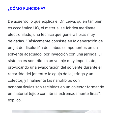
¿CÓMO FUNCIONA?
De acuerdo lo que explica el Dr. Leiva, quien también
es académico UC, el material se fabrica mediante
electrohilado, una técnica que genera fibras muy
delgadas. “Básicamente consiste en la generación de
un jet de disolución de ambos componentes en un
solvente adecuado, por inyección con una jeringa. El
sistema es sometido a un voltaje muy importante,
provocando una evaporación del solvente durante el
recorrido del jet entre la aguja de la jeringa y un
colector, y finalmente las nanofibras con
nanopartículas son recibidas en un colector formando
un material tejido con fibras extremadamente finas”,
explicó.