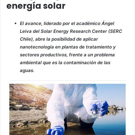
energía solar
El avance, liderado por el académico Ángel
Leiva del Solar Energy Research Center (SERC
Chile), abre la posibilidad de aplicar
nanotecnología en plantas de tratamiento y
sectores productivos, frente a un problema
ambiental que es la contaminación de las
aguas.