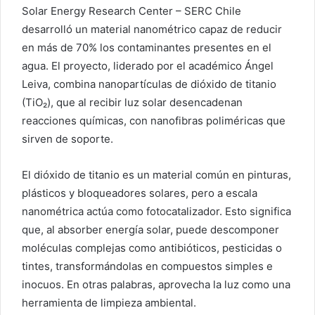
Solar Energy Research Center – SERC Chile
desarrolló un material nanométrico capaz de reducir
en más de 70% los contaminantes presentes en el
agua. El proyecto, liderado por el académico Ángel
Leiva, combina nanopartículas de dióxido de titanio
(TiO₂), que al recibir luz solar desencadenan
reacciones químicas, con nanofibras poliméricas que
sirven de soporte.
El dióxido de titanio es un material común en pinturas,
plásticos y bloqueadores solares, pero a escala
nanométrica actúa como fotocatalizador. Esto significa
que, al absorber energía solar, puede descomponer
moléculas complejas como antibióticos, pesticidas o
tintes, transformándolas en compuestos simples e
inocuos. En otras palabras, aprovecha la luz como una
herramienta de limpieza ambiental.