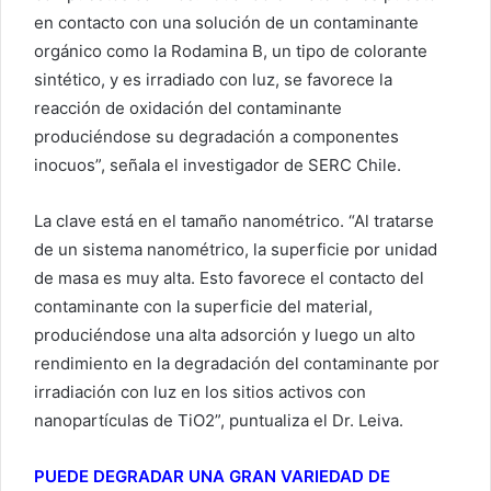
en contacto con una solución de un contaminante
orgánico como la Rodamina B, un tipo de colorante
sintético, y es irradiado con luz, se favorece la
reacción de oxidación del contaminante
produciéndose su degradación a componentes
inocuos”, señala el investigador de SERC Chile.
La clave está en el tamaño nanométrico. “Al tratarse
de un sistema nanométrico, la superficie por unidad
de masa es muy alta. Esto favorece el contacto del
contaminante con la superficie del material,
produciéndose una alta adsorción y luego un alto
rendimiento en la degradación del contaminante por
irradiación con luz en los sitios activos con
nanopartículas de TiO2”, puntualiza el Dr. Leiva.
PUEDE DEGRADAR UNA GRAN VARIEDAD DE