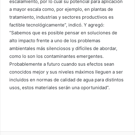
escalamiento, por lo cual su potencial para aplicación
a mayor escala como, por ejemplo, en plantas de
tratamiento, industrias y sectores productivos es
factible tecnológicamente”, indicó. Y agregó:
“Sabemos que es posible pensar en soluciones de
alto impacto frente a uno de los problemas
ambientales más silenciosos y difíciles de abordar,
como lo son los contaminantes emergentes.
Probablemente a futuro cuando sus efectos sean
conocidos mejor y sus niveles máximos lleguen a ser
incluidos en normas de calidad de agua para distintos
usos, estos materiales serán una oportunidad”.