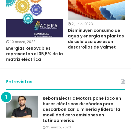
2 junio, 2023
Disminuyen consumo de
agua y energía en plantas
de celulosa que usan
10 marzo, 2022
desarrollos de Valmet
Energías Renovables
representan el 35,5% de la
matriz eléctrica
Entrevistas
Reborn Electric Motors pone foco en
buses eléctricos diseñados para
descarbonizar la minería y liderar la
movilidad cero emisiones en
Latinoamérica
25 marzo, 2026