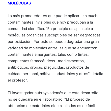
MOLÉCULAS
Lo más prometedor es que puede aplicarse a muchos
contaminantes invisibles que hoy preocupan a la
comunidad científica. “En principio es aplicable a
moléculas orgánicas susceptibles de ser degradadas
por oxidación. Por esto se puede degradar una gran
variedad de moléculas entre las que se encuentran
contaminantes emergentes, tales como tintes,
compuestos farmacéuticos –medicamentos,
antibióticos, drogas, plaguicidas, productos de
cuidado personal, aditivos industriales y otros”, detalla
el profesor.
El investigador subraya además que este desarrollo
no se quedará en el laboratorio. “El proceso de
obtención de materiales electrohilados es de fácil