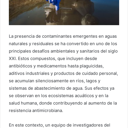
La presencia de contaminantes emergentes en aguas
naturales y residuales se ha convertido en uno de los
principales desafíos ambientales y sanitarios del siglo
XXI. Estos compuestos, que incluyen desde
antibióticos y medicamentos hasta plaguicidas,
aditivos industriales y productos de cuidado personal,
se acumulan silenciosamente en ríos, lagos y
sistemas de abastecimiento de agua. Sus efectos ya
se observan en los ecosistemas acuáticos y en la
salud humana, donde contribuyendo al aumento de la
resistencia antimicrobiana.
En este contexto, un equipo de investigadores del