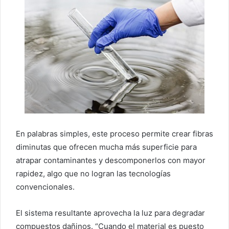
En palabras simples, este proceso permite crear fibras
diminutas que ofrecen mucha más superficie para
atrapar contaminantes y descomponerlos con mayor
rapidez, algo que no logran las tecnologías
convencionales.
El sistema resultante aprovecha la luz para degradar
compuestos dañinos. “Cuando el material es puesto