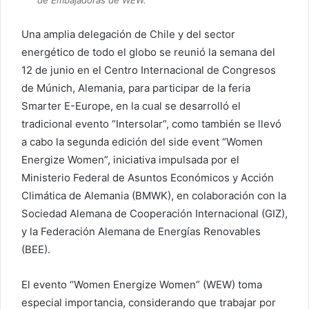
de Embajadoras de WEW.
Una amplia delegación de Chile y del sector
energético de todo el globo se reunió la semana del
12 de junio en el Centro Internacional de Congresos
de Múnich, Alemania, para participar de la feria
Smarter E-Europe, en la cual se desarrolló el
tradicional evento “Intersolar”, como también se llevó
a cabo la segunda edición del side event “Women
Energize Women”, iniciativa impulsada por el
Ministerio Federal de Asuntos Económicos y Acción
Climática de Alemania (BMWK), en colaboración con la
Sociedad Alemana de Cooperación Internacional (GIZ),
y la Federación Alemana de Energías Renovables
(BEE).
El evento “Women Energize Women” (WEW) toma
especial importancia, considerando que trabajar por