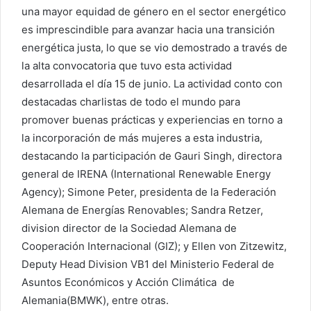
una mayor equidad de género en el sector energético
es imprescindible para avanzar hacia una transición
energética justa, lo que se vio demostrado a través de
la alta convocatoria que tuvo esta actividad
desarrollada el día 15 de junio. La actividad conto con
destacadas charlistas de todo el mundo para
promover buenas prácticas y experiencias en torno a
la incorporación de más mujeres a esta industria,
destacando la participación de Gauri Singh, directora
general de IRENA (International Renewable Energy
Agency); Simone Peter, presidenta de la Federación
Alemana de Energías Renovables; Sandra Retzer,
division director de la Sociedad Alemana de
Cooperación Internacional (GIZ); y Ellen von Zitzewitz,
Deputy Head Division VB1 del Ministerio Federal de
Asuntos Económicos y Acción Climática de
Alemania(BMWK), entre otras.