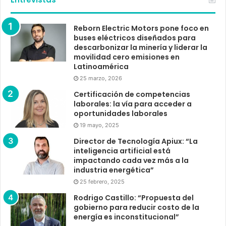
Reborn Electric Motors pone foco en
buses eléctricos diseñados para
descarbonizar la minería y liderar la
movilidad cero emisiones en
Latinoamérica
25 marzo, 2026
Certificación de competencias
laborales: la vía para acceder a
oportunidades laborales
19 mayo, 2025
Director de Tecnología Apiux: “La
inteligencia artificial está
impactando cada vez más a la
industria energética”
25 febrero, 2025
Rodrigo Castillo: “Propuesta del
gobierno para reducir costo de la
energía es inconstitucional”