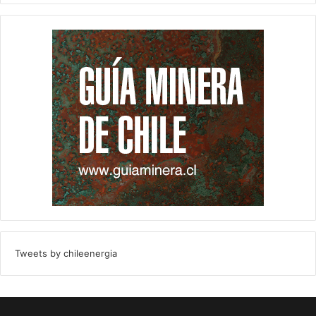
Tweets by chileenergia