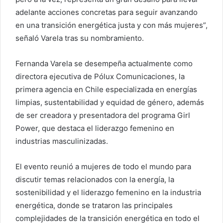
adelante acciones concretas para seguir avanzando
en una transición energética justa y con más mujeres”,
señaló Varela tras su nombramiento.
Fernanda Varela se desempeña actualmente como
directora ejecutiva de Pólux Comunicaciones, la
primera agencia en Chile especializada en energías
limpias, sustentabilidad y equidad de género, además
de ser creadora y presentadora del programa Girl
Power, que destaca el liderazgo femenino en
industrias masculinizadas.
El evento reunió a mujeres de todo el mundo para
discutir temas relacionados con la energía, la
sostenibilidad y el liderazgo femenino en la industria
energética, donde se trataron las principales
complejidades de la transición energética en todo el