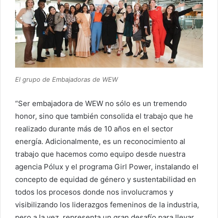
El grupo de Embajadoras de WEW
“Ser embajadora de WEW no sólo es un tremendo
honor, sino que también consolida el trabajo que he
realizado durante más de 10 años en el sector
energía. Adicionalmente, es un reconocimiento al
trabajo que hacemos como equipo desde nuestra
agencia Pólux y el programa Girl Power, instalando el
concepto de equidad de género y sustentabilidad en
todos los procesos donde nos involucramos y
visibilizando los liderazgos femeninos de la industria,
pero a la vez, representa un gran desafío para llevar