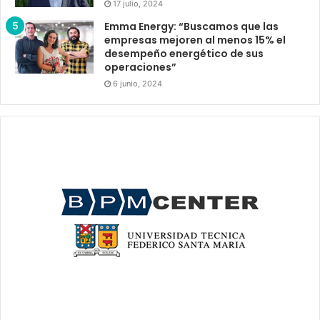
17 julio, 2024
Emma Energy: “Buscamos que las
empresas mejoren al menos 15% el
desempeño energético de sus
operaciones”
6 junio, 2024