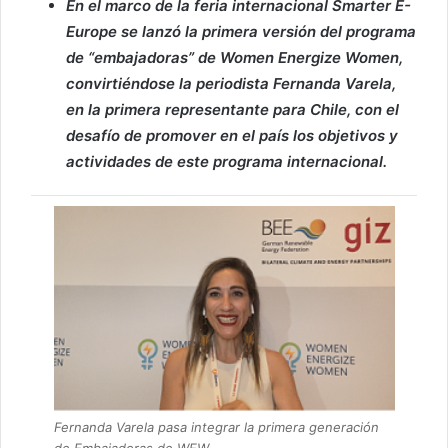
En el marco de la feria internacional Smarter E-
Europe se lanzó la primera versión del programa
de “embajadoras” de Women Energize Women,
convirtiéndose la periodista Fernanda Varela,
en la primera representante para Chile, con el
desafío de promover en el país los objetivos y
actividades de este programa internacional.
Fernanda Varela pasa integrar la primera generación