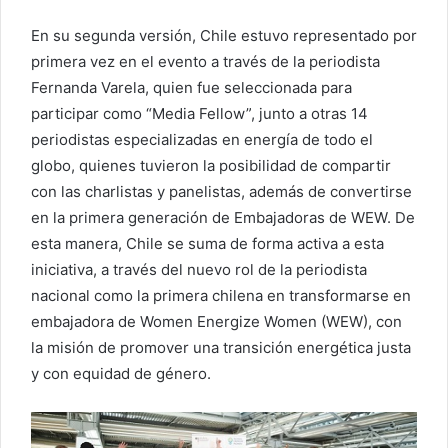
En su segunda versión, Chile estuvo representado por
primera vez en el evento a través de la periodista
Fernanda Varela, quien fue seleccionada para
participar como “Media Fellow”, junto a otras 14
periodistas especializadas en energía de todo el
globo, quienes tuvieron la posibilidad de compartir
con las charlistas y panelistas, además de convertirse
en la primera generación de Embajadoras de WEW. De
esta manera, Chile se suma de forma activa a esta
iniciativa, a través del nuevo rol de la periodista
nacional como la primera chilena en transformarse en
embajadora de Women Energize Women (WEW), con
la misión de promover una transición energética justa
y con equidad de género.