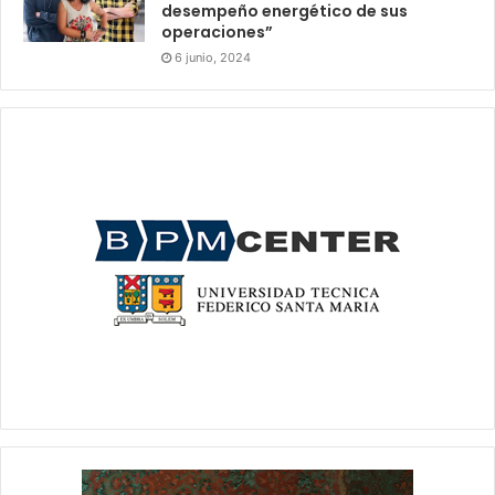
desempeño energético de sus
operaciones”
6 junio, 2024