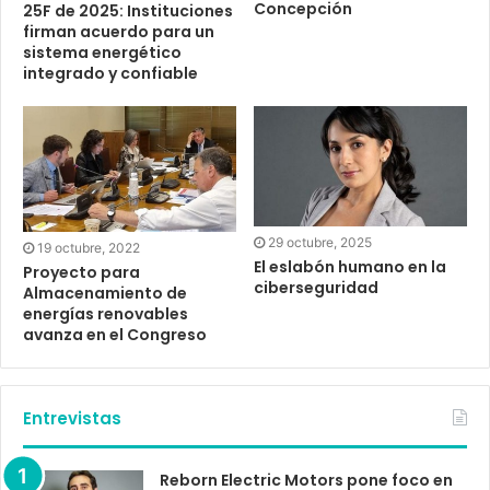
Concepción
25F de 2025: Instituciones
firman acuerdo para un
sistema energético
integrado y confiable
29 octubre, 2025
19 octubre, 2022
El eslabón humano en la
Proyecto para
ciberseguridad
Almacenamiento de
energías renovables
avanza en el Congreso
Entrevistas
Reborn Electric Motors pone foco en