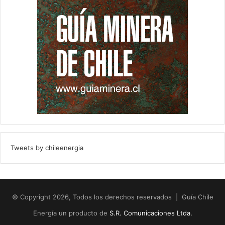
Tweets by chileenergia
© Copyright 2026, Todos los derechos reservados | Guía Chile
Energía un producto de
S.R. Comunicaciones Ltda.