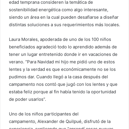
edad temprana consideren la temática de
sostenibilidad energética como algo interesante,
siendo un área en la cual pueden desafiarse a diseñar
distintas soluciones a sus requerimientos más locales.
Laura Morales, apoderada de uno de los 100 niños
beneficiados agradeció todo lo aprendido además de
tener un lugar entretenido donde ir en vacaciones de
verano. “Para Navidad mi hijo me pidió uno de estos
lentes y la verdad es que económicamente no se los
pudimos dar. Cuando llegó a la casa después del
campamento nos contó que jugó con los lentes y que
estaba feliz porque al fin había tenido la oportunidad
de poder usarlos”.
Uno de los niños participantes del
campamento, Alexander de Quilpué, disfrutó de la
experiencia, explicando que “aprendí cosas nuevas,