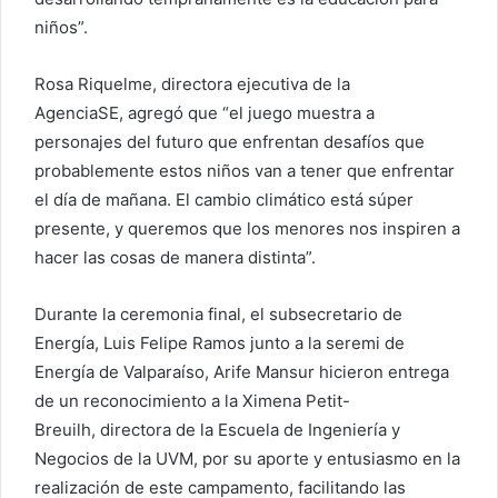
niños”.
Rosa Riquelme, directora ejecutiva de la
AgenciaSE, agregó que “el juego muestra a
personajes del futuro que enfrentan desafíos que
probablemente estos niños van a tener que enfrentar
el día de mañana. El cambio climático está súper
presente, y queremos que los menores nos inspiren a
hacer las cosas de manera distinta”.
Durante la ceremonia final, el subsecretario de
Energía, Luis Felipe Ramos junto a la seremi de
Energía de Valparaíso, Arife Mansur hicieron entrega
de un reconocimiento a la Ximena Petit-
Breuilh, directora de la Escuela de Ingeniería y
Negocios de la UVM, por su aporte y entusiasmo en la
realización de este campamento, facilitando las