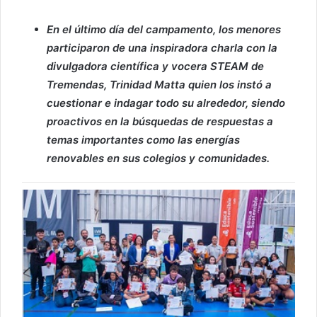
En el último día del campamento, los menores
participaron de una inspiradora charla con la
divulgadora científica y vocera STEAM de
Tremendas, Trinidad Matta quien los instó a
cuestionar e indagar todo su alrededor, siendo
proactivos en la búsquedas de respuestas a
temas importantes como las energías
renovables en sus colegios y comunidades.