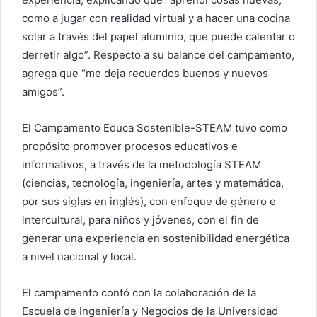
como a jugar con realidad virtual y a hacer una cocina
solar a través del papel aluminio, que puede calentar o
derretir algo”. Respecto a su balance del campamento,
agrega que “me deja recuerdos buenos y nuevos
amigos”.
El Campamento Educa Sostenible-STEAM tuvo como
propósito promover procesos educativos e
informativos, a través de la metodología STEAM
(ciencias, tecnología, ingeniería, artes y matemática,
por sus siglas en inglés), con enfoque de género e
intercultural, para niños y jóvenes, con el fin de
generar una experiencia en sostenibilidad energética
a nivel nacional y local.
El campamento contó con la colaboración de la
Escuela de Ingeniería y Negocios de la Universidad