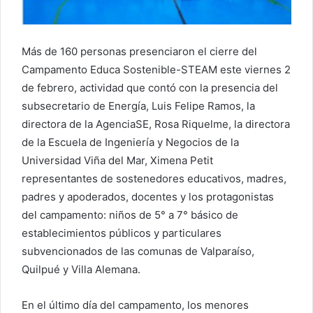
Más de 160 personas presenciaron el cierre del
Campamento Educa Sostenible-STEAM este viernes 2
de febrero, actividad que contó con la presencia del
subsecretario de Energía, Luis Felipe Ramos, la
directora de la AgenciaSE, Rosa Riquelme, la directora
de la Escuela de Ingeniería y Negocios de la
Universidad Viña del Mar, Ximena Petit
representantes de sostenedores educativos, madres,
padres y apoderados, docentes y los protagonistas
del campamento: niños de 5° a 7° básico de
establecimientos públicos y particulares
subvencionados de las comunas de Valparaíso,
Quilpué y Villa Alemana.
En el último día del campamento, los menores