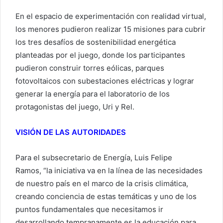
En el espacio de experimentación con realidad virtual,
los menores pudieron realizar 15 misiones para cubrir
los tres desafíos de sostenibilidad energética
planteadas por el juego, donde los participantes
pudieron construir torres eólicas, parques
fotovoltaicos con subestaciones eléctricas y lograr
generar la energía para el laboratorio de los
protagonistas del juego, Uri y Rel.
VISIÓN DE LAS AUTORIDADES
Para el subsecretario de Energía, Luis Felipe
Ramos, “la iniciativa va en la línea de las necesidades
de nuestro país en el marco de la crisis climática,
creando conciencia de estas temáticas y uno de los
puntos fundamentales que necesitamos ir
desarrollando tempranamente es la educación para