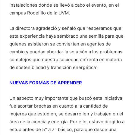
instalaciones donde se llevó a cabo el evento, en el
campus Rodelillo de la UVM.
La directora agradeció y señaló que “esperamos que
esta experiencia haya sembrado una semilla para que
quienes asistieron se conviertan en agentes de
cambio y puedan abordar la solución a los problemas
complejos que nuestra sociedad enfrenta en materia
de sostenibilidad y transición energética”.
NUEVAS FORMAS DE APRENDER
Un aspecto muy importante que buscó esta iniciativa
fue acortar brechas en cuanto a la cantidad de
mujeres que estudien, se desarrollen y trabajen en el
área de la ciencia y energía. Por ello, estuvo dirigido a
estudiantes de 5° a 7° básico, para que desde una