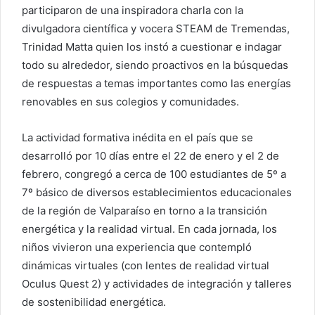
participaron de una inspiradora charla con la
divulgadora científica y vocera STEAM de Tremendas,
Trinidad Matta quien los instó a cuestionar e indagar
todo su alrededor, siendo proactivos en la búsquedas
de respuestas a temas importantes como las energías
renovables en sus colegios y comunidades.
La actividad formativa inédita en el país que se
desarrolló por 10 días entre el 22 de enero y el 2 de
febrero, congregó a cerca de 100 estudiantes de 5º a
7º básico de diversos establecimientos educacionales
de la región de Valparaíso en torno a la transición
energética y la realidad virtual. En cada jornada, los
niños vivieron una experiencia que contempló
dinámicas virtuales (con lentes de realidad virtual
Oculus Quest 2) y actividades de integración y talleres
de sostenibilidad energética.