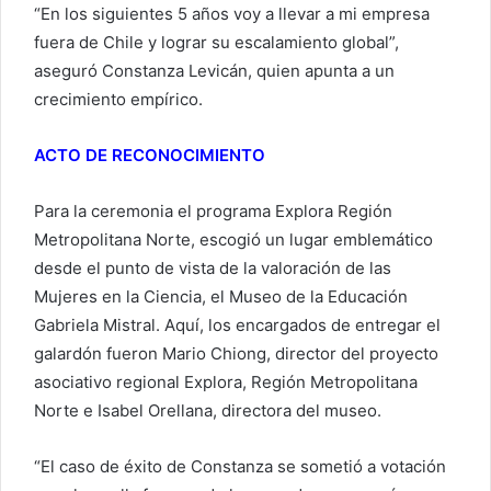
“En los siguientes 5 años voy a llevar a mi empresa
fuera de Chile y lograr su escalamiento global”,
aseguró Constanza Levicán, quien apunta a un
crecimiento empírico.
ACTO DE RECONOCIMIENTO
Para la ceremonia el programa Explora Región
Metropolitana Norte, escogió un lugar emblemático
desde el punto de vista de la valoración de las
Mujeres en la Ciencia, el Museo de la Educación
Gabriela Mistral. Aquí, los encargados de entregar el
galardón fueron Mario Chiong, director del proyecto
asociativo regional Explora, Región Metropolitana
Norte e Isabel Orellana, directora del museo.
“El caso de éxito de Constanza se sometió a votación