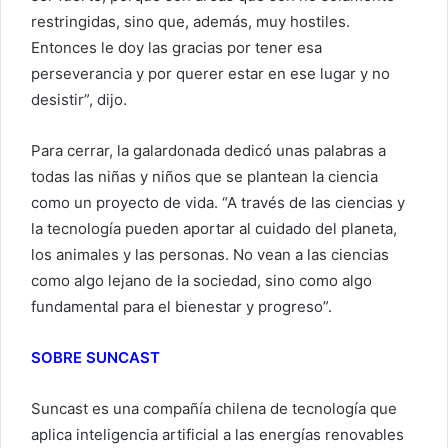
restringidas, sino que, además, muy hostiles.
Entonces le doy las gracias por tener esa
perseverancia y por querer estar en ese lugar y no
desistir”, dijo.
Para cerrar, la galardonada dedicó unas palabras a
todas las niñas y niños que se plantean la ciencia
como un proyecto de vida. “A través de las ciencias y
la tecnología pueden aportar al cuidado del planeta,
los animales y las personas. No vean a las ciencias
como algo lejano de la sociedad, sino como algo
fundamental para el bienestar y progreso”.
SOBRE SUNCAST
Suncast es una compañía chilena de tecnología que
aplica inteligencia artificial a las energías renovables