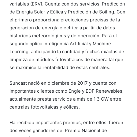
variables (ERV). Cuenta con dos servicios: Predicción
de Energía Solar y Eólica y Predicción de Soiling. Con
el primero proporciona predicciones precisas de la
generación de energía eléctrica a partir de datos
históricos meteorológicos y de operación. Para el
segundo aplica Inteligencia Artificial y Machine
Learning, anticipando la cantidad y fechas exactas de
limpieza de módulos fotovoltaicos de manera tal que
se maximice la rentabilidad de estas centrales.
Suncast nació en diciembre de 2017 y cuenta con
importantes clientes como Engie y EDF Renewables,
actualmente presta servicios a más de 1,3 GW entre
centrales fotovoltaicas y eólicas.
Ha recibido importantes premios, entre ellos, fueron
dos veces ganadores del Premio Nacional de