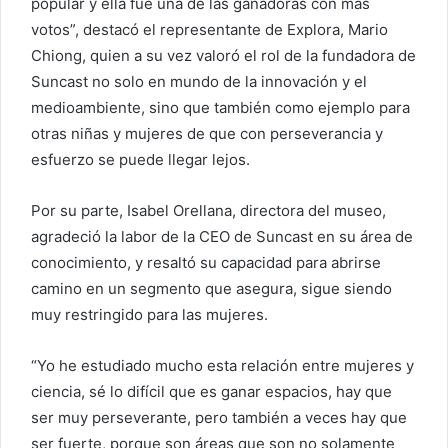
popular y ella fue una de las ganadoras con más
votos”, destacó el representante de Explora, Mario
Chiong, quien a su vez valoró el rol de la fundadora de
Suncast no solo en mundo de la innovación y el
medioambiente, sino que también como ejemplo para
otras niñas y mujeres de que con perseverancia y
esfuerzo se puede llegar lejos.
Por su parte, Isabel Orellana, directora del museo,
agradeció la labor de la CEO de Suncast en su área de
conocimiento, y resaltó su capacidad para abrirse
camino en un segmento que asegura, sigue siendo
muy restringido para las mujeres.
“Yo he estudiado mucho esta relación entre mujeres y
ciencia, sé lo difícil que es ganar espacios, hay que
ser muy perseverante, pero también a veces hay que
ser fuerte, porque son áreas que son no solamente