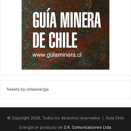
Tweets by chileenergia
© Copyright 2026, Todos los derechos reservados | Guía Chile
Energía un producto de
S.R. Comunicaciones Ltda.