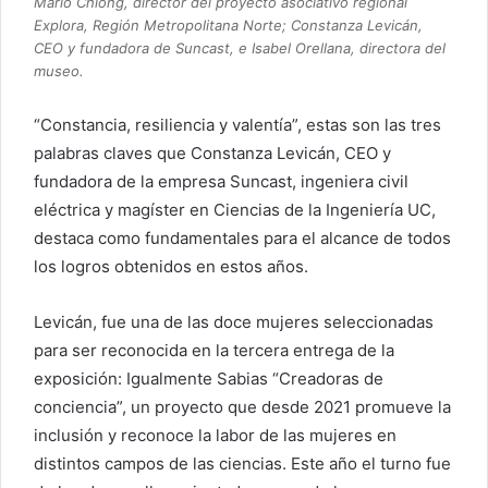
Mario Chiong, director del proyecto asociativo regional
Explora, Región Metropolitana Norte; Constanza Levicán,
CEO y fundadora de Suncast, e Isabel Orellana, directora del
museo.
“Constancia, resiliencia y valentía”, estas son las tres
palabras claves que Constanza Levicán, CEO y
fundadora de la empresa Suncast, ingeniera civil
eléctrica y magíster en Ciencias de la Ingeniería UC,
destaca como fundamentales para el alcance de todos
los logros obtenidos en estos años.
Levicán, fue una de las doce mujeres seleccionadas
para ser reconocida en la tercera entrega de la
exposición: Igualmente Sabias “Creadoras de
conciencia”, un proyecto que desde 2021 promueve la
inclusión y reconoce la labor de las mujeres en
distintos campos de las ciencias. Este año el turno fue