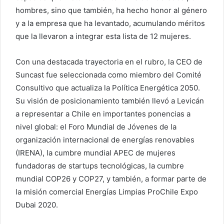
hombres, sino que también, ha hecho honor al género
y a la empresa que ha levantado, acumulando méritos
que la llevaron a integrar esta lista de 12 mujeres.
Con una destacada trayectoria en el rubro, la CEO de
Suncast fue seleccionada como miembro del Comité
Consultivo que actualiza la Política Energética 2050.
Su visión de posicionamiento también llevó a Levicán
a representar a Chile en importantes ponencias a
nivel global: el Foro Mundial de Jóvenes de la
organización internacional de energías renovables
(IRENA), la cumbre mundial APEC de mujeres
fundadoras de startups tecnológicas, la cumbre
mundial COP26 y COP27, y también, a formar parte de
la misión comercial Energías Limpias ProChile Expo
Dubai 2020.