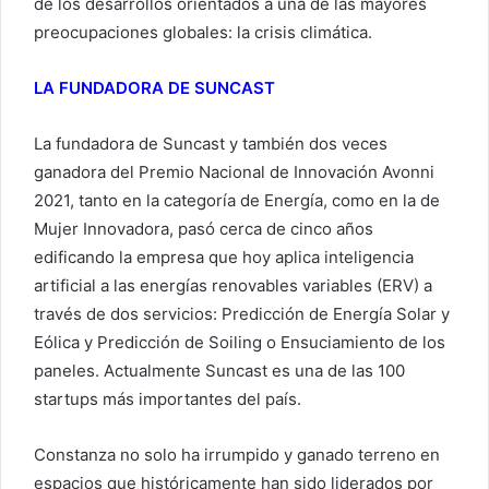
de los desarrollos orientados a una de las mayores
preocupaciones globales: la crisis climática.
LA FUNDADORA DE SUNCAST
La fundadora de Suncast y también dos veces
ganadora del Premio Nacional de Innovación Avonni
2021, tanto en la categoría de Energía, como en la de
Mujer Innovadora, pasó cerca de cinco años
edificando la empresa que hoy aplica inteligencia
artificial a las energías renovables variables (ERV) a
través de dos servicios: Predicción de Energía Solar y
Eólica y Predicción de Soiling o Ensuciamiento de los
paneles. Actualmente Suncast es una de las 100
startups más importantes del país.
Constanza no solo ha irrumpido y ganado terreno en
espacios que históricamente han sido liderados por