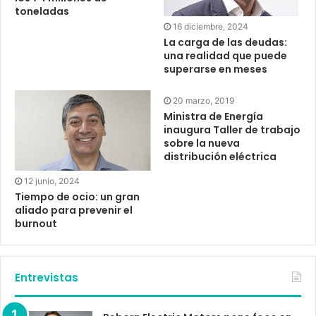
toneladas
16 diciembre, 2024
La carga de las deudas:
una realidad que puede
superarse en meses
20 marzo, 2019
Ministra de Energía
inaugura Taller de trabajo
sobre la nueva
distribución eléctrica
12 junio, 2024
Tiempo de ocio: un gran
aliado para prevenir el
burnout
Entrevistas