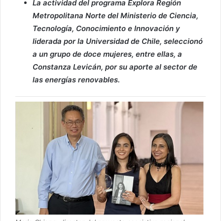
La actividad del programa Explora Región
Metropolitana Norte del Ministerio de Ciencia,
Tecnología, Conocimiento e Innovación y
liderada por la Universidad de Chile, seleccionó
a un grupo de doce mujeres, entre ellas, a
Constanza Levicán, por su aporte al sector de
las energías renovables.