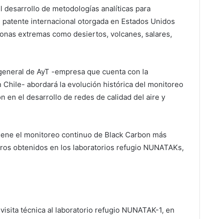
 desarrollo de metodologías analíticas para
 patente internacional otorgada en Estados Unidos
onas extremas como desiertos, volcanes, salares,
 general de AyT -empresa que cuenta con la
 Chile- abordará la evolución histórica del monitoreo
ón en el desarrollo de redes de calidad del aire y
iene el monitoreo continuo de Black Carbon más
tros obtenidos en los laboratorios refugio NUNATAKs,
visita técnica al laboratorio refugio NUNATAK-1, en