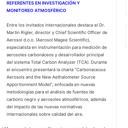
REFERENTES EN INVESTIGACIÓN Y
MONITOREO ATMOSFÉRICO
Entre los invitados internacionales destaca el Dr.
Martin Rigler, director y Chief Scientific Officer de
Aerosol d.o.o. (Aerosol Magee Scientific),
especialista en instrumentación para medición de
aerosoles carbonáceos y desarrollador principal
del sistema Total Carbon Analyzer (TCA). Durante
el encuentro presentará la charla “Carbonaceous
Aerosols and the New Aethalometer Source
Apportionment Model”, enfocada en nuevas
metodologías para el análisis de fuentes de
carbono negro y aerosoles atmosféricos, además
del impacto de las nuevas normativas
internacionales sobre calidad del aire.