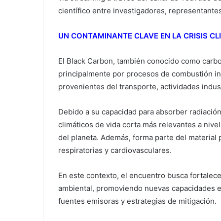
científico entre investigadores, representantes
UN CONTAMINANTE CLAVE EN LA CRISIS CL
El Black Carbon, también conocido como carb
principalmente por procesos de combustión in
provenientes del transporte, actividades indus
Debido a su capacidad para absorber radiación
climáticos de vida corta más relevantes a nive
del planeta. Además, forma parte del material
respiratorias y cardiovasculares.
En este contexto, el encuentro busca fortalecer
ambiental, promoviendo nuevas capacidades en
fuentes emisoras y estrategias de mitigación.