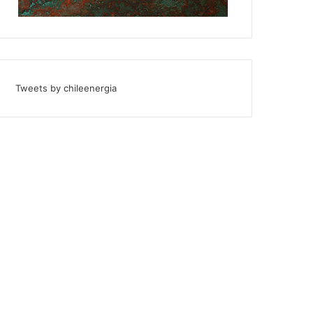
Tweets by chileenergia