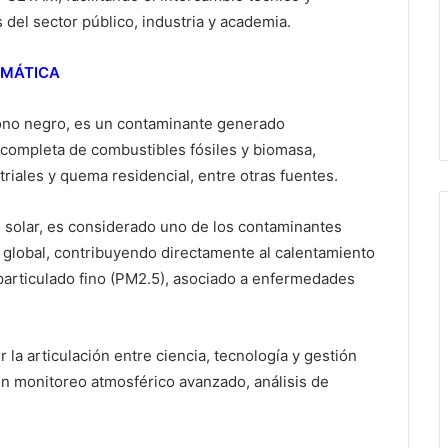
 del sector público, industria y academia.
IMÁTICA
ono negro, es un contaminante generado
completa de combustibles fósiles y biomasa,
triales y quema residencial, entre otras fuentes.
 solar, es considerado uno de los contaminantes
l global, contribuyendo directamente al calentamiento
 particulado fino (PM2.5), asociado a enfermedades
 la articulación entre ciencia, tecnología y gestión
 monitoreo atmosférico avanzado, análisis de