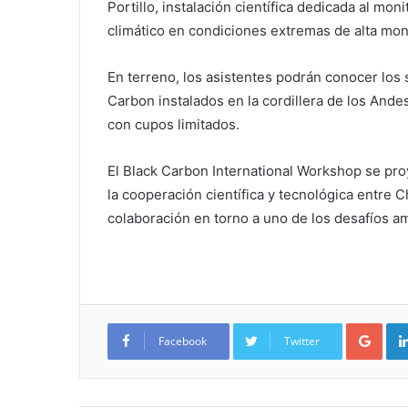
Portillo, instalación científica dedicada al m
climático en condiciones extremas de alta mon
En terreno, los asistentes podrán conocer los
Carbon instalados en la cordillera de los Andes
con cupos limitados.
El Black Carbon International Workshop se pro
la cooperación científica y tecnológica entre 
colaboración en torno a uno de los desafíos a
Google+
Facebook
Twitter