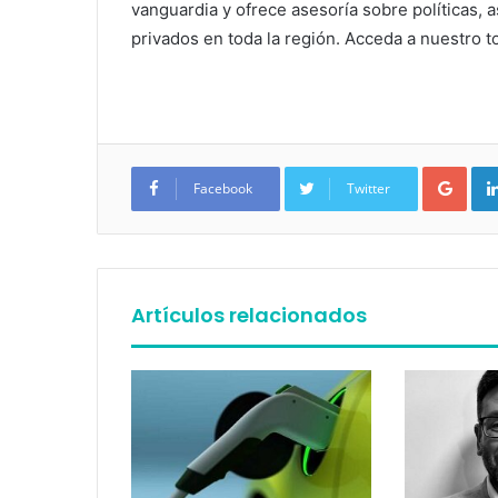
vanguardia y ofrece asesoría sobre políticas, a
privados en toda la región. Acceda a nuestro to
Google+
Facebook
Twitter
Artículos relacionados