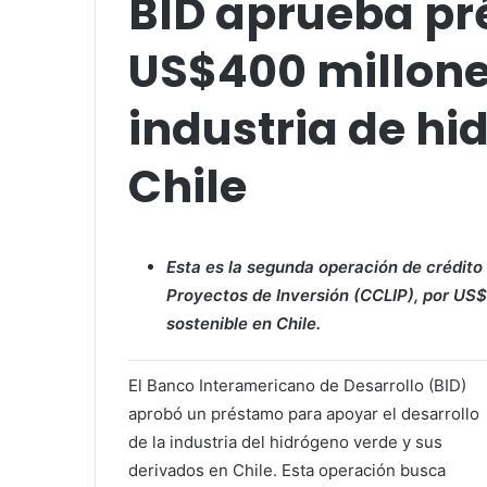
BID aprueba pr
US$400 millone
industria de hi
Chile
Esta es la segunda operación de crédito 
Proyectos de Inversión (CCLIP), por US$1
sostenible en Chile.
El Banco Interamericano de Desarrollo (BID)
aprobó un préstamo para apoyar el desarrollo
de la industria del hidrógeno verde y sus
derivados en Chile. Esta operación busca