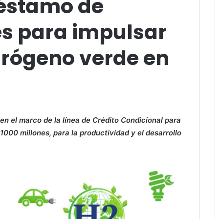
éstamo de
s para impulsar
drógeno verde en
en el marco de la línea de Crédito Condicional para
000 millones, para la productividad y el desarrollo