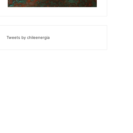
Tweets by chileenergia