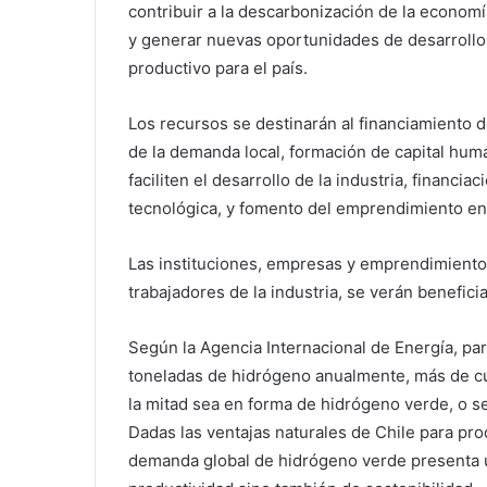
contribuir a la descarbonización de la economí
y generar nuevas oportunidades de desarrollo
productivo para el país.
Los recursos se destinarán al financiamiento 
de la demanda local, formación de capital hum
faciliten el desarrollo de la industria, financi
tecnológica, y fomento del emprendimiento en 
Las instituciones, empresas y emprendimiento
trabajadores de la industria, se verán benefici
Según la Agencia Internacional de Energía, pa
toneladas de hidrógeno anualmente, más de cu
la mitad sea en forma de hidrógeno verde, o se
Dadas las ventajas naturales de Chile para pro
demanda global de hidrógeno verde presenta 