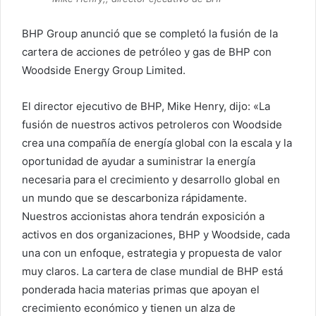
BHP Group anunció que se completó la fusión de la
cartera de acciones de petróleo y gas de BHP con
Woodside Energy Group Limited.
El director ejecutivo de BHP, Mike Henry, dijo: «La
fusión de nuestros activos petroleros con Woodside
crea una compañía de energía global con la escala y la
oportunidad de ayudar a suministrar la energía
necesaria para el crecimiento y desarrollo global en
un mundo que se descarboniza rápidamente.
Nuestros accionistas ahora tendrán exposición a
activos en dos organizaciones, BHP y Woodside, cada
una con un enfoque, estrategia y propuesta de valor
muy claros. La cartera de clase mundial de BHP está
ponderada hacia materias primas que apoyan el
crecimiento económico y tienen un alza de