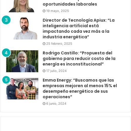
oportunidades laborales
19 mayo, 2025
Director de Tecnología Apiux: “La
inteligencia artificial está
impactando cada vez más a la
industria energética”
25 febrero, 2025
Rodrigo Castillo: “Propuesta del
gobierno para reducir costo de la
energía es inconstitucional”
17 julio, 2024
Emma Energy: “Buscamos que las
empresas mejoren al menos 15% el
desempeño energético de sus
operaciones”
6 junio, 2024