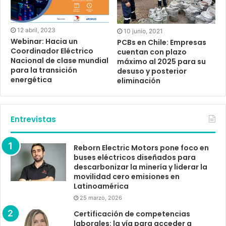
12 abril, 2023
10 junio, 2021
Webinar: Hacia un
PCBs en Chile: Empresas
Coordinador Eléctrico
cuentan con plazo
Nacional de clase mundial
máximo al 2025 para su
para la transición
desuso y posterior
energética
eliminación
Entrevistas
Reborn Electric Motors pone foco en
buses eléctricos diseñados para
descarbonizar la minería y liderar la
movilidad cero emisiones en
Latinoamérica
25 marzo, 2026
Certificación de competencias
laborales: la vía para acceder a