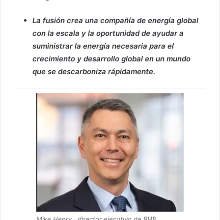
La fusión crea una compañía de energía global
con la escala y la oportunidad de ayudar a
suministrar la energía necesaria para el
crecimiento y desarrollo global en un mundo
que se descarboniza rápidamente.
Mike Henry,, director ejecutivo de BHP