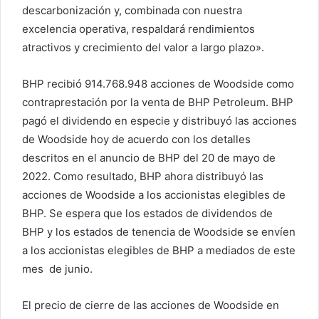
descarbonización y, combinada con nuestra
excelencia operativa, respaldará rendimientos
atractivos y crecimiento del valor a largo plazo».
BHP recibió 914.768.948 acciones de Woodside como
contraprestación por la venta de BHP Petroleum. BHP
pagó el dividendo en especie y distribuyó las acciones
de Woodside hoy de acuerdo con los detalles
descritos en el anuncio de BHP del 20 de mayo de
2022. Como resultado, BHP ahora distribuyó las
acciones de Woodside a los accionistas elegibles de
BHP. Se espera que los estados de dividendos de
BHP y los estados de tenencia de Woodside se envíen
a los accionistas elegibles de BHP a mediados de este
mes de junio.
El precio de cierre de las acciones de Woodside en