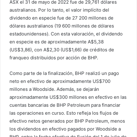
ASX el 31 de mayo de 2022 fue de 29,761 dólares
australianos. Por lo tanto, el valor implícito del
dividendo en especie fue de 27 200 millones de
dólares australianos (19 600 millones de dólares
estadounidenses). Con esta valoración, el dividendo
en especie es de aproximadamente A$5,38
(US$3,86), con A$2,30 (US$1,66) de créditos de
franqueo distribuidos por acción de BHP.
Como parte de la finalización, BHP realizó un pago
neto en efectivo de aproximadamente US$700
millones a Woodside. Además, se dejarán
aproximadamente US$300 millones en efectivo en las
cuentas bancarias de BHP Petroleum para financiar
las operaciones en curso. Esto refleja los flujos de
efectivo netos generados por BHP Petroleum, menos
los dividendos en efectivo pagados por Woodside a
BHP, entre la fecha efectiva de Fusión del 1 de julio de