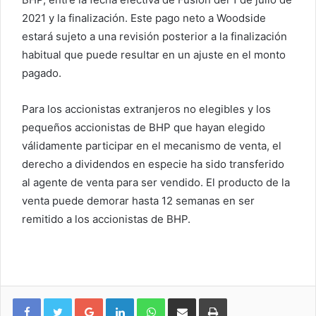
2021 y la finalización. Este pago neto a Woodside
estará sujeto a una revisión posterior a la finalización
habitual que puede resultar en un ajuste en el monto
pagado.
Para los accionistas extranjeros no elegibles y los
pequeños accionistas de BHP que hayan elegido
válidamente participar en el mecanismo de venta, el
derecho a dividendos en especie ha sido transferido
al agente de venta para ser vendido. El producto de la
venta puede demorar hasta 12 semanas en ser
remitido a los accionistas de BHP.
Google+
LinkedIn
WhatsApp
Compartir vía email
Imprimir