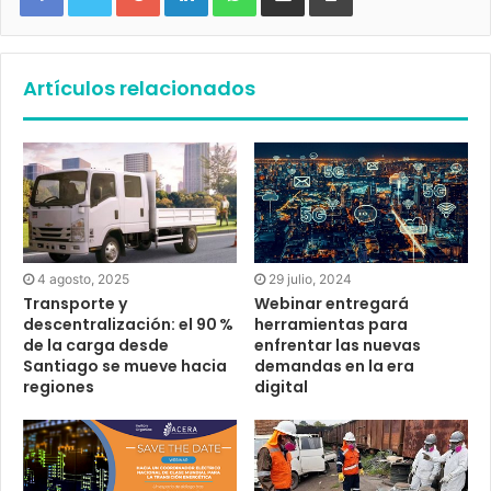
Artículos relacionados
29 julio, 2024
4 agosto, 2025
Webinar entregará
Transporte y
herramientas para
descentralización: el 90 %
enfrentar las nuevas
de la carga desde
demandas en la era
Santiago se mueve hacia
digital
regiones