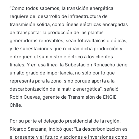
“Como todos sabemos, la transición energética
requiere del desarrollo de infraestructura de
transmisión sólida, como líneas eléctricas encargadas
de transportar la producción de las plantas
generadoras renovables, sean fotovoltaicas o eólicas,
y de subestaciones que reciban dicha producción y
entreguen el suministro eléctrico a los clientes
finales. Y en esa línea, la Subestación Roncacho tiene
un alto grado de importancia, no sólo por lo que
representa para la zona, sino porque aporta a la
descarbonización de la matriz energética”, señaló
Robin Cuevas, gerente de Transmisión de ENGIE
Chile.
Por su parte el delegado presidencial de la región,
Ricardo Sanzana, indicó que: “La descarbonización es
el presente y el futuro y acciones e inversiones como