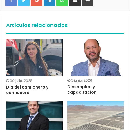
Artículos relacionados
5 junio, 2026
30 julio, 2025
Desempleo y
Día del camionero y
capacitación
camionera