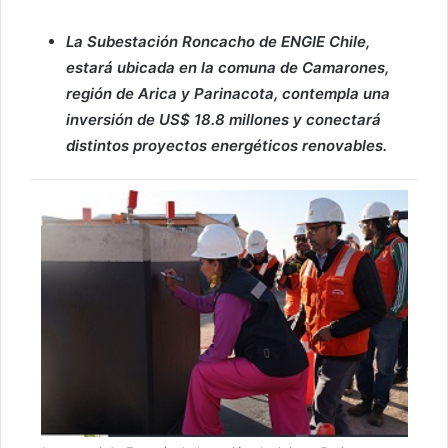
La Subestación Roncacho de ENGIE Chile,
estará ubicada en la comuna de Camarones,
región de Arica y Parinacota, contempla una
inversión de US$ 18.8 millones y conectará
distintos proyectos energéticos renovables.