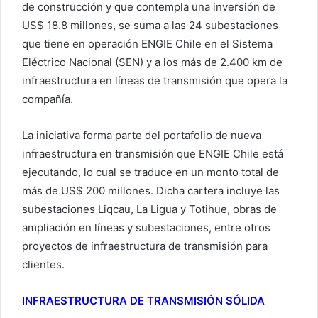
de construcción y que contempla una inversión de
US$ 18.8 millones, se suma a las 24 subestaciones
que tiene en operación ENGIE Chile en el Sistema
Eléctrico Nacional (SEN) y a los más de 2.400 km de
infraestructura en líneas de transmisión que opera la
compañía.
La iniciativa forma parte del portafolio de nueva
infraestructura en transmisión que ENGIE Chile está
ejecutando, lo cual se traduce en un monto total de
más de US$ 200 millones. Dicha cartera incluye las
subestaciones Liqcau, La Ligua y Totihue, obras de
ampliación en líneas y subestaciones, entre otros
proyectos de infraestructura de transmisión para
clientes.
INFRAESTRUCTURA DE TRANSMISIÓN SÓLIDA