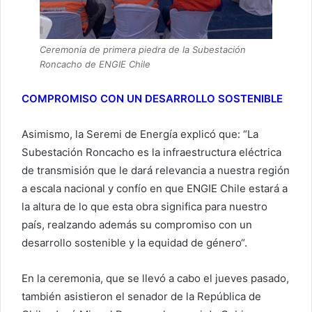
Ceremonia de primera piedra de la Subestación
Roncacho de ENGIE Chile
COMPROMISO CON UN DESARROLLO SOSTENIBLE
Asimismo, la Seremi de Energía explicó que: “La
Subestación Roncacho es la infraestructura eléctrica
de transmisión que le dará relevancia a nuestra región
a escala nacional y confío en que ENGIE Chile estará a
la altura de lo que esta obra significa para nuestro
país, realzando además su compromiso con un
desarrollo sostenible y la equidad de género“.
En la ceremonia, que se llevó a cabo el jueves pasado,
también asistieron el senador de la República de