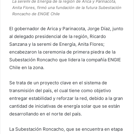
La seremi de Energía de la región de Arica y Parinacota,
Anita Flores, firmó una fundación de la futura Subestación
Roncacho de ENGIE Chile
El gobernador de Arica y Parinacota, Jorge Díaz, junto
al delegado presidencial de la región, Ricardo
Sanzana y la seremi de Energía, Anita Flores;
encabezaron la ceremonia de primera piedra de la
Subestación Roncacho que lidera la compañía ENGIE
Chile en la zona.
Se trata de un proyecto clave en el sistema de
transmisión del país, el cual tiene como objetivo
entregar estabilidad y reforzar la red, debido a la gran
cantidad de iniciativas de energía solar que se están
desarrollando en el norte del país.
La Subestación Roncacho, que se encuentra en etapa