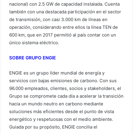
nacional) con 2.5 GW de capacidad instalada. Cuenta
también con una destacada participación en el sector
de transmisión, con casi 3.000 km de líneas en
operación, considerando entre ellos la línea TEN de
600 km, que en 2017 permitió al país contar con un
único sistema eléctrico.
SOBRE GRUPO ENGIE
ENGIE es un grupo líder mundial de energía y
servicios con bajas emisiones de carbono. Con sus
96.000 empleados, clientes, socios y stakeholders, el
Grupo se compromete cada día a acelerar la transición
hacia un mundo neutro en carbono mediante
soluciones más eficientes desde el punto de vista
energético y respetuosas con el medio ambiente.
Guiada por su propósito, ENGIE concilia el