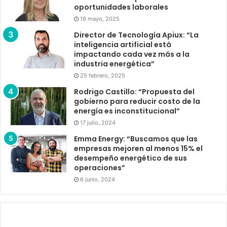
oportunidades laborales
19 mayo, 2025
Director de Tecnología Apiux: “La
inteligencia artificial está
impactando cada vez más a la
industria energética”
25 febrero, 2025
Rodrigo Castillo: “Propuesta del
gobierno para reducir costo de la
energía es inconstitucional”
17 julio, 2024
Emma Energy: “Buscamos que las
empresas mejoren al menos 15% el
desempeño energético de sus
operaciones”
6 junio, 2024