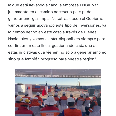
la que está llevando a cabo la empresa ENGIE van
justamente en el camino necesario para poder
generar energía limpia. Nosotros desde el Gobierno
vamos a seguir apoyando este tipo de inversiones, ya
lo hemos hecho en este caso a través de Bienes
Nacionales y vamos a estar disponibles siempre para
continuar en esta línea, gestionando cada una de
estas iniciativas que vienen no sólo a generar empleo,
sino que también progreso para nuestra región”.