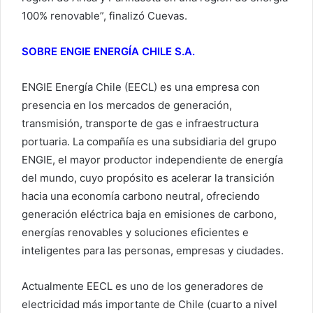
100% renovable”, finalizó Cuevas.
SOBRE ENGIE ENERGÍA CHILE S.A.
ENGIE Energía Chile (EECL) es una empresa con
presencia en los mercados de generación,
transmisión, transporte de gas e infraestructura
portuaria. La compañía es una subsidiaria del grupo
ENGIE, el mayor productor independiente de energía
del mundo, cuyo propósito es acelerar la transición
hacia una economía carbono neutral, ofreciendo
generación eléctrica baja en emisiones de carbono,
energías renovables y soluciones eficientes e
inteligentes para las personas, empresas y ciudades.
Actualmente EECL es uno de los generadores de
electricidad más importante de Chile (cuarto a nivel