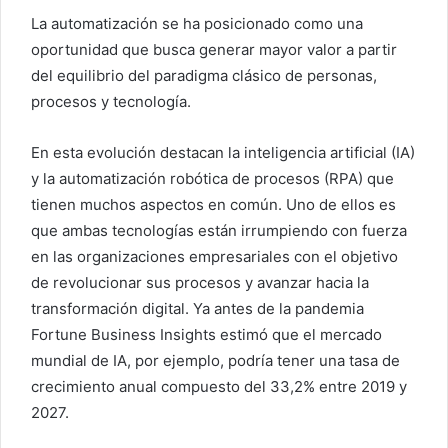
La automatización se ha posicionado como una
oportunidad que busca generar mayor valor a partir
del equilibrio del paradigma clásico de personas,
procesos y tecnología.
En esta evolución destacan la inteligencia artificial (IA)
y la automatización robótica de procesos (RPA) que
tienen muchos aspectos en común. Uno de ellos es
que ambas tecnologías están irrumpiendo con fuerza
en las organizaciones empresariales con el objetivo
de revolucionar sus procesos y avanzar hacia la
transformación digital. Ya antes de la pandemia
Fortune Business Insights estimó que el mercado
mundial de IA, por ejemplo, podría tener una tasa de
crecimiento anual compuesto del 33,2% entre 2019 y
2027.