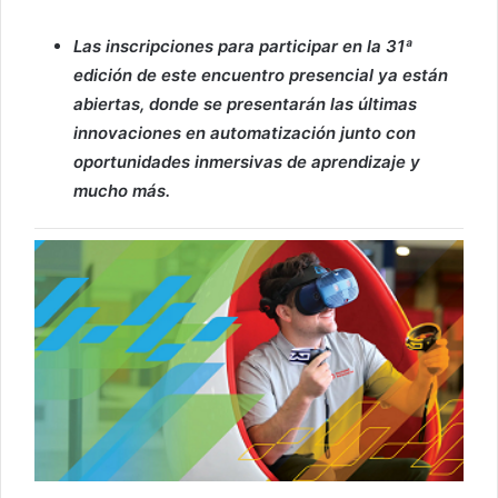
Las inscripciones para participar en la 31ª
edición de este encuentro presencial ya están
abiertas, donde se presentarán las últimas
innovaciones en automatización junto con
oportunidades inmersivas de aprendizaje y
mucho más.