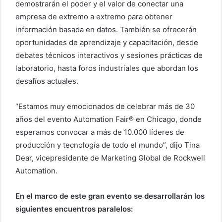
demostrarán el poder y el valor de conectar una
empresa de extremo a extremo para obtener
información basada en datos. También se ofrecerán
oportunidades de aprendizaje y capacitación, desde
debates técnicos interactivos y sesiones prácticas de
laboratorio, hasta foros industriales que abordan los
desafíos actuales.
“Estamos muy emocionados de celebrar más de 30
años del evento Automation Fair® en Chicago, donde
esperamos convocar a más de 10.000 líderes de
producción y tecnología de todo el mundo”, dijo Tina
Dear, vicepresidente de Marketing Global de Rockwell
Automation.
En el marco de este gran evento se desarrollarán los
siguientes encuentros paralelos: