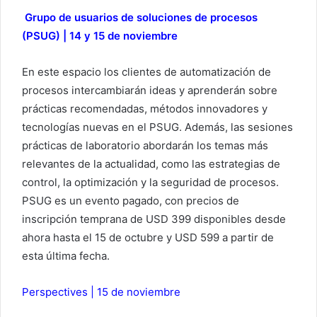
Grupo de usuarios de soluciones de procesos
(PSUG) | 14 y 15 de noviembre
En este espacio los clientes de automatización de
procesos intercambiarán ideas y aprenderán sobre
prácticas recomendadas, métodos innovadores y
tecnologías nuevas en el PSUG. Además, las sesiones
prácticas de laboratorio abordarán los temas más
relevantes de la actualidad, como las estrategias de
control, la optimización y la seguridad de procesos.
PSUG es un evento pagado, con precios de
inscripción temprana de USD 399 disponibles desde
ahora hasta el 15 de octubre y USD 599 a partir de
esta última fecha.
Perspectives | 15 de noviembre