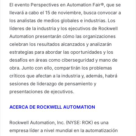
El evento Perspectives en Automation Fair®, que se
llevará a cabo el 15 de noviembre, busca convocar a
los analistas de medios globales e industrias. Los
líderes de la industria y los ejecutivos de Rockwell
Automation presentarán cómo las organizaciones
celebran los resultados alcanzados y analizarán
estrategias para abordar las oportunidades y los
desafíos en áreas como ciberseguridad y mano de
obra. Junto con ello, compartirán los problemas
críticos que afectan a la industria y, además, habrá
sesiones de liderazgo de pensamiento y
presentaciones de ejecutivos.
ACERCA DE ROCKWELL AUTOMATION
Rockwell Automation, Inc. (NYSE: ROK) es una
empresa líder a nivel mundial en la automatización