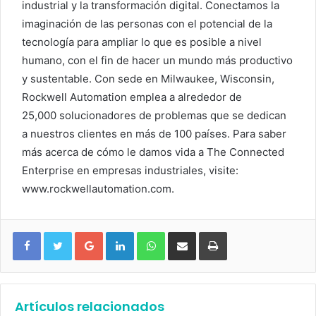
industrial y la transformación digital. Conectamos la
imaginación de las personas con el potencial de la
tecnología para ampliar lo que es posible a nivel
humano, con el fin de hacer un mundo más productivo
y sustentable. Con sede en Milwaukee, Wisconsin,
Rockwell Automation emplea a alrededor de
25,000 solucionadores de problemas que se dedican
a nuestros clientes en más de 100 países. Para saber
más acerca de cómo le damos vida a The Connected
Enterprise en empresas industriales, visite:
www.rockwellautomation.com.
Google+
LinkedIn
WhatsApp
Compartir vía email
Imprimir
Artículos relacionados