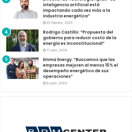
inteligencia artificial está
impactando cada vez más a la
industria energética”
25 febrero, 2025
Rodrigo Castillo: “Propuesta del
gobierno para reducir costo de la
energía es inconstitucional”
17 julio, 2024
Emma Energy: “Buscamos que las
empresas mejoren al menos 15% el
desempeño energético de sus
operaciones”
6 junio, 2024