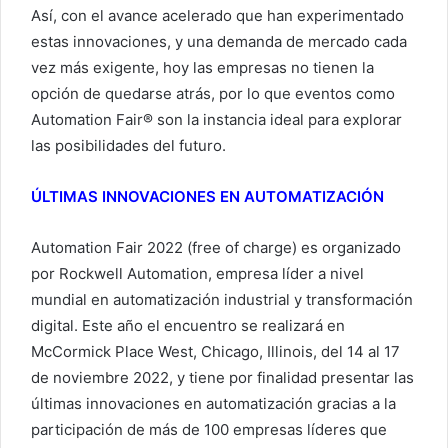
Así, con el avance acelerado que han experimentado
estas innovaciones, y una demanda de mercado cada
vez más exigente, hoy las empresas no tienen la
opción de quedarse atrás, por lo que eventos como
Automation Fair® son la instancia ideal para explorar
las posibilidades del futuro.
ÚLTIMAS INNOVACIONES EN AUTOMATIZACIÓN
Automation Fair 2022 (free of charge) es organizado
por Rockwell Automation, empresa líder a nivel
mundial en automatización industrial y transformación
digital. Este año el encuentro se realizará en
McCormick Place West, Chicago, Illinois, del 14 al 17
de noviembre 2022, y tiene por finalidad presentar las
últimas innovaciones en automatización gracias a la
participación de más de 100 empresas líderes que