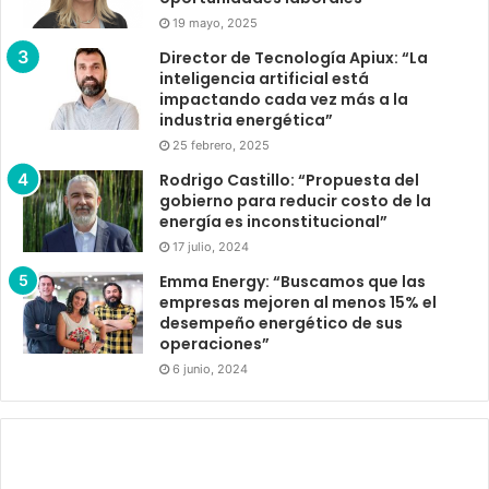
19 mayo, 2025
Director de Tecnología Apiux: “La
inteligencia artificial está
impactando cada vez más a la
industria energética”
25 febrero, 2025
Rodrigo Castillo: “Propuesta del
gobierno para reducir costo de la
energía es inconstitucional”
17 julio, 2024
Emma Energy: “Buscamos que las
empresas mejoren al menos 15% el
desempeño energético de sus
operaciones”
6 junio, 2024