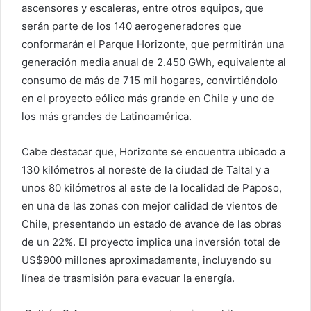
ascensores y escaleras, entre otros equipos, que
serán parte de los 140 aerogeneradores que
conformarán el Parque Horizonte, que permitirán una
generación media anual de 2.450 GWh, equivalente al
consumo de más de 715 mil hogares, convirtiéndolo
en el proyecto eólico más grande en Chile y uno de
los más grandes de Latinoamérica.
Cabe destacar que, Horizonte se encuentra ubicado a
130 kilómetros al noreste de la ciudad de Taltal y a
unos 80 kilómetros al este de la localidad de Paposo,
en una de las zonas con mejor calidad de vientos de
Chile, presentando un estado de avance de las obras
de un 22%. El proyecto implica una inversión total de
US$900 millones aproximadamente, incluyendo su
línea de trasmisión para evacuar la energía.