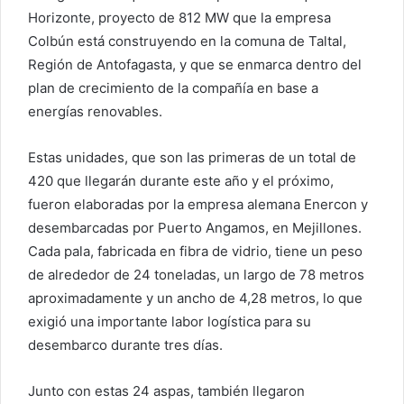
Horizonte, proyecto de 812 MW que la empresa
Colbún está construyendo en la comuna de Taltal,
Región de Antofagasta, y que se enmarca dentro del
plan de crecimiento de la compañía en base a
energías renovables.
Estas unidades, que son las primeras de un total de
420 que llegarán durante este año y el próximo,
fueron elaboradas por la empresa alemana Enercon y
desembarcadas por Puerto Angamos, en Mejillones.
Cada pala, fabricada en fibra de vidrio, tiene un peso
de alrededor de 24 toneladas, un largo de 78 metros
aproximadamente y un ancho de 4,28 metros, lo que
exigió una importante labor logística para su
desembarco durante tres días.
Junto con estas 24 aspas, también llegaron