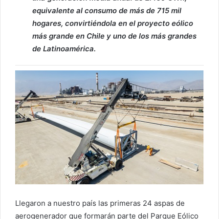
equivalente al consumo de más de 715 mil
hogares, convirtiéndola en el proyecto eólico
más grande en Chile y uno de los más grandes
de Latinoamérica.
Llegaron a nuestro país las primeras 24 aspas de
aerogenerador que formarán parte del Parque Eólico