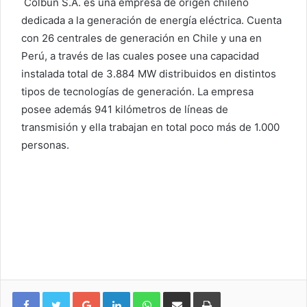
Colbún S.A. es una empresa de origen chileno
dedicada a la generación de energía eléctrica. Cuenta
con 26 centrales de generación en Chile y una en
Perú, a través de las cuales posee una capacidad
instalada total de 3.884 MW distribuidos en distintos
tipos de tecnologías de generación. La empresa
posee además 941 kilómetros de líneas de
transmisión y ella trabajan en total poco más de 1.000
personas.
Google+
LinkedIn
WhatsApp
Compartir vía email
Imprimir