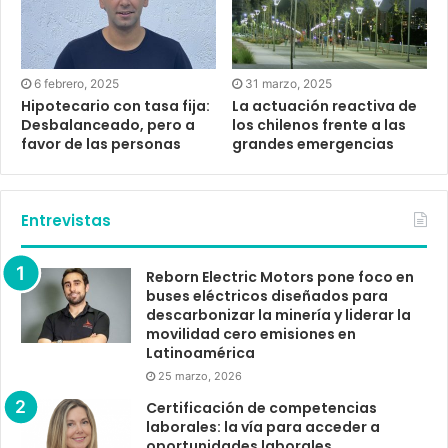
6 febrero, 2025
31 marzo, 2025
Hipotecario con tasa fija:
La actuación reactiva de
Desbalanceado, pero a
los chilenos frente a las
favor de las personas
grandes emergencias
Entrevistas
Reborn Electric Motors pone foco en
buses eléctricos diseñados para
descarbonizar la minería y liderar la
movilidad cero emisiones en
Latinoamérica
25 marzo, 2026
Certificación de competencias
laborales: la vía para acceder a
oportunidades laborales