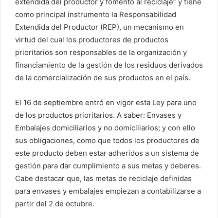
extendida del productor y fomento al reciclaje” y tiene
como principal instrumento la Responsabilidad
Extendida del Productor (REP), un mecanismo en
virtud del cual los productores de productos
prioritarios son responsables de la organización y
financiamiento de la gestión de los residuos derivados
de la comercialización de sus productos en el país.
El 16 de septiembre entró en vigor esta Ley para uno
de los productos prioritarios. A saber: Envases y
Embalajes domiciliarios y no domiciliarios; y con ello
sus obligaciones, como que todos los productores de
este producto deben estar adheridos a un sistema de
gestión para dar cumplimiento a sus metas y deberes.
Cabe destacar que, las metas de reciclaje definidas
para envases y embalajes empiezan a contabilizarse a
partir del 2 de octubre.