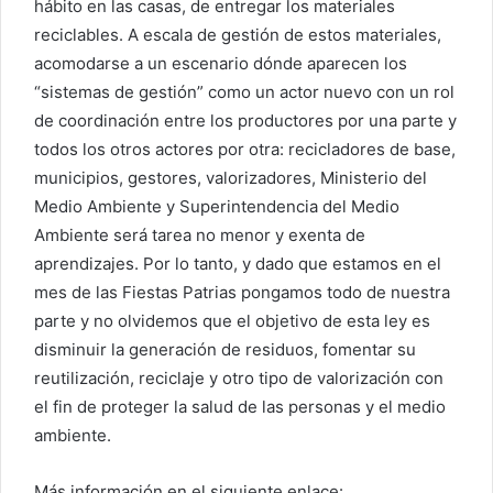
hábito en las casas, de entregar los materiales
reciclables. A escala de gestión de estos materiales,
acomodarse a un escenario dónde aparecen los
“sistemas de gestión” como un actor nuevo con un rol
de coordinación entre los productores por una parte y
todos los otros actores por otra: recicladores de base,
municipios, gestores, valorizadores, Ministerio del
Medio Ambiente y Superintendencia del Medio
Ambiente será tarea no menor y exenta de
aprendizajes. Por lo tanto, y dado que estamos en el
mes de las Fiestas Patrias pongamos todo de nuestra
parte y no olvidemos que el objetivo de esta ley es
disminuir la generación de residuos, fomentar su
reutilización, reciclaje y otro tipo de valorización con
el fin de proteger la salud de las personas y el medio
ambiente.
Más información en el siguiente enlace: