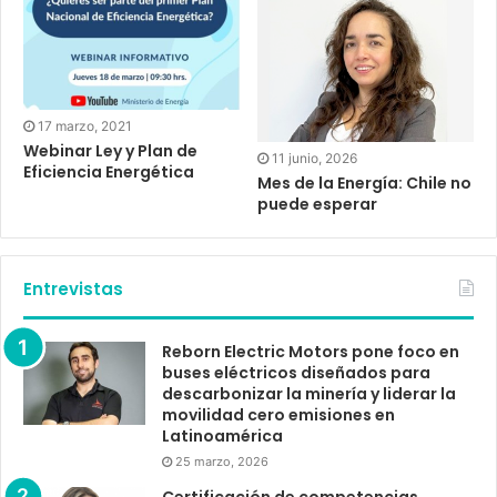
17 marzo, 2021
Webinar Ley y Plan de
11 junio, 2026
Eficiencia Energética
Mes de la Energía: Chile no
puede esperar
Entrevistas
Reborn Electric Motors pone foco en
buses eléctricos diseñados para
descarbonizar la minería y liderar la
movilidad cero emisiones en
Latinoamérica
25 marzo, 2026
Certificación de competencias