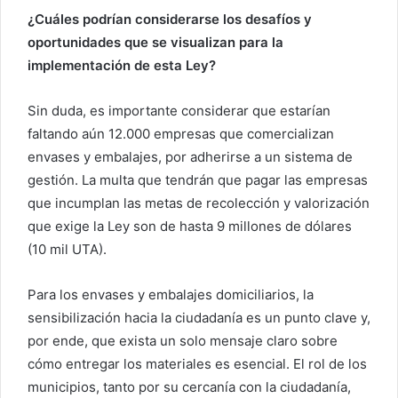
¿Cuáles podrían considerarse los desafíos y
oportunidades que se visualizan para la
implementación de esta Ley?
Sin duda, es importante considerar que estarían
faltando aún 12.000 empresas que comercializan
envases y embalajes, por adherirse a un sistema de
gestión. La multa que tendrán que pagar las empresas
que incumplan las metas de recolección y valorización
que exige la Ley son de hasta 9 millones de dólares
(10 mil UTA).
Para los envases y embalajes domiciliarios, la
sensibilización hacia la ciudadanía es un punto clave y,
por ende, que exista un solo mensaje claro sobre
cómo entregar los materiales es esencial. El rol de los
municipios, tanto por su cercanía con la ciudadanía,