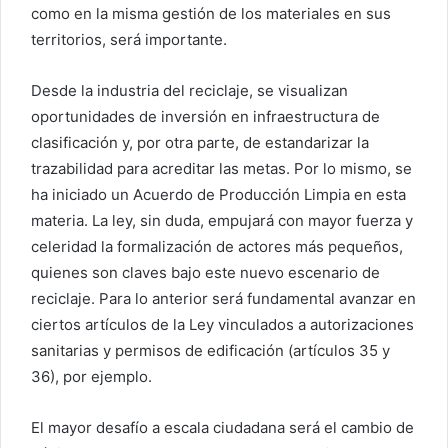
como en la misma gestión de los materiales en sus
territorios, será importante.
Desde la industria del reciclaje, se visualizan
oportunidades de inversión en infraestructura de
clasificación y, por otra parte, de estandarizar la
trazabilidad para acreditar las metas. Por lo mismo, se
ha iniciado un Acuerdo de Producción Limpia en esta
materia. La ley, sin duda, empujará con mayor fuerza y
celeridad la formalización de actores más pequeños,
quienes son claves bajo este nuevo escenario de
reciclaje. Para lo anterior será fundamental avanzar en
ciertos artículos de la Ley vinculados a autorizaciones
sanitarias y permisos de edificación (artículos 35 y
36), por ejemplo.
El mayor desafío a escala ciudadana será el cambio de