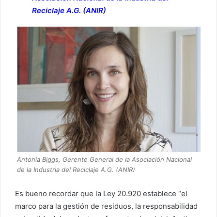
Reciclaje A.G. (ANIR)
Antonia Biggs, Gerente General de la Asociación Nacional
de la Industria del Reciclaje A.G. (ANIR)
Es bueno recordar que la Ley 20.920 establece “el
marco para la gestión de residuos, la responsabilidad