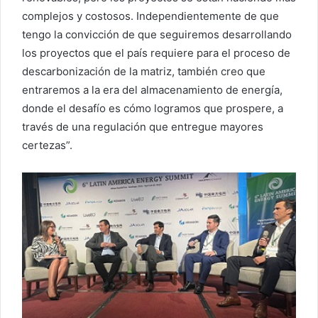
complejos y costosos. Independientemente de que
tengo la convicción de que seguiremos desarrollando
los proyectos que el país requiere para el proceso de
descarbonización de la matriz, también creo que
entraremos a la era del almacenamiento de energía,
donde el desafío es cómo logramos que prospere, a
través de una regulación que entregue mayores
certezas”.