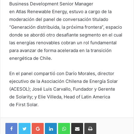
Business Development Senior Manager
en Atlas Renewable Energy, estuvo a cargo de la
moderación del panel de conversación titulado
“Generación distribuida, la próxima frontera”, espacio
donde se abordó otro desafiante segmento en el cual
las energías renovables cobran un rol fundamental
para avanzar de forma acelerada en la transición
energética de Chile.
En el panel compartió con Darío Morales, director
ejecutivo de la Asociación Chilena de Energía Solar
(ACESOL); José Luis Carvallo, Fundador y Gerente
de Solarity; y Elie Villeda, Head of Latin America
de First Solar.
Google+
LinkedIn
WhatsApp
Compartir vía email
Imprimir