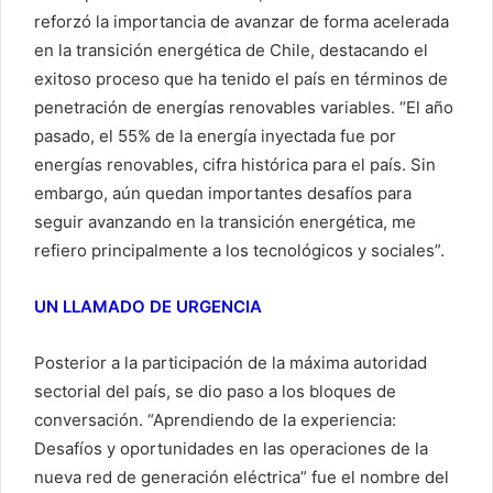
reforzó la importancia de avanzar de forma acelerada
en la transición energética de Chile, destacando el
exitoso proceso que ha tenido el país en términos de
penetración de energías renovables variables. “El año
pasado, el 55% de la energía inyectada fue por
energías renovables, cifra histórica para el país. Sin
embargo, aún quedan importantes desafíos para
seguir avanzando en la transición energética, me
refiero principalmente a los tecnológicos y sociales”.
UN LLAMADO DE URGENCIA
Posterior a la participación de la máxima autoridad
sectorial del país, se dio paso a los bloques de
conversación. “Aprendiendo de la experiencia:
Desafíos y oportunidades en las operaciones de la
nueva red de generación eléctrica” fue el nombre del