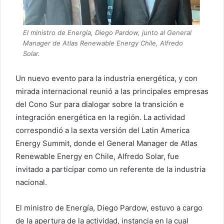
El ministro de Energía, Diego Pardow, junto al General
Manager de Atlas Renewable Energy Chile, Alfredo
Solar.
Un nuevo evento para la industria energética, y con
mirada internacional reunió a las principales empresas
del Cono Sur para dialogar sobre la transición e
integración energética en la región. La actividad
correspondió a la sexta versión del Latin America
Energy Summit, donde el General Manager de Atlas
Renewable Energy en Chile, Alfredo Solar, fue
invitado a participar como un referente de la industria
nacional.
El ministro de Energía, Diego Pardow, estuvo a cargo
de la apertura de la actividad, instancia en la cual