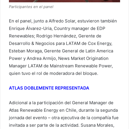
Participantes en el panel
En el panel, junto a Alfredo Solar, estuvieron también
Enrique Álvarez-Uria, Country manager de EDP
Renewables; Rodrigo Hernández, Gerente de
Desarrollo & Negocios para LATAM de Cox Energy,
Esteban Moraga, Gerente General de Latin America
Power y Andrea Armijo, News Market Origination
Manager LATAM de Mainstream Renewable Power,
quien tuvo el rol de moderadora del bloque.
ATLAS DOBLEMENTE REPRESENTADA
Adicional a la participación del General Manager de
Atlas Renewable Energy en Chile, durante la segunda
jornada del evento – otra ejecutiva de la compañía fue
invitada a ser parte de la actividad. Susana Morales,