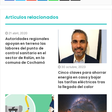
Artículos relacionados
21 abril, 2020
Autoridades regionales
apoyan en terreno las
labores del punto de
control sanitario en el
sector de Ralún, en la
comuna de Cochamó
30 octubre, 2023
Cinco claves para ahorrar
energía en casa y bajar
las tarifas eléctricas tras
la llegada del calor