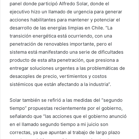
panel donde participó Alfredo Solar, donde el
ejecutivo hizo un llamado de urgencia para generar
acciones habilitantes para mantener y potenciar el
desarrollo de las energías limpias en Chile. “La
transición energética está ocurriendo, con una
penetración de renovables importante, pero el
sistema está manifestando una serie de dificultades
producto de esta alta penetración, que presiona a
entregar soluciones urgentes a las problemáticas de
desacoples de precio, vertimientos y costos
sistémicos que están afectando a la industria”.
Solar también se refirió a las medidas del “segundo
tiempo” propuestas recientemente por el gobierno,
señalando que “las acciones que el gobierno anunció
en el llamado segundo tiempo a mi juicio son
correctas, ya que apuntan al trabajo de largo plazo