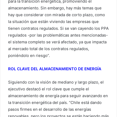
para la transición energética, promoviendo el
almacenamiento. Sin embargo, hay más temas que
hay que considerar con mirada de corto plazo, como
la situación que están viviendo las empresas que
tienen contratos regulados. Si se van cayendo los PPA
regulados -por las problemáticas antes mencionadas-
el sistema completo se verá afectado, ya que impacta
al mercado total de los contratos regulados,
poniéndolo en riesgo”.
ROL CLAVE DEL ALMACENAMIENTO DE ENERGÍA
Siguiendo con la visión de mediano y largo plazo, el
ejecutivo destacó el rol clave que cumple el
almacenamiento de energía para seguir avanzando en
la transición energética del país. “Chile está dando
pasos firmes en el desarrollo de las energías
renovables, pero los proyectos se están haciendo más