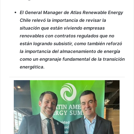
El General Manager de Atlas Renewable Energy
Chile relevó la importancia de revisar la
situación que están viviendo empresas
renovables con contratos regulados que no
están logrando subsistir, como también reforzó
la importancia del almacenamiento de energía
como un engranaje fundamental de la transición
energética.