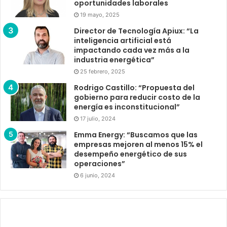
oportunidades laborales
19 mayo, 2025
Director de Tecnología Apiux: “La
inteligencia artificial está
impactando cada vez más a la
industria energética”
25 febrero, 2025
Rodrigo Castillo: “Propuesta del
gobierno para reducir costo de la
energía es inconstitucional”
17 julio, 2024
Emma Energy: “Buscamos que las
empresas mejoren al menos 15% el
desempeño energético de sus
operaciones”
6 junio, 2024