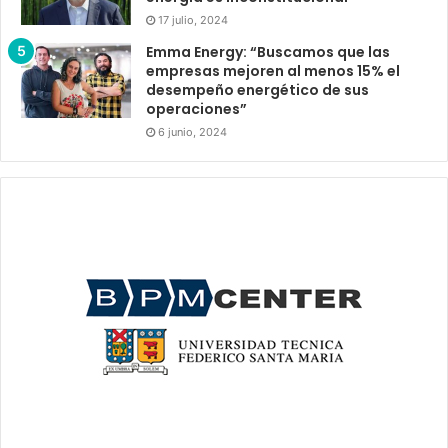
17 julio, 2024
Emma Energy: “Buscamos que las
empresas mejoren al menos 15% el
desempeño energético de sus
operaciones”
6 junio, 2024