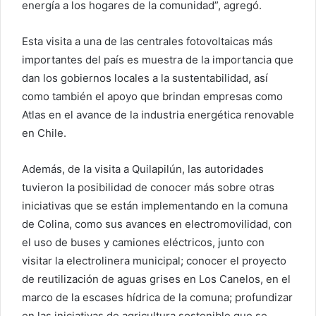
energía a los hogares de la comunidad”, agregó.
Esta visita a una de las centrales fotovoltaicas más
importantes del país es muestra de la importancia que
dan los gobiernos locales a la sustentabilidad, así
como también el apoyo que brindan empresas como
Atlas en el avance de la industria energética renovable
en Chile.
Además, de la visita a Quilapilún, las autoridades
tuvieron la posibilidad de conocer más sobre otras
iniciativas que se están implementando en la comuna
de Colina, como sus avances en electromovilidad, con
el uso de buses y camiones eléctricos, junto con
visitar la electrolinera municipal; conocer el proyecto
de reutilización de aguas grises en Los Canelos, en el
marco de la escases hídrica de la comuna; profundizar
en las iniciativas de agricultura sostenible que se