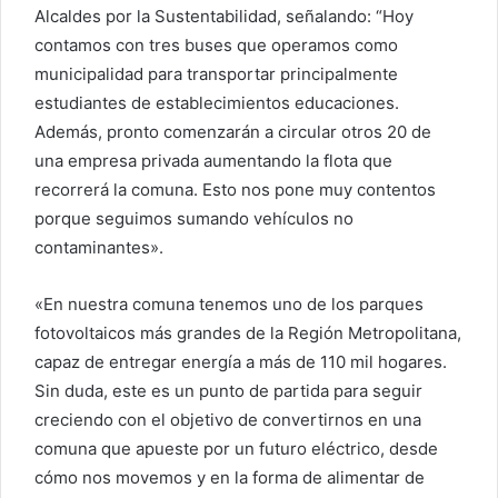
Alcaldes por la Sustentabilidad, señalando: “Hoy
contamos con tres buses que operamos como
municipalidad para transportar principalmente
estudiantes de establecimientos educaciones.
Además, pronto comenzarán a circular otros 20 de
una empresa privada aumentando la flota que
recorrerá la comuna. Esto nos pone muy contentos
porque seguimos sumando vehículos no
contaminantes».
«En nuestra comuna tenemos uno de los parques
fotovoltaicos más grandes de la Región Metropolitana,
capaz de entregar energía a más de 110 mil hogares.
Sin duda, este es un punto de partida para seguir
creciendo con el objetivo de convertirnos en una
comuna que apueste por un futuro eléctrico, desde
cómo nos movemos y en la forma de alimentar de