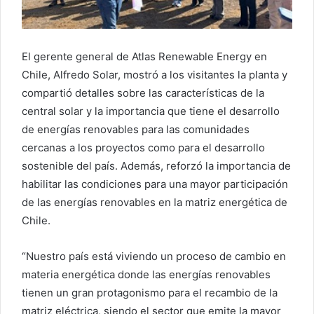
El gerente general de Atlas Renewable Energy en
Chile, Alfredo Solar, mostró a los visitantes la planta y
compartió detalles sobre las características de la
central solar y la importancia que tiene el desarrollo
de energías renovables para las comunidades
cercanas a los proyectos como para el desarrollo
sostenible del país. Además, reforzó la importancia de
habilitar las condiciones para una mayor participación
de las energías renovables en la matriz energética de
Chile.
“Nuestro país está viviendo un proceso de cambio en
materia energética donde las energías renovables
tienen un gran protagonismo para el recambio de la
matriz eléctrica, siendo el sector que emite la mayor