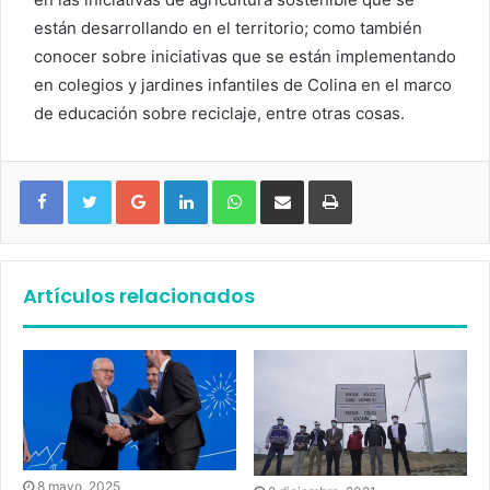
están desarrollando en el territorio; como también
conocer sobre iniciativas que se están implementando
en colegios y jardines infantiles de Colina en el marco
de educación sobre reciclaje, entre otras cosas.
Google+
LinkedIn
WhatsApp
Compartir vía email
Imprimir
Artículos relacionados
8 mayo, 2025