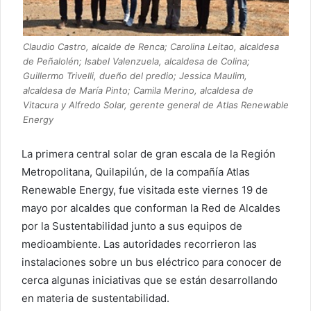
Claudio Castro, alcalde de Renca; Carolina Leitao, alcaldesa
de Peñalolén; Isabel Valenzuela, alcaldesa de Colina;
Guillermo Trivelli, dueño del predio; Jessica Maulim,
alcaldesa de María Pinto; Camila Merino, alcaldesa de
Vitacura y Alfredo Solar, gerente general de Atlas Renewable
Energy
La primera central solar de gran escala de la Región
Metropolitana, Quilapilún, de la compañía Atlas
Renewable Energy, fue visitada este viernes 19 de
mayo por alcaldes que conforman la Red de Alcaldes
por la Sustentabilidad junto a sus equipos de
medioambiente. Las autoridades recorrieron las
instalaciones sobre un bus eléctrico para conocer de
cerca algunas iniciativas que se están desarrollando
en materia de sustentabilidad.