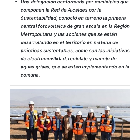
Una delegación conformada por municipios que
componen la Red de Alcaldes por la
Sustentabilidad, conoció en terreno la primera
central fotovoltaica de gran escala en la Región
Metropolitana y las acciones que se están
desarrollando en el territorio en materia de
prácticas sustentables, como son las iniciativas
de electromovilidad, reciclaje y manejo de
aguas grises, que se están implementando en la
comuna.