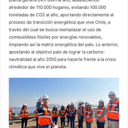
alrededor de 110.000 hogares, evitando 100.000
toneladas de CO2 al año, aportando directamente al
proceso de transición energética que vive Chile, a
través del cual se busca reemplazar el uso de
combustibles fósiles por energías renovables,
limpiando así la matriz energética del país. Lo anterior,
apostando al objetivo país de lograr la carbono-
neutralidad al año 2050 para hacerle frente a la crisis
climática que vive el planeta.