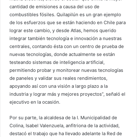
cantidad de emisiones a causa del uso de
combustibles fósiles. Quilapilún es un gran ejemplo
de los esfuerzos que se están haciendo en Chile para
lograr este cambio, y desde Atlas, hemos querido
integrar también tecnología e innovación a nuestras
centrales, contando ésta con un centro de prueba de
nuevas tecnologías, donde actualmente se están
testeando sistemas de inteligencia artificial,
permitiendo probar y monitorear nuevas tecnologías
de paneles y validar sus reales rendimientos,
apoyando así con una visión a largo plazo a la
industria y lograr más y mejores proyectos”, señaló el
ejecutivo en la ocasión.
Por su parte, la alcaldesa de la I. Municipalidad de
Colina, Isabel Valenzuela, anfitriona de la actividad,
destacó el trabajo que ha llevado adelante la Red de