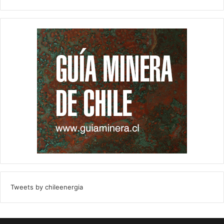
Tweets by chileenergia