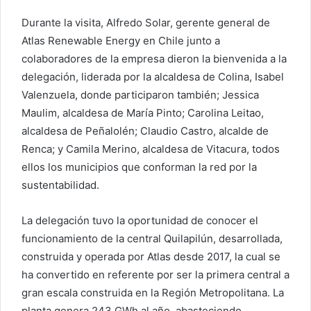
Durante la visita, Alfredo Solar, gerente general de
Atlas Renewable Energy en Chile junto a
colaboradores de la empresa dieron la bienvenida a la
delegación, liderada por la alcaldesa de Colina, Isabel
Valenzuela, donde participaron también; Jessica
Maulim, alcaldesa de María Pinto; Carolina Leitao,
alcaldesa de Peñalolén; Claudio Castro, alcalde de
Renca; y Camila Merino, alcaldesa de Vitacura, todos
ellos los municipios que conforman la red por la
sustentabilidad.
La delegación tuvo la oportunidad de conocer el
funcionamiento de la central Quilapilún, desarrollada,
construida y operada por Atlas desde 2017, la cual se
ha convertido en referente por ser la primera central a
gran escala construida en la Región Metropolitana. La
planta genera 243 GWh al año, abasteciendo