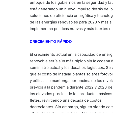
enfoque de los gobiernos en la seguridad y la 
está generando un nuevo impulso detrás de lo
soluciones de eficiencia energética y tecnologí
de las energías renovables para 2023 y más al
implementan políticas nuevas y más fuertes e
CRECIMIENTO RÁPIDO
El crecimiento actual en la capacidad de energ
renovable sería aún más rápido sin la cadena 
suministro actual y los desafíos logísticos. Se
que el costo de instalar plantas solares fotovol
y eólicas se mantenga por encima de los nivel
previos a la pandemia durante 2022 y 2023 de
los elevados precios de los productos básicos 
fletes, revirtiendo una década de costos
decrecientes. Sin embargo, siguen siendo comp