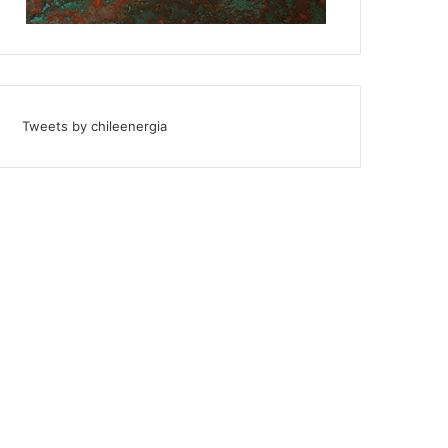
Tweets by chileenergia