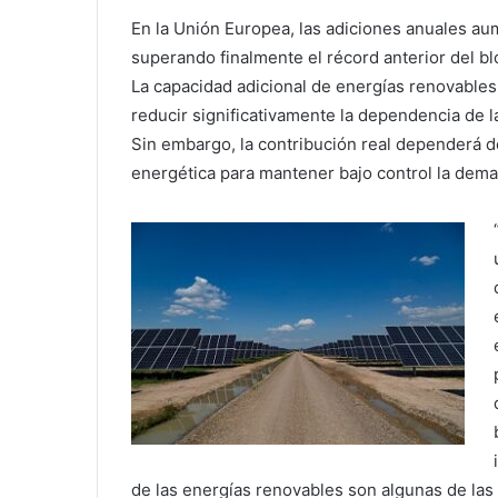
En la Unión Europea, las adiciones anuales au
superando finalmente el récord anterior del b
La capacidad adicional de energías renovables
reducir significativamente la dependencia de l
Sin embargo, la contribución real dependerá de
energética para mantener bajo control la dema
de las energías renovables son algunas de la