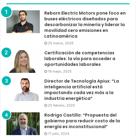
Reborn Electric Motors pone foco en
buses eléctricos diseñados para
descarbonizar la minería y liderar la
movilidad cero emisiones en
Latinoamérica
25 marzo, 2026
Certificación de competencias
laborales: la vía para acceder a
oportunidades laborales
19 mayo, 2025
Director de Tecnología Apiux: “La
inteligencia artificial está
impactando cada vez más a la
industria energética”
25 febrero, 2025
Rodrigo Castillo: “Propuesta del
gobierno para reducir costo de la
energía es inconstitucional”
17 julio, 2024