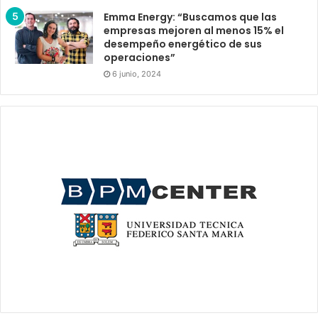
Emma Energy: “Buscamos que las
empresas mejoren al menos 15% el
desempeño energético de sus
operaciones”
6 junio, 2024