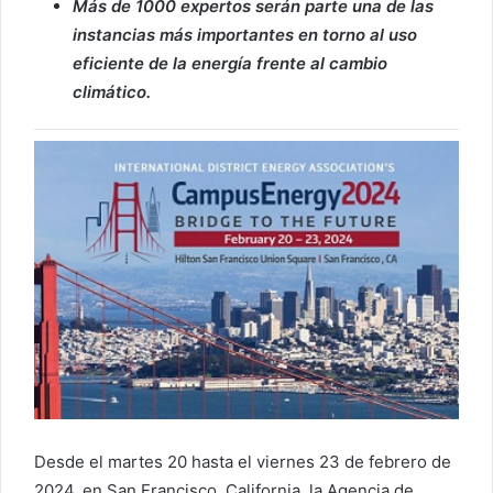
Más de 1000 expertos serán parte una de las
instancias más importantes en torno al uso
eficiente de la energía frente al cambio
climático.
Desde el martes 20 hasta el viernes 23 de febrero de
2024, en San Francisco, California, la Agencia de