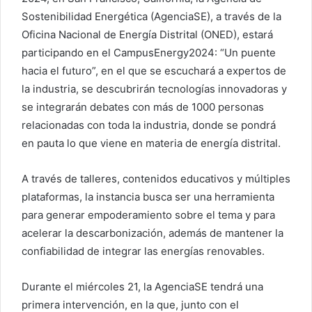
Sostenibilidad Energética (AgenciaSE), a través de la
Oficina Nacional de Energía Distrital (ONED), estará
participando en el CampusEnergy2024: “Un puente
hacia el futuro”, en el que se escuchará a expertos de
la industria, se descubrirán tecnologías innovadoras y
se integrarán debates con más de 1000 personas
relacionadas con toda la industria, donde se pondrá
en pauta lo que viene en materia de energía distrital.
A través de talleres, contenidos educativos y múltiples
plataformas, la instancia busca ser una herramienta
para generar empoderamiento sobre el tema y para
acelerar la descarbonización, además de mantener la
confiabilidad de integrar las energías renovables.
Durante el miércoles 21, la AgenciaSE tendrá una
primera intervención, en la que, junto con el