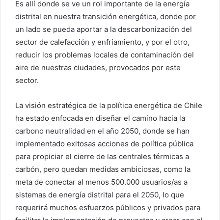
Es allí donde se ve un rol importante de la energía
distrital en nuestra transición energética, donde por
un lado se pueda aportar a la descarbonización del
sector de calefacción y enfriamiento, y por el otro,
reducir los problemas locales de contaminación del
aire de nuestras ciudades, provocados por este
sector.
La visión estratégica de la política energética de Chile
ha estado enfocada en diseñar el camino hacia la
carbono neutralidad en el año 2050, donde se han
implementado exitosas acciones de política pública
para propiciar el cierre de las centrales térmicas a
carbón, pero quedan medidas ambiciosas, como la
meta de conectar al menos 500.000 usuarios/as a
sistemas de energía distrital para el 2050, lo que
requerirá muchos esfuerzos públicos y privados para