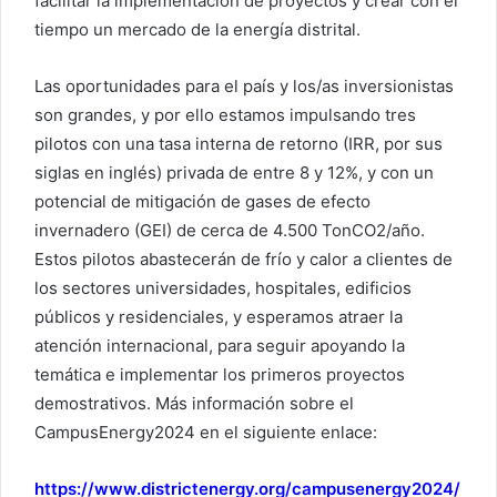
facilitar la implementación de proyectos y crear con el
tiempo un mercado de la energía distrital.
Las oportunidades para el país y los/as inversionistas
son grandes, y por ello estamos impulsando tres
pilotos con una tasa interna de retorno (IRR, por sus
siglas en inglés) privada de entre 8 y 12%, y con un
potencial de mitigación de gases de efecto
invernadero (GEI) de cerca de 4.500 TonCO2/año.
Estos pilotos abastecerán de frío y calor a clientes de
los sectores universidades, hospitales, edificios
públicos y residenciales, y esperamos atraer la
atención internacional, para seguir apoyando la
temática e implementar los primeros proyectos
demostrativos. Más información sobre el
CampusEnergy2024 en el siguiente enlace:
https://www.districtenergy.org/campusenergy2024/