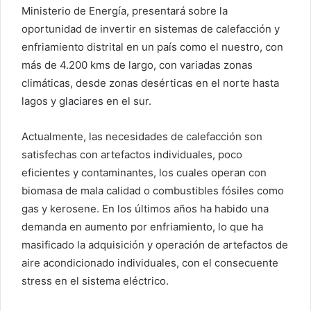
Ministerio de Energía, presentará sobre la
oportunidad de invertir en sistemas de calefacción y
enfriamiento distrital en un país como el nuestro, con
más de 4.200 kms de largo, con variadas zonas
climáticas, desde zonas desérticas en el norte hasta
lagos y glaciares en el sur.
Actualmente, las necesidades de calefacción son
satisfechas con artefactos individuales, poco
eficientes y contaminantes, los cuales operan con
biomasa de mala calidad o combustibles fósiles como
gas y kerosene. En los últimos años ha habido una
demanda en aumento por enfriamiento, lo que ha
masificado la adquisición y operación de artefactos de
aire acondicionado individuales, con el consecuente
stress en el sistema eléctrico.