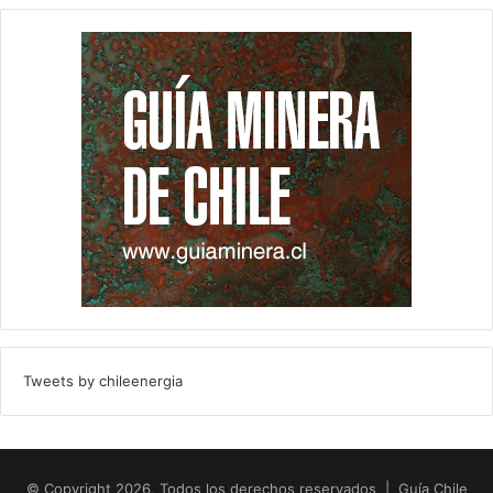
Tweets by chileenergia
© Copyright 2026, Todos los derechos reservados | Guía Chile