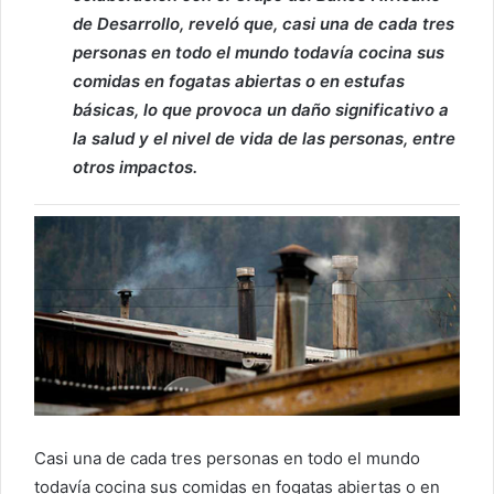
de Desarrollo, reveló que, casi una de cada tres
personas en todo el mundo todavía cocina sus
comidas en fogatas abiertas o en estufas
básicas, lo que provoca un daño significativo a
la salud y el nivel de vida de las personas, entre
otros impactos.
Casi una de cada tres personas en todo el mundo
todavía cocina sus comidas en fogatas abiertas o en