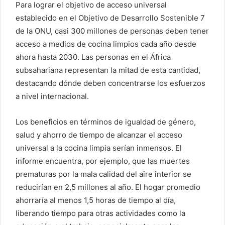
Para lograr el objetivo de acceso universal
establecido en el Objetivo de Desarrollo Sostenible 7
de la ONU, casi 300 millones de personas deben tener
acceso a medios de cocina limpios cada año desde
ahora hasta 2030. Las personas en el África
subsahariana representan la mitad de esta cantidad,
destacando dónde deben concentrarse los esfuerzos
a nivel internacional.
Los beneficios en términos de igualdad de género,
salud y ahorro de tiempo de alcanzar el acceso
universal a la cocina limpia serían inmensos. El
informe encuentra, por ejemplo, que las muertes
prematuras por la mala calidad del aire interior se
reducirían en 2,5 millones al año. El hogar promedio
ahorraría al menos 1,5 horas de tiempo al día,
liberando tiempo para otras actividades como la