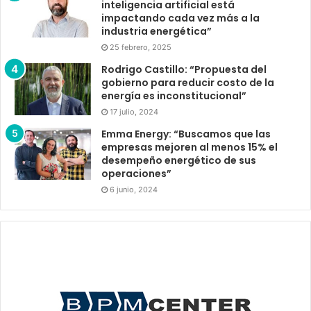
inteligencia artificial está
impactando cada vez más a la
industria energética”
25 febrero, 2025
Rodrigo Castillo: “Propuesta del
gobierno para reducir costo de la
energía es inconstitucional”
17 julio, 2024
Emma Energy: “Buscamos que las
empresas mejoren al menos 15% el
desempeño energético de sus
operaciones”
6 junio, 2024