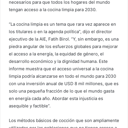
necesarios para que todos los hogares del mundo
tengan acceso a la cocina limpia para 2030.
“La cocina limpia es un tema que rara vez aparece en
los titulares o en la agenda política”, dijo el director
ejecutivo de la AIE, Fatih Birol. “Y, sin embargo, es una
piedra angular de los esfuerzos globales para mejorar
el acceso a la energía, la equidad de género, el
desarrollo económico y la dignidad humana. Este
informe muestra que el acceso universal a la cocina
limpia podría alcanzarse en todo el mundo para 2030
con una inversión anual de USD 8 mil millones, que es
solo una pequeña fracción de lo que el mundo gasta
en energía cada año. Abordar esta injusticia es
asequible y factible”.
Los métodos básicos de cocción que son ampliamente
utilizados por las poblaciones que no tienen acceso a