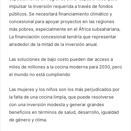
impulsar la inversión requerida a través de fondos
públicos. Se necesitará financiamiento climático y
concesional para apoyar proyectos en las regiones
más pobres, especialmente en el África subsahariana.
La financiación concesional tendría que representar
alrededor de la mitad de la inversión anual.
Las soluciones de bajo costo pueden dar acceso a
miles de millones a la cocina moderna para 2030, pero
el mundo no está cumpliendo
Las mujeres y los niños son los más perjudicados por
la falta de una cocina limpia, que puede resolverse
con una inversión modesta y generar grandes
beneficios en términos de salud, desarrollo, igualdad
de género y clima.