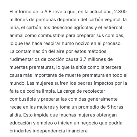
El informe de la AIE revela que, en la actualidad, 2.300
millones de personas dependen del carbón vegetal, la
leña, el carbón, los desechos agrícolas y el estiércol
animal como combustible para preparar sus comidas,
lo que les hace respirar humo nocivo en el proceso.
La contaminación del aire por estos métodos
rudimentarios de cocción causa 3,7 millones de
muertes prematuras, lo que la sitúa como la tercera
causa más importante de muerte prematura en todo el
mundo. Las mujeres sufren los peores impactos por la
falta de cocina limpia. La carga de recolectar
combustible y preparar las comidas generalmente
recae en las mujeres y toma un promedio de 5 horas
al día. Esto impide que muchas mujeres obtengan
educación y empleo o inicien un negocio que podría
brindarles independencia financiera.