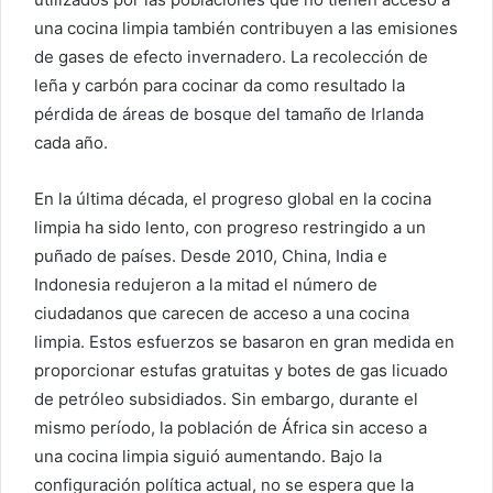
una cocina limpia también contribuyen a las emisiones
de gases de efecto invernadero. La recolección de
leña y carbón para cocinar da como resultado la
pérdida de áreas de bosque del tamaño de Irlanda
cada año.
En la última década, el progreso global en la cocina
limpia ha sido lento, con progreso restringido a un
puñado de países. Desde 2010, China, India e
Indonesia redujeron a la mitad el número de
ciudadanos que carecen de acceso a una cocina
limpia. Estos esfuerzos se basaron en gran medida en
proporcionar estufas gratuitas y botes de gas licuado
de petróleo subsidiados. Sin embargo, durante el
mismo período, la población de África sin acceso a
una cocina limpia siguió aumentando. Bajo la
configuración política actual, no se espera que la