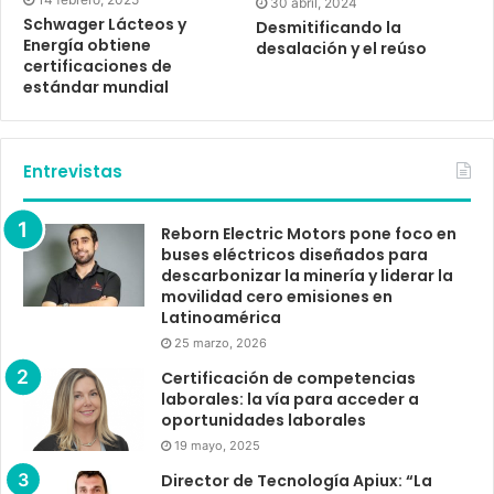
30 abril, 2024
Schwager Lácteos y
Desmitificando la
Energía obtiene
desalación y el reúso
certificaciones de
estándar mundial
Entrevistas
Reborn Electric Motors pone foco en
buses eléctricos diseñados para
descarbonizar la minería y liderar la
movilidad cero emisiones en
Latinoamérica
25 marzo, 2026
Certificación de competencias
laborales: la vía para acceder a
oportunidades laborales
19 mayo, 2025
Director de Tecnología Apiux: “La