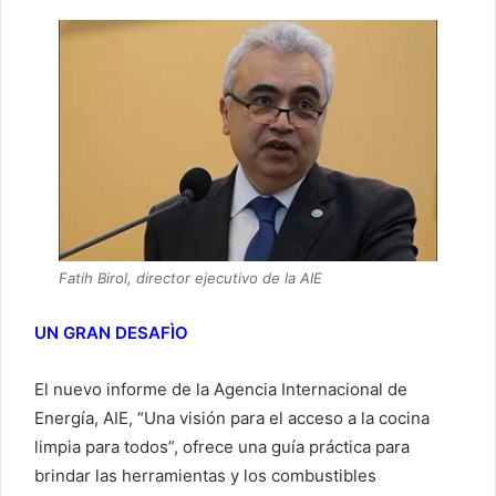
Fatih Birol, director ejecutivo de la AIE
UN GRAN DESAFÌO
El nuevo informe de la Agencia Internacional de
Energía, AIE, “Una visión para el acceso a la cocina
limpia para todos”, ofrece una guía práctica para
brindar las herramientas y los combustibles