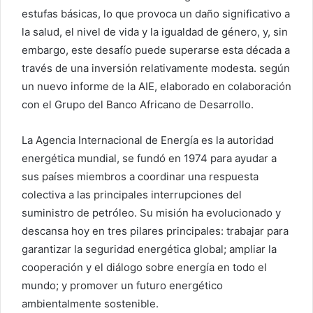
estufas básicas, lo que provoca un daño significativo a
la salud, el nivel de vida y la igualdad de género, y, sin
embargo, este desafío puede superarse esta década a
través de una inversión relativamente modesta. según
un nuevo informe de la AIE, elaborado en colaboración
con el Grupo del Banco Africano de Desarrollo.
La Agencia Internacional de Energía es la autoridad
energética mundial, se fundó en 1974 para ayudar a
sus países miembros a coordinar una respuesta
colectiva a las principales interrupciones del
suministro de petróleo. Su misión ha evolucionado y
descansa hoy en tres pilares principales: trabajar para
garantizar la seguridad energética global; ampliar la
cooperación y el diálogo sobre energía en todo el
mundo; y promover un futuro energético
ambientalmente sostenible.