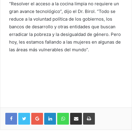
“Resolver el acceso a la cocina limpia no requiere un
gran avance tecnológico”, dijo el Dr. Birol. “Todo se
reduce a la voluntad política de los gobiernos, los
bancos de desarrollo y otras entidades que buscan
erradicar la pobreza y la desigualdad de género. Pero
hoy, les estamos fallando a las mujeres en algunas de
las áreas más vulnerables del mundo”.
Google+
LinkedIn
WhatsApp
Compartir vía email
Imprimir