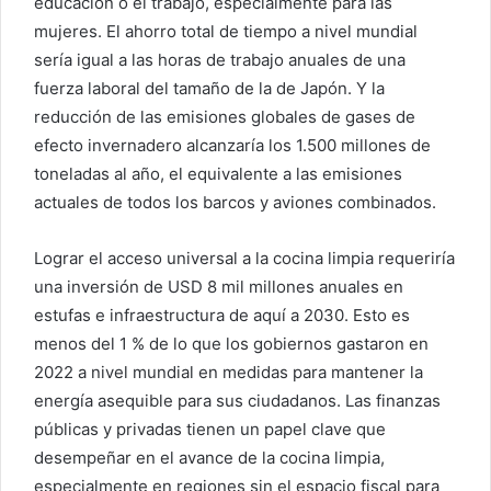
educación o el trabajo, especialmente para las
mujeres. El ahorro total de tiempo a nivel mundial
sería igual a las horas de trabajo anuales de una
fuerza laboral del tamaño de la de Japón. Y la
reducción de las emisiones globales de gases de
efecto invernadero alcanzaría los 1.500 millones de
toneladas al año, el equivalente a las emisiones
actuales de todos los barcos y aviones combinados.
Lograr el acceso universal a la cocina limpia requeriría
una inversión de USD 8 mil millones anuales en
estufas e infraestructura de aquí a 2030. Esto es
menos del 1 % de lo que los gobiernos gastaron en
2022 a nivel mundial en medidas para mantener la
energía asequible para sus ciudadanos. Las finanzas
públicas y privadas tienen un papel clave que
desempeñar en el avance de la cocina limpia,
especialmente en regiones sin el espacio fiscal para