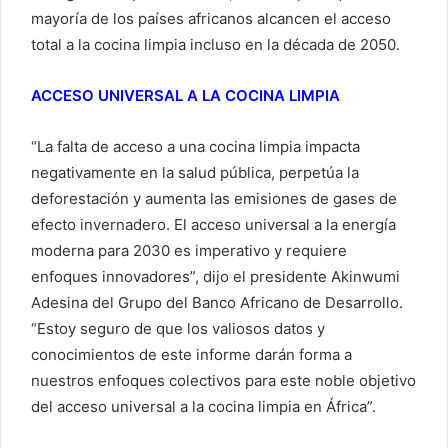
mayoría de los países africanos alcancen el acceso
total a la cocina limpia incluso en la década de 2050.
ACCESO UNIVERSAL A LA COCINA LIMPIA
“La falta de acceso a una cocina limpia impacta
negativamente en la salud pública, perpetúa la
deforestación y aumenta las emisiones de gases de
efecto invernadero. El acceso universal a la energía
moderna para 2030 es imperativo y requiere
enfoques innovadores”, dijo el presidente Akinwumi
Adesina del Grupo del Banco Africano de Desarrollo.
“Estoy seguro de que los valiosos datos y
conocimientos de este informe darán forma a
nuestros enfoques colectivos para este noble objetivo
del acceso universal a la cocina limpia en África”.