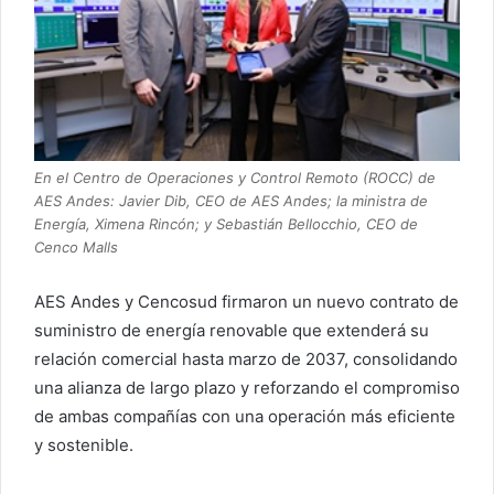
En el Centro de Operaciones y Control Remoto (ROCC) de
AES Andes: Javier Dib, CEO de AES Andes; la ministra de
Energía, Ximena Rincón; y Sebastián Bellocchio, CEO de
Cenco Malls
AES Andes y Cencosud firmaron un nuevo contrato de
suministro de energía renovable que extenderá su
relación comercial hasta marzo de 2037, consolidando
una alianza de largo plazo y reforzando el compromiso
de ambas compañías con una operación más eficiente
y sostenible.