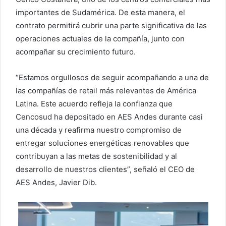
importantes de Sudamérica. De esta manera, el
contrato permitirá cubrir una parte significativa de las
operaciones actuales de la compañía, junto con
acompañar su crecimiento futuro.
“Estamos orgullosos de seguir acompañando a una de
las compañías de retail más relevantes de América
Latina. Este acuerdo refleja la confianza que
Cencosud ha depositado en AES Andes durante casi
una década y reafirma nuestro compromiso de
entregar soluciones energéticas renovables que
contribuyan a las metas de sostenibilidad y al
desarrollo de nuestros clientes”, señaló el CEO de
AES Andes, Javier Dib.