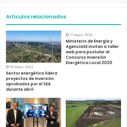
Artículos relacionados
11 mayo, 2020
Ministerio de Energía y
AgenciaSE invitan a taller
web para postular al
Concurso Inversión
Energética Local 2020
16 mayo, 2023
Sector energético lidera
proyectos de inversión
aprobados por el SEA
durante abril