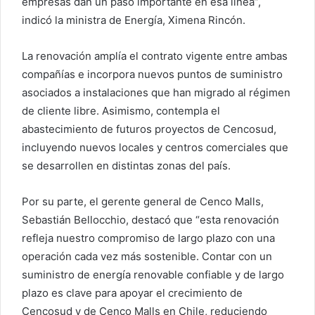
empresas dan un paso importante en esa línea”,
indicó la ministra de Energía, Ximena Rincón.
La renovación amplía el contrato vigente entre ambas
compañías e incorpora nuevos puntos de suministro
asociados a instalaciones que han migrado al régimen
de cliente libre. Asimismo, contempla el
abastecimiento de futuros proyectos de Cencosud,
incluyendo nuevos locales y centros comerciales que
se desarrollen en distintas zonas del país.
Por su parte, el gerente general de Cenco Malls,
Sebastián Bellocchio, destacó que “esta renovación
refleja nuestro compromiso de largo plazo con una
operación cada vez más sostenible. Contar con un
suministro de energía renovable confiable y de largo
plazo es clave para apoyar el crecimiento de
Cencosud y de Cenco Malls en Chile, reduciendo