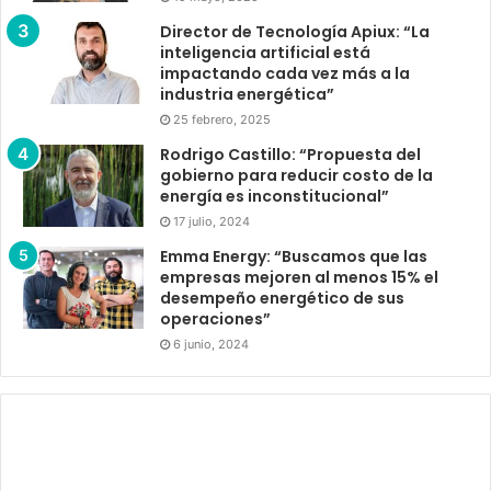
Director de Tecnología Apiux: “La
inteligencia artificial está
impactando cada vez más a la
industria energética”
25 febrero, 2025
Rodrigo Castillo: “Propuesta del
gobierno para reducir costo de la
energía es inconstitucional”
17 julio, 2024
Emma Energy: “Buscamos que las
empresas mejoren al menos 15% el
desempeño energético de sus
operaciones”
6 junio, 2024