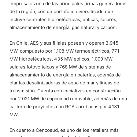
empresa es una de las principales firmas generadoras
de la región, con un portafolio diversificado que
incluye centrales hidroeléctricas, eólicas, solares,
almacenamiento de energía, gas natural y carbón.
En Chile, AES y sus filiales poseen y operan 3.945
MW, compuesto por 1.108 MW termoeléctricos, 771
MW hidroeléctricos, 435 MW eólicos, 1.009 MW
solares fotovoltaicos y 768 MW de sistemas de
almacenamiento de energía en baterías, además de
plantas desalinizadoras de agua de mar y líneas de
transmisión. Cuenta con iniciativas en construcción
por 2.021 MW de capacidad renovable, además de una
cartera de proyectos con RCA aprobadas por 4.131
MW.
En cuanto a Cencosud, es uno de los retailers más