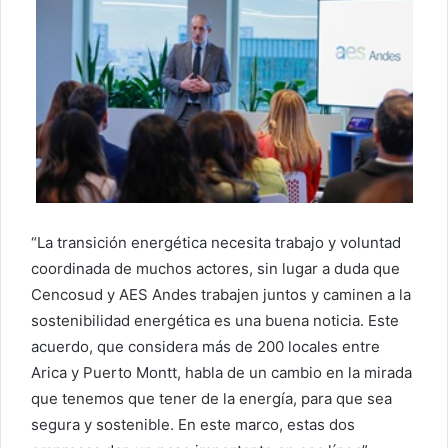
“La transición energética necesita trabajo y voluntad
coordinada de muchos actores, sin lugar a duda que
Cencosud y AES Andes trabajen juntos y caminen a la
sostenibilidad energética es una buena noticia. Este
acuerdo, que considera más de 200 locales entre
Arica y Puerto Montt, habla de un cambio en la mirada
que tenemos que tener de la energía, para que sea
segura y sostenible. En este marco, estas dos