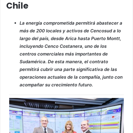
Chile
La energía comprometida permitirá abastecer a
más de 200 locales y activos de Cencosud a lo
largo del país, desde Arica hasta Puerto Montt,
incluyendo Cenco Costanera, uno de los
centros comerciales más importantes de
Sudamérica. De esta manera, el contrato
permitirá cubrir una parte significativa de las
operaciones actuales de la compañía, junto con
acompañar su crecimiento futuro.