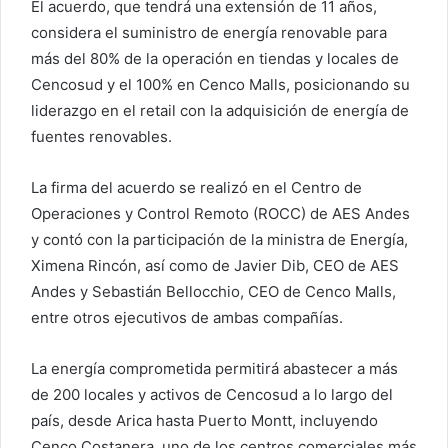
El acuerdo, que tendrá una extensión de 11 años,
considera el suministro de energía renovable para
más del 80% de la operación en tiendas y locales de
Cencosud y el 100% en Cenco Malls, posicionando su
liderazgo en el retail con la adquisición de energía de
fuentes renovables.
La firma del acuerdo se realizó en el Centro de
Operaciones y Control Remoto (ROCC) de AES Andes
y contó con la participación de la ministra de Energía,
Ximena Rincón, así como de Javier Dib, CEO de AES
Andes y Sebastián Bellocchio, CEO de Cenco Malls,
entre otros ejecutivos de ambas compañías.
La energía comprometida permitirá abastecer a más
de 200 locales y activos de Cencosud a lo largo del
país, desde Arica hasta Puerto Montt, incluyendo
Cenco Costanera, uno de los centros comerciales más