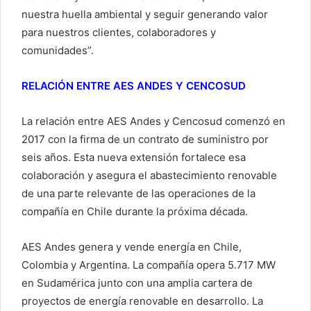
nuestra huella ambiental y seguir generando valor
para nuestros clientes, colaboradores y
comunidades”.
RELACIÓN ENTRE AES ANDES Y CENCOSUD
La relación entre AES Andes y Cencosud comenzó en
2017 con la firma de un contrato de suministro por
seis años. Esta nueva extensión fortalece esa
colaboración y asegura el abastecimiento renovable
de una parte relevante de las operaciones de la
compañía en Chile durante la próxima década.
AES Andes genera y vende energía en Chile,
Colombia y Argentina. La compañía opera 5.717 MW
en Sudamérica junto con una amplia cartera de
proyectos de energía renovable en desarrollo. La