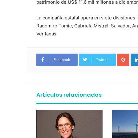
patrimonio de US$ 11,6 mil millones a diciemb
La compañía estatal opera en siete divisiones
Radomiro Tomic, Gabriela Mistral, Salvador, An
Ventanas
Google+
Facebook
Twitter
Artículos relacionados