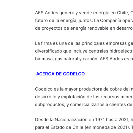
AES Andes genera y vende energía en Chile, Co
futuro de la energía, juntos. La Compañía oper
de proyectos de energía renovable en desarrol
La firma es una de las principales empresas ge
diversificado que incluye centrales hidroeléct
biomasa, gas natural y carbón. AES Andes es 
ACERCA DE CODELCO
Codelco es la mayor productora de cobre del mu
desarrollo y explotación de los recursos miner
subproductos, y comercializarlos a clientes d
Desde la Nacionalización en 1971 hasta 2021,
para el Estado de Chile (en moneda de 2021). 