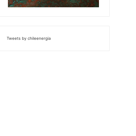
Tweets by chileenergia