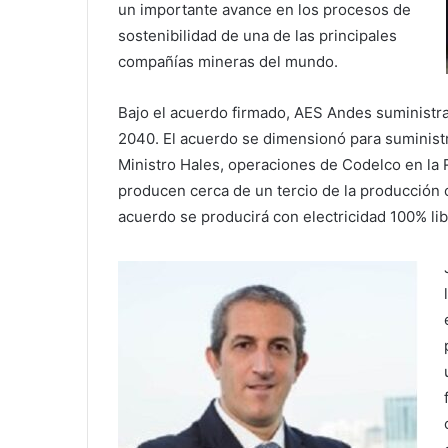
un importante avance en los procesos de
sostenibilidad de una de las principales
compañías mineras del mundo.
Bajo el acuerdo firmado, AES Andes suministr
2040. El acuerdo se dimensionó para suminist
Ministro Hales, operaciones de Codelco en la
producen cerca de un tercio de la producción cu
acuerdo se producirá con electricidad 100% li