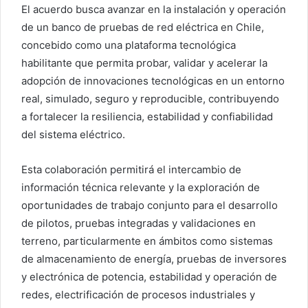
El acuerdo busca avanzar en la instalación y operación
de un banco de pruebas de red eléctrica en Chile,
concebido como una plataforma tecnológica
habilitante que permita probar, validar y acelerar la
adopción de innovaciones tecnológicas en un entorno
real, simulado, seguro y reproducible, contribuyendo
a fortalecer la resiliencia, estabilidad y confiabilidad
del sistema eléctrico.
Esta colaboración permitirá el intercambio de
información técnica relevante y la exploración de
oportunidades de trabajo conjunto para el desarrollo
de pilotos, pruebas integradas y validaciones en
terreno, particularmente en ámbitos como sistemas
de almacenamiento de energía, pruebas de inversores
y electrónica de potencia, estabilidad y operación de
redes, electrificación de procesos industriales y