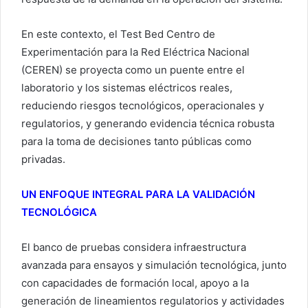
En este contexto, el Test Bed Centro de
Experimentación para la Red Eléctrica Nacional
(CEREN) se proyecta como un puente entre el
laboratorio y los sistemas eléctricos reales,
reduciendo riesgos tecnológicos, operacionales y
regulatorios, y generando evidencia técnica robusta
para la toma de decisiones tanto públicas como
privadas.
UN ENFOQUE INTEGRAL PARA LA VALIDACIÓN
TECNOLÓGICA
El banco de pruebas considera infraestructura
avanzada para ensayos y simulación tecnológica, junto
con capacidades de formación local, apoyo a la
generación de lineamientos regulatorios y actividades