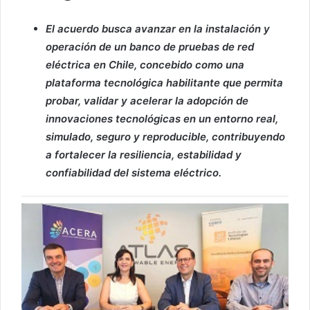
El acuerdo busca avanzar en la instalación y
operación de un banco de pruebas de red
eléctrica en Chile, concebido como una
plataforma tecnológica habilitante que permita
probar, validar y acelerar la adopción de
innovaciones tecnológicas en un entorno real,
simulado, seguro y reproducible, contribuyendo
a fortalecer la resiliencia, estabilidad y
confiabilidad del sistema eléctrico.