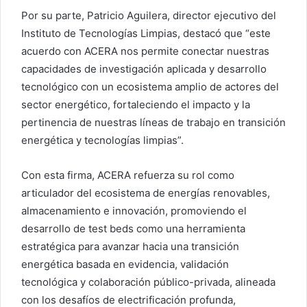
Por su parte, Patricio Aguilera, director ejecutivo del
Instituto de Tecnologías Limpias, destacó que “este
acuerdo con ACERA nos permite conectar nuestras
capacidades de investigación aplicada y desarrollo
tecnológico con un ecosistema amplio de actores del
sector energético, fortaleciendo el impacto y la
pertinencia de nuestras líneas de trabajo en transición
energética y tecnologías limpias”.
Con esta firma, ACERA refuerza su rol como
articulador del ecosistema de energías renovables,
almacenamiento e innovación, promoviendo el
desarrollo de test beds como una herramienta
estratégica para avanzar hacia una transición
energética basada en evidencia, validación
tecnológica y colaboración público-privada, alineada
con los desafíos de electrificación profunda,