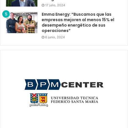
17 julio, 2024
Emma Energy: “Buscamos que las
empresas mejoren al menos 15% el
desempeño energético de sus
operaciones”
6 junio, 2024