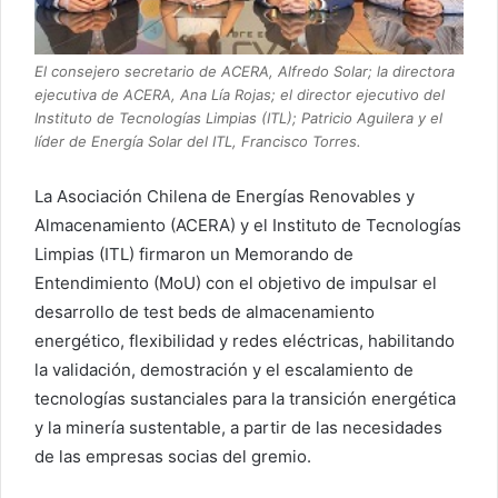
El consejero secretario de ACERA, Alfredo Solar; la directora
ejecutiva de ACERA, Ana Lía Rojas; el director ejecutivo del
Instituto de Tecnologías Limpias (ITL); Patricio Aguilera y el
líder de Energía Solar del ITL, Francisco Torres.
La Asociación Chilena de Energías Renovables y
Almacenamiento (ACERA) y el Instituto de Tecnologías
Limpias (ITL) firmaron un Memorando de
Entendimiento (MoU) con el objetivo de impulsar el
desarrollo de test beds de almacenamiento
energético, flexibilidad y redes eléctricas, habilitando
la validación, demostración y el escalamiento de
tecnologías sustanciales para la transición energética
y la minería sustentable, a partir de las necesidades
de las empresas socias del gremio.