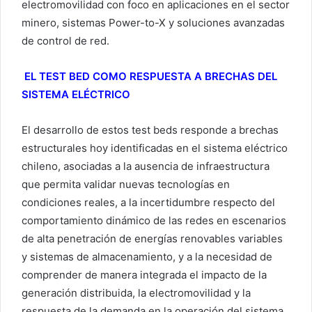
electromovilidad con foco en aplicaciones en el sector
minero, sistemas Power-to-X y soluciones avanzadas
de control de red.
EL TEST BED COMO RESPUESTA A BRECHAS DEL
SISTEMA ELÉCTRICO
El desarrollo de estos test beds responde a brechas
estructurales hoy identificadas en el sistema eléctrico
chileno, asociadas a la ausencia de infraestructura
que permita validar nuevas tecnologías en
condiciones reales, a la incertidumbre respecto del
comportamiento dinámico de las redes en escenarios
de alta penetración de energías renovables variables
y sistemas de almacenamiento, y a la necesidad de
comprender de manera integrada el impacto de la
generación distribuida, la electromovilidad y la
respuesta de la demanda en la operación del sistema.