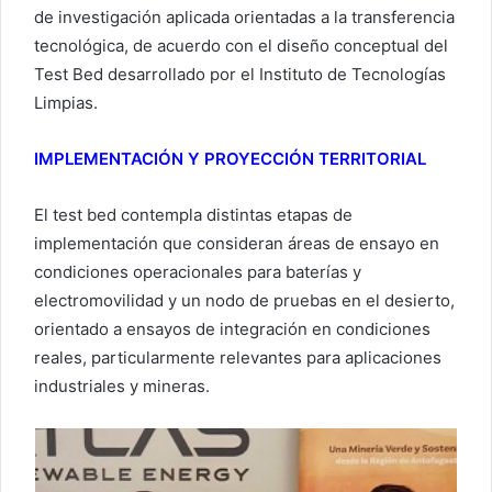
de investigación aplicada orientadas a la transferencia
tecnológica, de acuerdo con el diseño conceptual del
Test Bed desarrollado por el Instituto de Tecnologías
Limpias.
IMPLEMENTACIÓN Y PROYECCIÓN TERRITORIAL
El test bed contempla distintas etapas de
implementación que consideran áreas de ensayo en
condiciones operacionales para baterías y
electromovilidad y un nodo de pruebas en el desierto,
orientado a ensayos de integración en condiciones
reales, particularmente relevantes para aplicaciones
industriales y mineras.