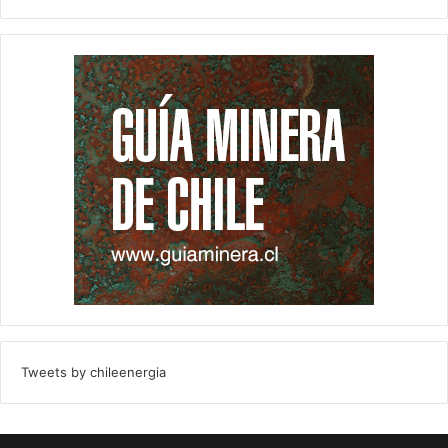
Tweets by chileenergia