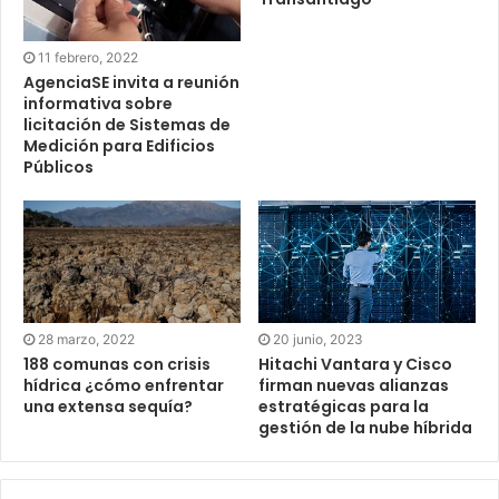
11 febrero, 2022
AgenciaSE invita a reunión
informativa sobre
licitación de Sistemas de
Medición para Edificios
Públicos
28 marzo, 2022
20 junio, 2023
188 comunas con crisis
Hitachi Vantara y Cisco
hídrica ¿cómo enfrentar
firman nuevas alianzas
una extensa sequía?
estratégicas para la
gestión de la nube híbrida