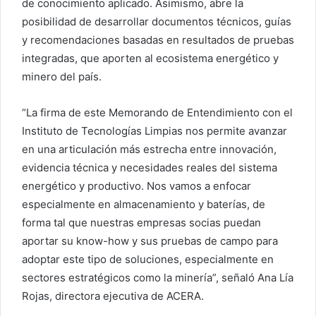
de conocimiento aplicado. Asimismo, abre la
posibilidad de desarrollar documentos técnicos, guías
y recomendaciones basadas en resultados de pruebas
integradas, que aporten al ecosistema energético y
minero del país.
“La firma de este Memorando de Entendimiento con el
Instituto de Tecnologías Limpias nos permite avanzar
en una articulación más estrecha entre innovación,
evidencia técnica y necesidades reales del sistema
energético y productivo. Nos vamos a enfocar
especialmente en almacenamiento y baterías, de
forma tal que nuestras empresas socias puedan
aportar su know-how y sus pruebas de campo para
adoptar este tipo de soluciones, especialmente en
sectores estratégicos como la minería”, señaló Ana Lía
Rojas, directora ejecutiva de ACERA.