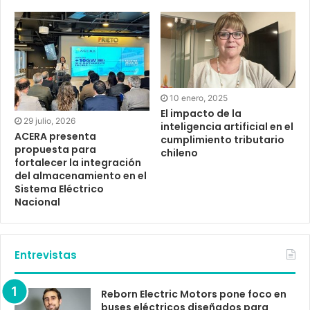
10 enero, 2025
El impacto de la
29 julio, 2026
inteligencia artificial en el
ACERA presenta
cumplimiento tributario
propuesta para
chileno
fortalecer la integración
del almacenamiento en el
Sistema Eléctrico
Nacional
Entrevistas
Reborn Electric Motors pone foco en
buses eléctricos diseñados para