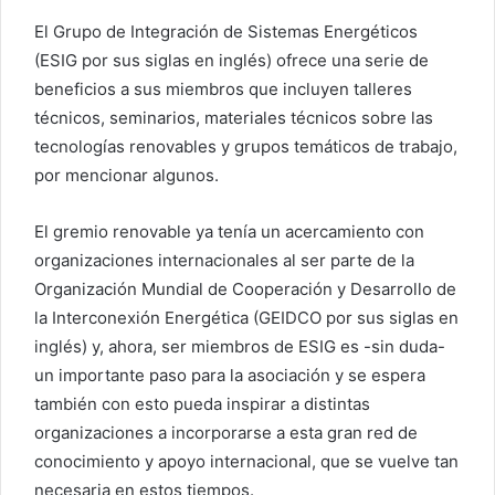
El Grupo de Integración de Sistemas Energéticos
(ESIG por sus siglas en inglés) ofrece una serie de
beneficios a sus miembros que incluyen talleres
técnicos, seminarios, materiales técnicos sobre las
tecnologías renovables y grupos temáticos de trabajo,
por mencionar algunos.
El gremio renovable ya tenía un acercamiento con
organizaciones internacionales al ser parte de la
Organización Mundial de Cooperación y Desarrollo de
la Interconexión Energética (GEIDCO por sus siglas en
inglés) y, ahora, ser miembros de ESIG es -sin duda-
un importante paso para la asociación y se espera
también con esto pueda inspirar a distintas
organizaciones a incorporarse a esta gran red de
conocimiento y apoyo internacional, que se vuelve tan
necesaria en estos tiempos.