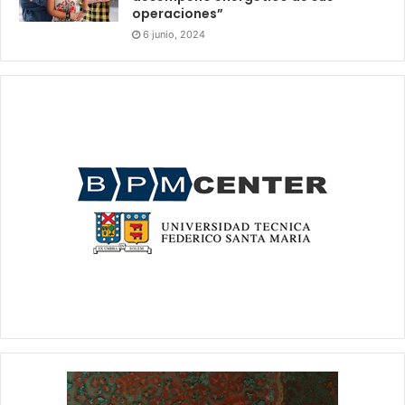
operaciones”
6 junio, 2024