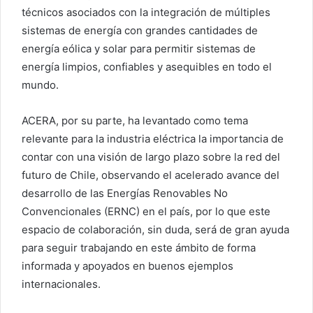
técnicos asociados con la integración de múltiples
sistemas de energía con grandes cantidades de
energía eólica y solar para permitir sistemas de
energía limpios, confiables y asequibles en todo el
mundo.
ACERA, por su parte, ha levantado como tema
relevante para la industria eléctrica la importancia de
contar con una visión de largo plazo sobre la red del
futuro de Chile, observando el acelerado avance del
desarrollo de las Energías Renovables No
Convencionales (ERNC) en el país, por lo que este
espacio de colaboración, sin duda, será de gran ayuda
para seguir trabajando en este ámbito de forma
informada y apoyados en buenos ejemplos
internacionales.