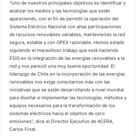
“Uno de nuestros principales objetivos es identificar y
analizar los medios y las tecnologías que están
apareciendo, con el fin de permitir la operación del
Sistema Eléctrico Nacional con altas participaciones
de recursos renovables variables, manteniendo la red
segura, estable y con OPEX razonable. Hemos estado
siguiendo el maravilloso trabajo que está haciendo
ESIG en la integración de las energías renovables a la
red y nos pareció una muy buena oportunidad. El
liderazgo de Chile en la incorporación de las energías
renovables nos exige conectarnos más con las
iniciativas que se están desarrollando a nivel mundial
para diseñar e implementar las tecnologías, métodos y
equipos necesarios para la transformación de los
sistemas eléctricos hacia el objetivo de cero
emisiones”, dice el Director Ejecutivo de ACERA,
Carlos Finat.