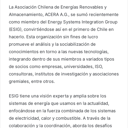
La Asociación Chilena de Energías Renovables y
Almacenamiento, ACERA A.G., se sumó recientemente
como miembro del Energy Systems Integration Group
(ESIG), convirtiéndose así en el primero de Chile en
hacerlo. Esta organización sin fines de lucro
promueve el análisis y la sociabilización de
conocimientos en torno a las nuevas tecnologías,
integrando dentro de sus miembros a variados tipos
de socios como empresas, universidades, ISO,
consultoras, institutos de investigación y asociaciones
gremiales, entre otros.
ESIG tiene una visión experta y amplia sobre los
sistemas de energía que usamos en la actualidad,
enfocándose en la fuerza combinada de los sistemas
de electricidad, calor y combustible. A través de la
colaboración y la coordinación, aborda los desafíos