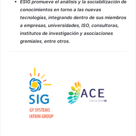
ESIG promueve el análisis y la sociabilización de
conocimientos en torno a las nuevas
tecnologías, integrando dentro de
sus miembros
a empresas, universidades, ISO, consultoras,
institutos de investigación y asociaciones
gremiales, entre otros.