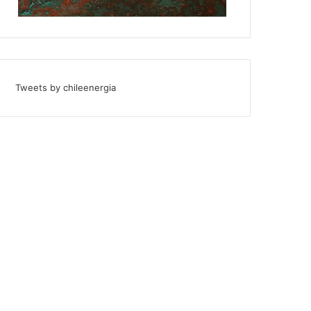
Tweets by chileenergia