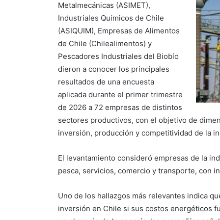
Metalmecánicas (ASIMET),
Industriales Químicos de Chile
(ASIQUIM), Empresas de Alimentos
de Chile (Chilealimentos) y
Pescadores Industriales del Biobío
dieron a conocer los principales
resultados de una encuesta
aplicada durante el primer trimestre
de 2026 a 72 empresas de distintos
sectores productivos, con el objetivo de dimen
inversión, producción y competitividad de la in
El levantamiento consideró empresas de la indu
pesca, servicios, comercio y transporte, con in
Uno de los hallazgos más relevantes indica q
inversión en Chile si sus costos energéticos