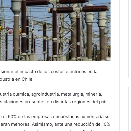
sionar el impacto de los costos eléctricos en la
dustria en Chile.
stria química, agroindustria, metalurgia, minería,
stalaciones presentes en distintas regiones del país.
ue el 60% de las empresas encuestadas aumentaría su
 fueran menores. Asimismo, ante una reducción de 10%