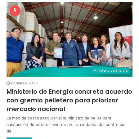
Ministerio de Energía
27 marzo, 2023
Ministerio de Energía concreta acuerdo
con gremio pelletero para priorizar
mercado nacional
La medida busca asegurar el suministro de pellet para
calefacción durante el invierno en las ciudades del centro sur
del…