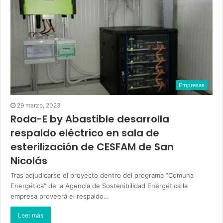
Empresas
29 marzo, 2023
Roda-E by Abastible desarrolla
respaldo eléctrico en sala de
esterilización de CESFAM de San
Nicolás
Tras adjudicarse el proyecto dentro del programa “Comuna
Energética” de la Agencia de Sostenibilidad Energética la
empresa proveerá el respaldo…
Leer más