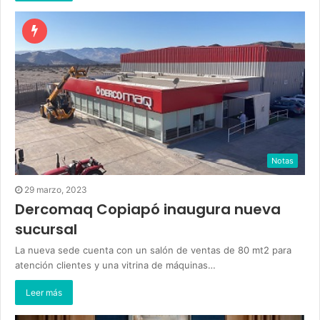
Notas
29 marzo, 2023
Dercomaq Copiapó inaugura nueva
sucursal
La nueva sede cuenta con un salón de ventas de 80 mt2 para
atención clientes y una vitrina de máquinas…
Leer más