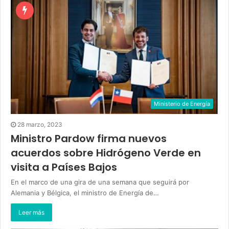
Ministerio de Energía
28 marzo, 2023
Ministro Pardow firma nuevos
acuerdos sobre Hidrógeno Verde en
visita a Países Bajos
En el marco de una gira de una semana que seguirá por
Alemania y Bélgica, el ministro de Energía de…
Leer más