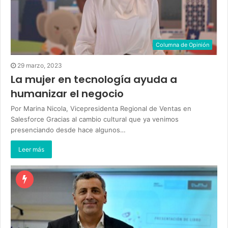
Columna de Opinión
29 marzo, 2023
La mujer en tecnología ayuda a
humanizar el negocio
Por Marina Nicola, Vicepresidenta Regional de Ventas en
Salesforce Gracias al cambio cultural que ya venimos
presenciando desde hace algunos…
Leer más