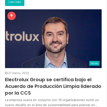
Leer más
Notas
27 marzo, 2023
Electrolux Group se certifica bajo el
Acuerdo de Producción Limpia liderado
por la CCS
La empresa sueca en conjunto con 19 organizaciones sumó un
nuevo desafío en el área de sustentabilidad para avanzar en…