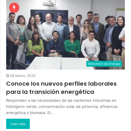
Ministerio de Energía
28 marzo, 2023
Conoce los nuevos perfiles laborales
para la transición energética
Responden a las necesidades de las nacientes industrias en
hidrógeno verde, concentración solar de potencia, eficiencia
energética y biomasa. El…
Leer más