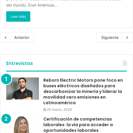
del mundo. Enel Américas…
Leer más
Anterior
Siguiente
Entrevistas
Reborn Electric Motors pone foco en
buses eléctricos diseñados para
descarbonizar la minería y liderar la
movilidad cero emisiones en
Latinoamérica
25 marzo, 2026
Certificación de competencias
laborales: la vía para acceder a
oportunidades laborales