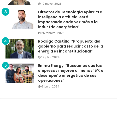
19 mayo, 2025
Director de Tecnología Apiux: “La
inteligencia artificial está
impactando cada vez más a la
industria energética”
25 febrero, 2025
Rodrigo Castillo: “Propuesta del
gobierno para reducir costo de la
energía es inconstitucional”
17 julio, 2024
Emma Energy: “Buscamos que las
empresas mejoren al menos 15% el
desempeño energético de sus
operaciones”
6 junio, 2024