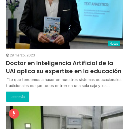
Notas
29 marzo, 2023
Doctor en Inteligencia Artificial de la
UAI aplica su expertise en la educación
“Lo que tendemos a hacer en nuestros sistemas educacionales
tradicionales es que todos entren en una sola caja y los…
Leer más