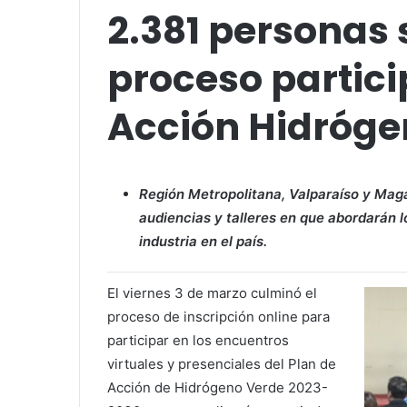
2.381 personas 
proceso partici
Acción Hidróge
Región Metropolitana, Valparaíso y Magal
audiencias y talleres en que abordarán l
industria en el país.
El viernes 3 de marzo culminó el
proceso de inscripción online para
participar en los encuentros
virtuales y presenciales del Plan de
Acción de Hidrógeno Verde 2023-