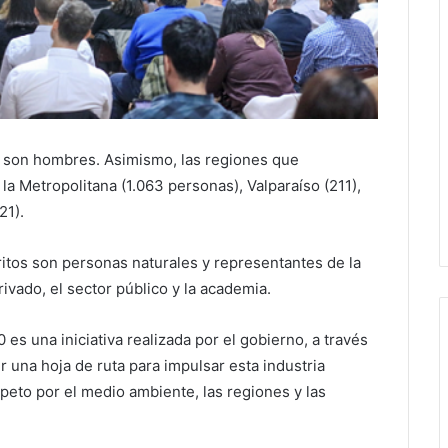
 son hombres. Asimismo, las regiones que
la Metropolitana (1.063 personas), Valparaíso (211),
21).
itos son personas naturales y representantes de la
rivado, el sector público y la academia.
s una iniciativa realizada por el gobierno, a través
r una hoja de ruta para impulsar esta industria
peto por el medio ambiente, las regiones y las