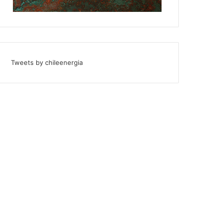
Tweets by chileenergia