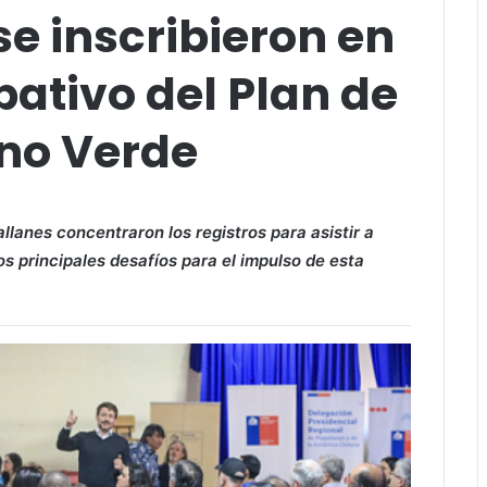
se inscribieron en
pativo del Plan de
no Verde
lanes concentraron los registros para asistir a
os principales desafíos para el impulso de esta