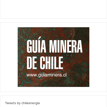
Tweets by chileenergia