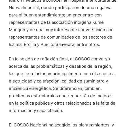
fueron invitados a conocer el Hospital Intercultural de
Nueva Imperial, donde participaron de una rogativa
para el buen entendimiento; un encuentro con
representantes de la asociación indígena Kume
Mongen y de una muy interesante conversación con
representantes de comunidades de los sectores de
Icalma, Ercilla y Puerto Saavedra, entre otros.
En la sesión de reflexión final, el COSOC conversó
acerca de las problemáticas y desafíos de la región,
las que se relacionan principalmente con el acceso a
electricidad y calefacción, calidad de suministro y
eficiencia energética. Se diferencian, también,
problemas estructurales que requerirán de mejoras
en la política pública y otros relacionados a la falta de
información y capacitación.
El COSOC Nacional ha acogido los planteamientos, y