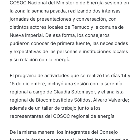
COSOC Nacional del Ministerio de Energía sesionó en
la zona la semana pasada, realizando dos intensas
jornadas de presentaciones y conversación, con
distintos actores locales de Temuco y la comuna de
Nueva Imperial. De esa forma, los consejeros
pudieron conocer de primera fuente, las necesidades
y expectativas de las personas e instituciones locales
y su relación con la energía.
El programa de actividades que se realizó los días 14 y
15 de diciembre, incluyó una sesión con la seremía
regional a cargo de Claudia Sotomayor, y el analista
regional de Biocombustibles Sólidos, Álvaro Valverde;
además de un taller de trabajo junto a los
representantes del COSOC regional de energía.
De la misma manera, los integrantes del Consejo