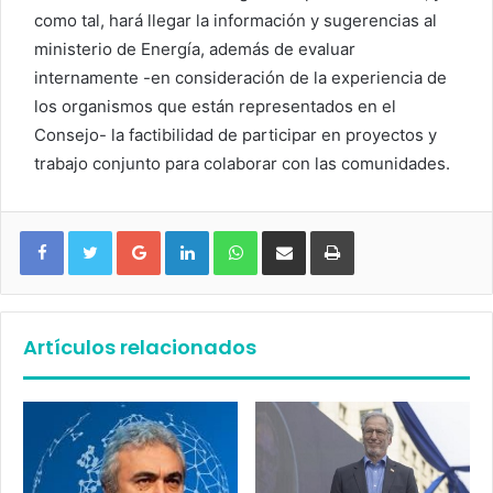
como tal, hará llegar la información y sugerencias al
ministerio de Energía, además de evaluar
internamente -en consideración de la experiencia de
los organismos que están representados en el
Consejo- la factibilidad de participar en proyectos y
trabajo conjunto para colaborar con las comunidades.
Google+
LinkedIn
WhatsApp
Compartir vía email
Imprimir
Artículos relacionados