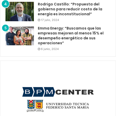
Rodrigo Castillo: “Propuesta del
gobierno para reducir costo de la
energía es inconstitucional”
17 julio, 2024
Emma Energy: “Buscamos que las
empresas mejoren al menos 15% el
desempeño energético de sus
operaciones”
6 junio, 2024