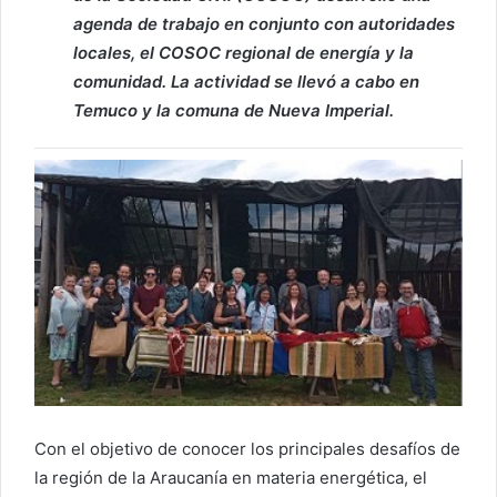
agenda de trabajo en conjunto con autoridades
locales, el COSOC regional de energía y la
comunidad. La actividad se llevó a cabo en
Temuco y la comuna de Nueva Imperial.
Con el objetivo de conocer los principales desafíos de
la región de la Araucanía en materia energética, el