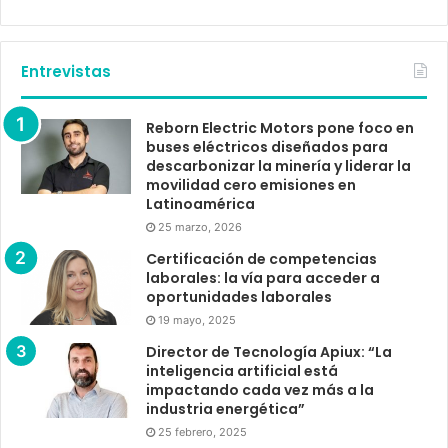
Entrevistas
Reborn Electric Motors pone foco en
buses eléctricos diseñados para
descarbonizar la minería y liderar la
movilidad cero emisiones en
Latinoamérica
25 marzo, 2026
Certificación de competencias
laborales: la vía para acceder a
oportunidades laborales
19 mayo, 2025
Director de Tecnología Apiux: “La
inteligencia artificial está
impactando cada vez más a la
industria energética”
25 febrero, 2025