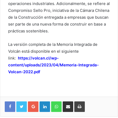
operaciones industriales. Adicionalmente, se refiere al
Compromiso Sello Pro, iniciativa de la Cámara Chilena
de la Construcción entregada a empresas que buscan
ser parte de una nueva forma de construir en base a
prácticas sostenibles.
La versión completa de la Memoria Integrada de
Volcán está disponible en el siguiente
link:
https://volcan.cl/wp-
content/uploads/2023/04/Memoria-Integrada-
Volcan-2022.pdf
Google+
LinkedIn
WhatsApp
Compartir vía email
Imprimir