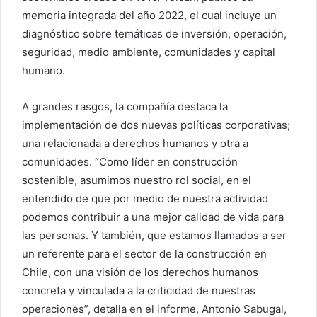
memoria integrada del año 2022, el cual incluye un
diagnóstico sobre temáticas de inversión, operación,
seguridad, medio ambiente, comunidades y capital
humano.
A grandes rasgos, la compañía destaca la
implementación de dos nuevas políticas corporativas;
una relacionada a derechos humanos y otra a
comunidades. “Como líder en construcción
sostenible, asumimos nuestro rol social, en el
entendido de que por medio de nuestra actividad
podemos contribuir a una mejor calidad de vida para
las personas. Y también, que estamos llamados a ser
un referente para el sector de la construcción en
Chile, con una visión de los derechos humanos
concreta y vinculada a la criticidad de nuestras
operaciones”, detalla en el informe, Antonio Sabugal,