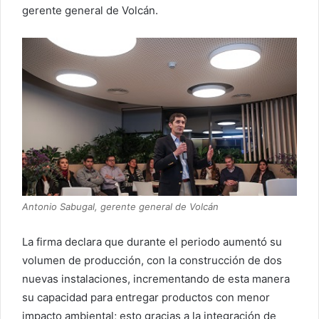
gerente general de Volcán.
Antonio Sabugal, gerente general de Volcán
La firma declara que durante el periodo aumentó su
volumen de producción, con la construcción de dos
nuevas instalaciones, incrementando de esta manera
su capacidad para entregar productos con menor
impacto ambiental; esto gracias a la integración de