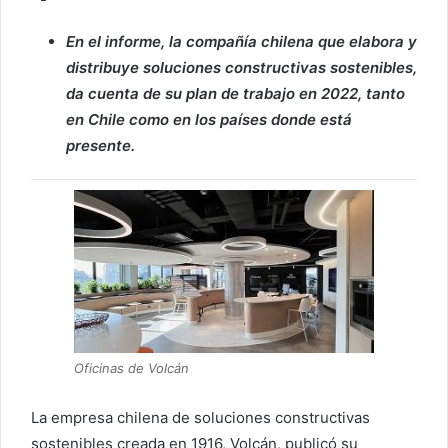
En el informe, la compañía chilena que elabora y
distribuye soluciones constructivas sostenibles,
da cuenta de su plan de trabajo en 2022, tanto
en Chile como en los países donde está
presente.
Oficinas de Volcán
La empresa chilena de soluciones constructivas
sostenibles creada en 1916, Volcán, publicó su