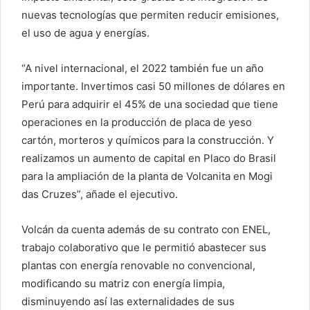
nuevas tecnologías que permiten reducir emisiones,
el uso de agua y energías.
“A nivel internacional, el 2022 también fue un año
importante. Invertimos casi 50 millones de dólares en
Perú para adquirir el 45% de una sociedad que tiene
operaciones en la producción de placa de yeso
cartón, morteros y químicos para la construcción. Y
realizamos un aumento de capital en Placo do Brasil
para la ampliación de la planta de Volcanita en Mogi
das Cruzes”, añade el ejecutivo.
Volcán da cuenta además de su contrato con ENEL,
trabajo colaborativo que le permitió abastecer sus
plantas con energía renovable no convencional,
modificando su matriz con energía limpia,
disminuyendo así las externalidades de sus