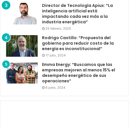
Director de Tecnología Apiux: “La
inteligencia artificial está
impactando cada vez más a la
industria energética”
25 febrero, 2025
Rodrigo Castillo: “Propuesta del
gobierno para reducir costo de la
energía es inconstitucional”
17 julio, 2024
Emma Energy: “Buscamos que las
empresas mejoren al menos 15% el
desempeño energético de sus
operaciones”
6 junio, 2024