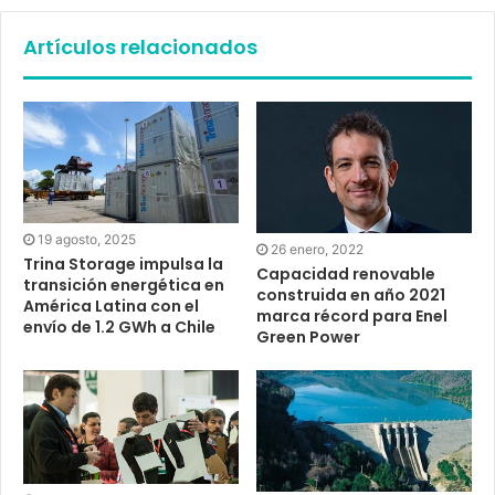
Artículos relacionados
19 agosto, 2025
26 enero, 2022
Trina Storage impulsa la
Capacidad renovable
transición energética en
construida en año 2021
América Latina con el
marca récord para Enel
envío de 1.2 GWh a Chile
Green Power