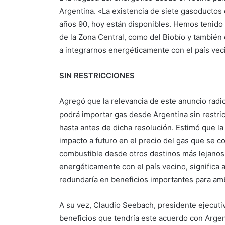
Argentina. «La existencia de siete gasoductos
años 90, hoy están disponibles. Hemos tenido 
de la Zona Central, como del Biobío y también 
a integrarnos energéticamente con el país vec
SIN RESTRICCIONES
Agregó que la relevancia de este anuncio radi
podrá importar gas desde Argentina sin restri
hasta antes de dicha resolución. Estimó que la
impacto a futuro en el precio del gas que se 
combustible desde otros destinos más lejanos
energéticamente con el país vecino, significa 
redundaría en beneficios importantes para am
A su vez, Claudio Seebach, presidente ejecuti
beneficios que tendría este acuerdo con Argen