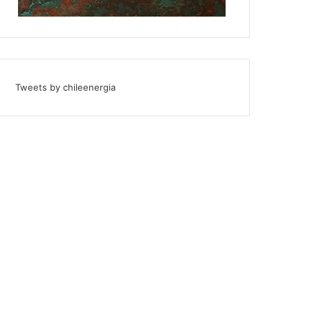
Tweets by chileenergia