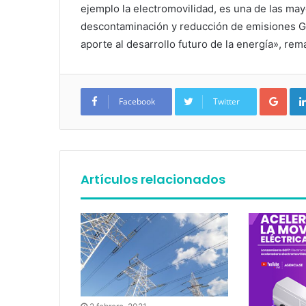
ejemplo la electromovilidad, es una de las ma
descontaminación y reducción de emisiones GE
aporte al desarrollo futuro de la energía», rem
Google+
Facebook
Twitter
Artículos relacionados