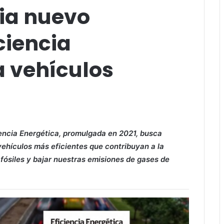
cia nuevo
ciencia
a vehículos
iencia Energética, promulgada en 2021, busca
ehículos más eficientes que contribuyan a la
ósiles y bajar nuestras emisiones de gases de