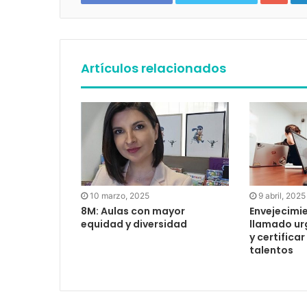
Artículos relacionados
10 marzo, 2025
9 abril, 2025
8M: Aulas con mayor
Envejecimie
equidad y diversidad
llamado ur
y certifica
talentos