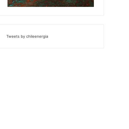
Tweets by chileenergia