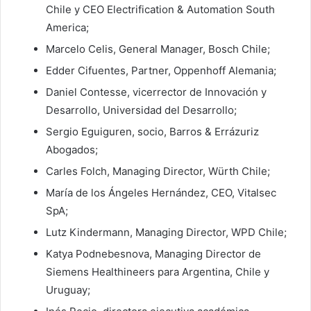
Chile y CEO Electrification & Automation South
America;
Marcelo Celis, General Manager, Bosch Chile;
Edder Cifuentes, Partner, Oppenhoff Alemania;
Daniel Contesse, vicerrector de Innovación y
Desarrollo, Universidad del Desarrollo;
Sergio Eguiguren, socio, Barros & Errázuriz
Abogados;
Carles Folch, Managing Director, Würth Chile;
María de los Ángeles Hernández, CEO, Vitalsec
SpA;
Lutz Kindermann, Managing Director, WPD Chile;
Katya Podnebesnova, Managing Director de
Siemens Healthineers para Argentina, Chile y
Uruguay;