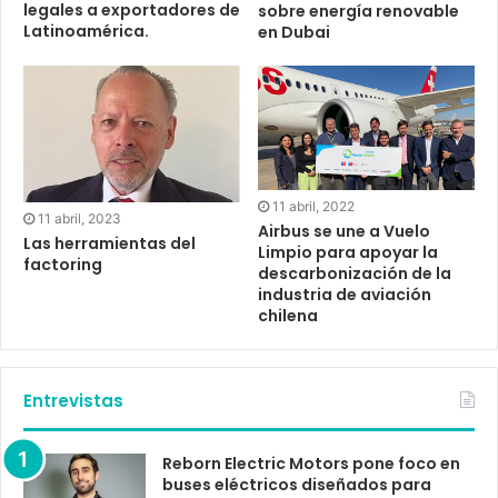
legales a exportadores de
sobre energía renovable
Latinoamérica.
en Dubai
11 abril, 2022
11 abril, 2023
Airbus se une a Vuelo
Las herramientas del
Limpio para apoyar la
factoring
descarbonización de la
industria de aviación
chilena
Entrevistas
Reborn Electric Motors pone foco en
buses eléctricos diseñados para