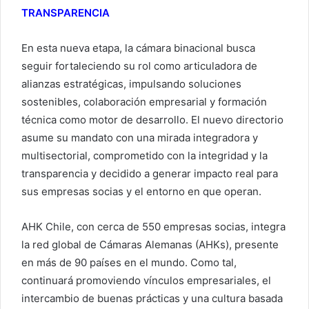
TRANSPARENCIA
En esta nueva etapa, la cámara binacional busca
seguir fortaleciendo su rol como articuladora de
alianzas estratégicas, impulsando soluciones
sostenibles, colaboración empresarial y formación
técnica como motor de desarrollo. El nuevo directorio
asume su mandato con una mirada integradora y
multisectorial, comprometido con la integridad y la
transparencia y decidido a generar impacto real para
sus empresas socias y el entorno en que operan.
AHK Chile, con cerca de 550 empresas socias, integra
la red global de Cámaras Alemanas (AHKs), presente
en más de 90 países en el mundo. Como tal,
continuará promoviendo vínculos empresariales, el
intercambio de buenas prácticas y una cultura basada