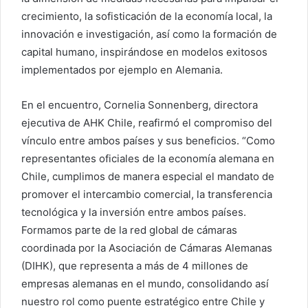
crecimiento, la sofisticación de la economía local, la
innovación e investigación, así como la formación de
capital humano, inspirándose en modelos exitosos
implementados por ejemplo en Alemania.
En el encuentro, Cornelia Sonnenberg, directora
ejecutiva de AHK Chile, reafirmó el compromiso del
vínculo entre ambos países y sus beneficios. “Como
representantes oficiales de la economía alemana en
Chile, cumplimos de manera especial el mandato de
promover el intercambio comercial, la transferencia
tecnológica y la inversión entre ambos países.
Formamos parte de la red global de cámaras
coordinada por la Asociación de Cámaras Alemanas
(DIHK), que representa a más de 4 millones de
empresas alemanas en el mundo, consolidando así
nuestro rol como puente estratégico entre Chile y