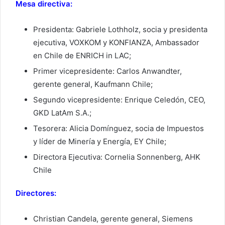
Mesa directiva:
Presidenta: Gabriele Lothholz, socia y presidenta
ejecutiva, VOXKOM y KONFIANZA, Ambassador
en Chile de ENRICH in LAC;
Primer vicepresidente: Carlos Anwandter,
gerente general, Kaufmann Chile;
Segundo vicepresidente: Enrique Celedón, CEO,
GKD LatAm S.A.;
Tesorera: Alicia Domínguez, socia de Impuestos
y líder de Minería y Energía, EY Chile;
Directora Ejecutiva: Cornelia Sonnenberg, AHK
Chile
Directores:
Christian Candela, gerente general, Siemens