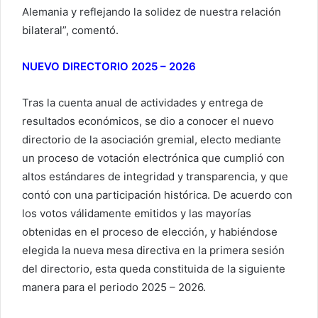
Alemania y reflejando la solidez de nuestra relación
bilateral”, comentó.
NUEVO DIRECTORIO 2025 – 2026
Tras la cuenta anual de actividades y entrega de
resultados económicos, se dio a conocer el nuevo
directorio de la asociación gremial, electo mediante
un proceso de votación electrónica que cumplió con
altos estándares de integridad y transparencia, y que
contó con una participación histórica. De acuerdo con
los votos válidamente emitidos y las mayorías
obtenidas en el proceso de elección, y habiéndose
elegida la nueva mesa directiva en la primera sesión
del directorio, esta queda constituida de la siguiente
manera para el periodo 2025 – 2026.