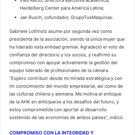
Inés Recio, directora ejecutiva académica,
Heidelberg Center para América Latina;
Jan Rusch, cofundador, GrupoTusMaquinas.
Gabriele Lothholz asume por segunda vez como
presidenta de la asociación, siendo la única mujer que
ha liderado esta entidad gremial. Agradeció el voto de
confianza del directorio y los socios, y reafirmó su
compromiso con apoyar activamente la gestión del
equipo liderado de profesionales de la cámara.
“Espero contribuir desde mi mirada estratégica y con
mi conocimiento del mundo empresarial, así como de
las culturas chilena y alemana. Me motiva el enfoque
de la AHK en anticiparse a los desafíos del futuro, y
estoy comprometida con aportar al desarrollo
sostenido de las economías de ambos países”, indicó.
COMPROMISO CON LA INTEGRIDAD Y