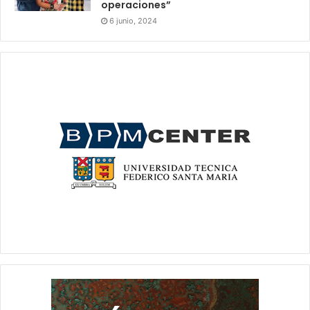
operaciones”
6 junio, 2024